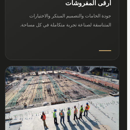
أرقى المفروشات
جودة الخامات والتصميم المبتكر والاختيارات
المتناسقة لصناعة تجربة متكاملة في كل مساحة.
03