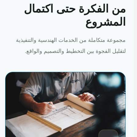
من الفكرة حتى اكتمال
المشروع
مجموعة متكاملة من الخدمات الهندسية والتنفيذية
لتقليل الفجوة بين التخطيط والتصميم والواقع.