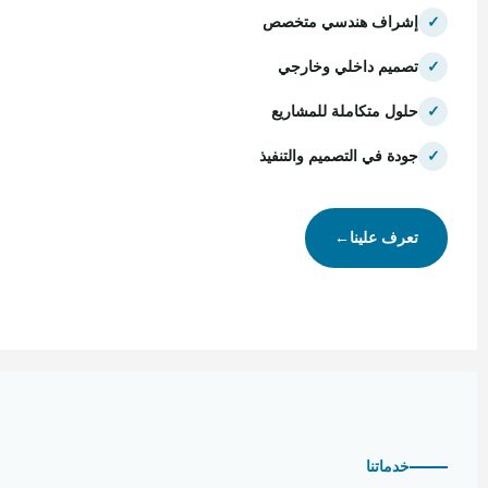
✓
إشراف هندسي متخصص
✓
تصميم داخلي وخارجي
✓
حلول متكاملة للمشاريع
✓
جودة في التصميم والتنفيذ
تعرف علينا
←
خدماتنا