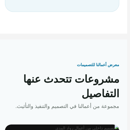
معرض أعمالنا للتصميمات
مشروعات تتحدث عنها
التفاصيل
مجموعة من أعمالنا في التصميم والتنفيذ والتأثيث.