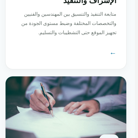
الإشراف والتنفيذ
متابعة التنفيذ والتنسيق بين المهندسين والفنيين
والتخصصات المختلفة وضبط مستوى الجودة من
تجهيز الموقع حتى التشطيبات والتسليم.
←