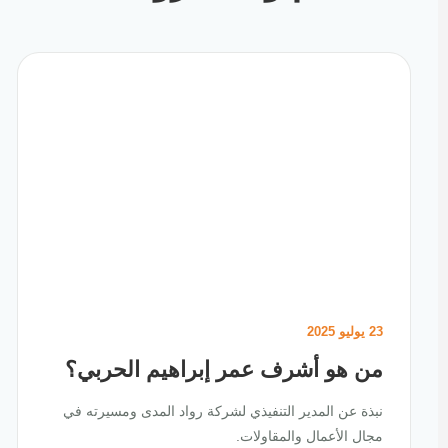
23 يوليو 2025
من هو أشرف عمر إبراهيم الحربي؟
نبذة عن المدير التنفيذي لشركة رواد المدى ومسيرته في
مجال الأعمال والمقاولات.