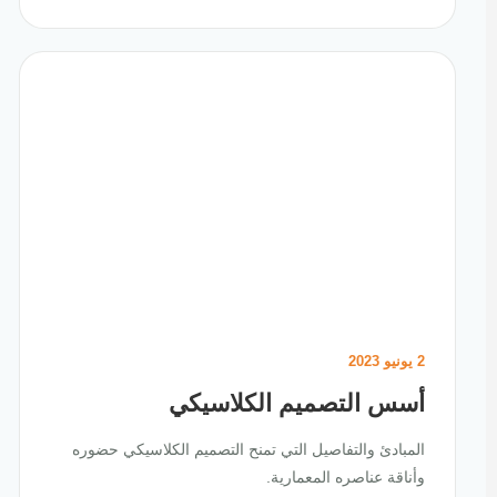
2 يونيو 2023
أسس التصميم الكلاسيكي
المبادئ والتفاصيل التي تمنح التصميم الكلاسيكي حضوره
وأناقة عناصره المعمارية.