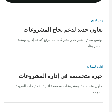
رواد المدى
تعاون جديد لدعم نجاح المشروعات
توسيع نطاق الخبرات والشراكات بما يرفع كفاءة إدارة وتنفيذ
المشروعات.
إدارة المشاريع
خبرة متخصصة في إدارة المشروعات
حلول متخصصة ومشروعات مصممة لتلبية الاحتياجات الفريدة
للعملاء.