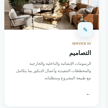
✎
SERVICE 02
التصاميم
الرسومات الإنشائية والداخلية والخارجية
والمخططات التنفيذية وأعمال الديكور بما يتكامل
مع طبيعة المشروع ومتطلباته.
←