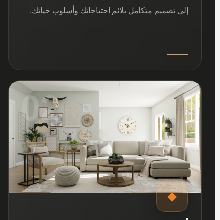
إلى تصميم متكامل يلائم احتياجاتك وأسلوب حياتك.
02
◆