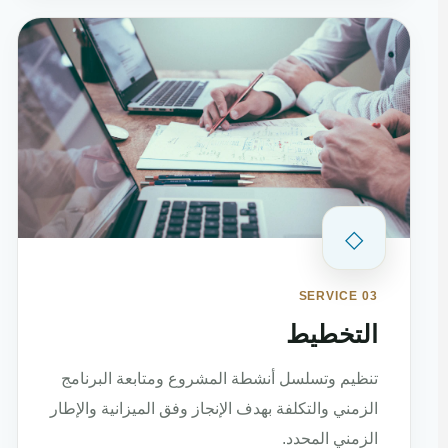
◇
SERVICE 03
التخطيط
تنظيم وتسلسل أنشطة المشروع ومتابعة البرنامج
الزمني والتكلفة بهدف الإنجاز وفق الميزانية والإطار
الزمني المحدد.