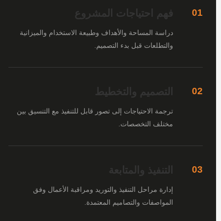
فهم احتياجات المشروع
01
دراسة المساحة والأهداف وطبيعة الاستخدام والميزانية
والتطلعات قبل بدء التصميم.
التصميم والتخطيط
02
ترجمة الاحتياجات إلى تصور قابل للتنفيذ مع التنسيق بين
مختلف التخصصات.
التنفيذ والمتابعة
03
إدارة مراحل التنفيذ والتوريد ومراقبة الأعمال وفق
المواصفات والتصاميم المعتمدة.