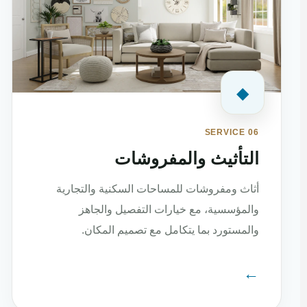
◆
SERVICE 06
التأثيث والمفروشات
أثاث ومفروشات للمساحات السكنية والتجارية
والمؤسسية، مع خيارات التفصيل والجاهز
والمستورد بما يتكامل مع تصميم المكان.
←