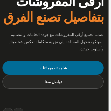
أرقى المفروشات
بتفاصيل تصنع الفرق
عندما تجتمع أرقى المفروشات مع جودة الخامات والتصميم
المبتكر، تتحول المساحة إلى تجربة متكاملة تعكس شخصيتك
وأسلوب حياتك.
شاهد تصميماتنا
←
تواصل معنا