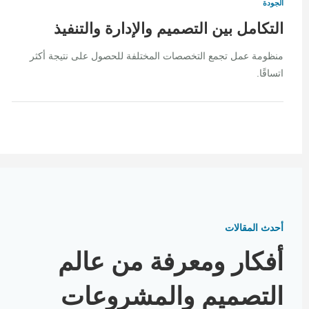
الجودة
التكامل بين التصميم والإدارة والتنفيذ
منظومة عمل تجمع التخصصات المختلفة للحصول على نتيجة أكثر
اتساقًا.
أحدث المقالات
أفكار ومعرفة من عالم
التصميم والمشروعات