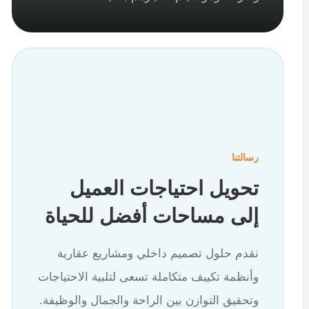
رسالتنا
تحويل احتياجات العميل
إلى مساحات أفضل للحياة
نقدم حلول تصميم داخلي ومشاريع عقارية
وأنظمة تكييف متكاملة تسعى لتلبية الاحتياجات
وتحقيق التوازن بين الراحة والجمال والوظيفة.