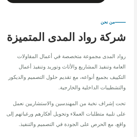
من نحن
شركة رواد المدى المتميزة
رواد المدى مجموعة متخصصة في أعمال المقاولات
العامة وتنفيذ المشاريع والأثاث وتوريد وتنفيذ أعمال
التكييف بجميع أنواعه، مع تقديم حلول التصميم والديكور
والتشطيبات الداخلية والخارجية.
تحت إشراف نخبة من المهندسين والاستشاريين نعمل
على تلبية متطلبات العملاء وتحويل أفكارهم ورغباتهم إلى
واقع، مع الحرص على الجودة في التصميم والتنفيذ.