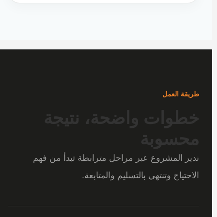
طريقة العمل
خطوات واضحة، نتيجة
محسوبة
ندير المشروع عبر مراحل مترابطة تبدأ من فهم
الاحتياج وتنتهي بالتسليم والمتابعة.