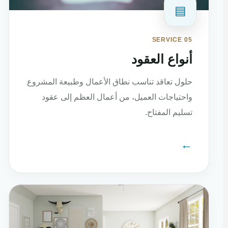
▤
SERVICE 05
أنواع العقود
حلول تعاقد تناسب نطاق الأعمال وطبيعة المشروع
واحتياجات العميل، من أعمال العظم إلى عقود
تسليم المفتاح.
←