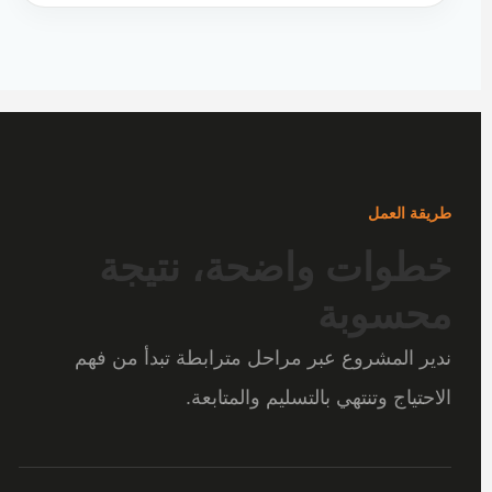
طريقة العمل
خطوات واضحة، نتيجة
محسوبة
ندير المشروع عبر مراحل مترابطة تبدأ من فهم
الاحتياج وتنتهي بالتسليم والمتابعة.