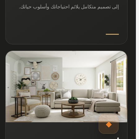
إلى تصميم متكامل يلائم احتياجاتك وأسلوب حياتك.
02
◆