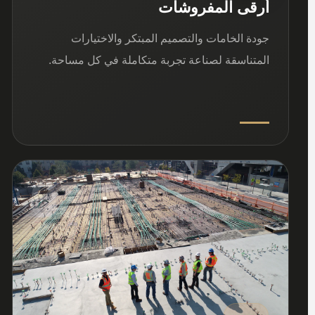
أرقى المفروشات
جودة الخامات والتصميم المبتكر والاختيارات
المتناسقة لصناعة تجربة متكاملة في كل مساحة.
03