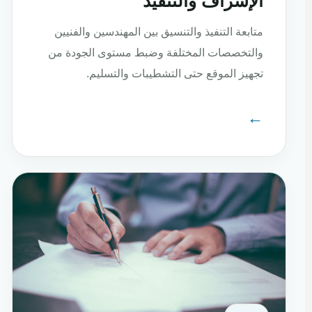
الإشراف والتنفيذ
متابعة التنفيذ والتنسيق بين المهندسين والفنيين
والتخصصات المختلفة وضبط مستوى الجودة من
تجهيز الموقع حتى التشطيبات والتسليم.
←