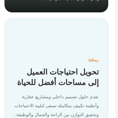
رسالتنا
تحويل احتياجات العميل
إلى مساحات أفضل للحياة
نقدم حلول تصميم داخلي ومشاريع عقارية
وأنظمة تكييف متكاملة تسعى لتلبية الاحتياجات
وتحقيق التوازن بين الراحة والجمال والوظيفة.