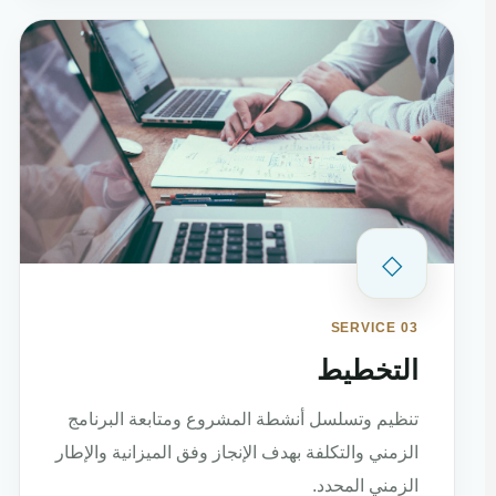
◇
SERVICE 03
التخطيط
تنظيم وتسلسل أنشطة المشروع ومتابعة البرنامج
الزمني والتكلفة بهدف الإنجاز وفق الميزانية والإطار
الزمني المحدد.