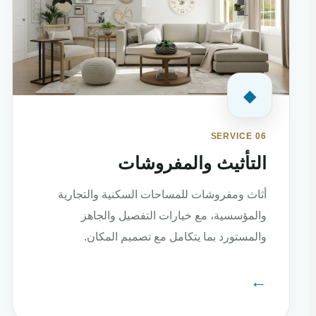
◆
SERVICE 06
التأثيث والمفروشات
أثاث ومفروشات للمساحات السكنية والتجارية
والمؤسسية، مع خيارات التفصيل والجاهز
والمستورد بما يتكامل مع تصميم المكان.
←