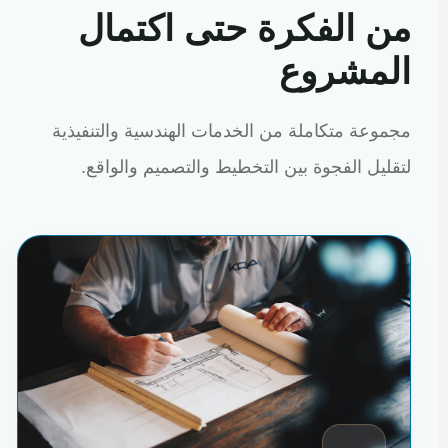
من الفكرة حتى اكتمال
المشروع
مجموعة متكاملة من الخدمات الهندسية والتنفيذية
لتقليل الفجوة بين التخطيط والتصميم والواقع.