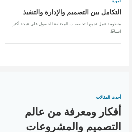
الجودة
التكامل بين التصميم والإدارة والتنفيذ
منظومة عمل تجمع التخصصات المختلفة للحصول على نتيجة أكثر
اتساقًا.
أحدث المقالات
أفكار ومعرفة من عالم
التصميم والمشروعات