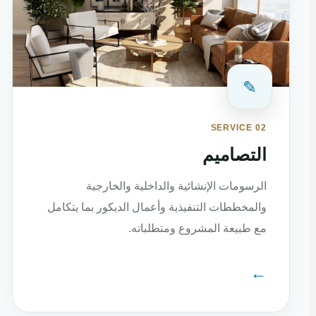
✎
SERVICE 02
التصاميم
الرسومات الإنشائية والداخلية والخارجية
والمخططات التنفيذية وأعمال الديكور بما يتكامل
مع طبيعة المشروع ومتطلباته.
←