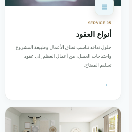
▤
SERVICE 05
أنواع العقود
حلول تعاقد تناسب نطاق الأعمال وطبيعة المشروع
واحتياجات العميل، من أعمال العظم إلى عقود
تسليم المفتاح.
←