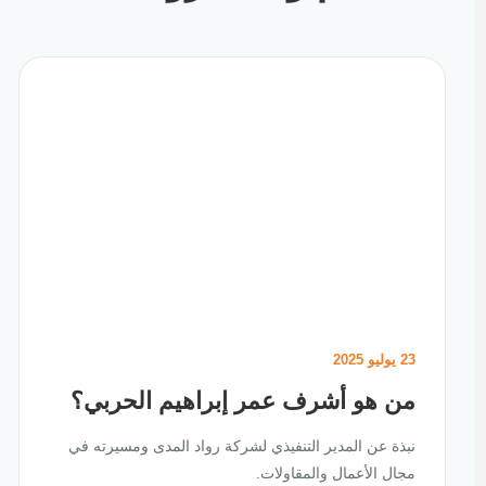
23 يوليو 2025
من هو أشرف عمر إبراهيم الحربي؟
نبذة عن المدير التنفيذي لشركة رواد المدى ومسيرته في
مجال الأعمال والمقاولات.