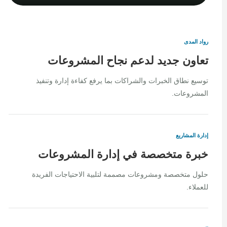
رواد المدى
تعاون جديد لدعم نجاح المشروعات
توسيع نطاق الخبرات والشراكات بما يرفع كفاءة إدارة وتنفيذ
المشروعات.
إدارة المشاريع
خبرة متخصصة في إدارة المشروعات
حلول متخصصة ومشروعات مصممة لتلبية الاحتياجات الفريدة
للعملاء.