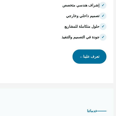
✓
إشراف هندسي متخصص
✓
تصميم داخلي وخارجي
✓
حلول متكاملة للمشاريع
✓
جودة في التصميم والتنفيذ
تعرف علينا
←
خدماتنا