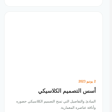
2 يونيو 2023
أسس التصميم الكلاسيكي
المبادئ والتفاصيل التي تمنح التصميم الكلاسيكي حضوره
وأناقة عناصره المعمارية.