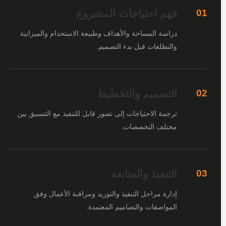
فهم احتياجات المشروع
01
دراسة المساحة والأهداف وطبيعة الاستخدام والميزانية
والتطلعات قبل بدء التصميم.
التصميم والتخطيط
02
ترجمة الاحتياجات إلى تصور قابل للتنفيذ مع التنسيق بين
مختلف التخصصات.
التنفيذ والمتابعة
03
إدارة مراحل التنفيذ والتوريد ومراقبة الأعمال وفق
المواصفات والتصاميم المعتمدة.