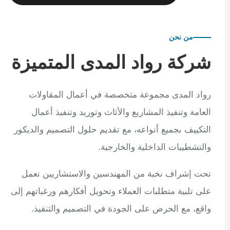
من نحن
شركة رواد المدى المتميزة
رواد المدى مجموعة متخصصة في أعمال المقاولات
العامة وتنفيذ المشاريع والأثاث وتوريد وتنفيذ أعمال
التكييف بجميع أنواعه، مع تقديم حلول التصميم والديكور
والتشطيبات الداخلية والخارجية.
تحت إشراف نخبة من المهندسين والاستشاريين نعمل
على تلبية متطلبات العملاء وتحويل أفكارهم ورغباتهم إلى
واقع، مع الحرص على الجودة في التصميم والتنفيذ.