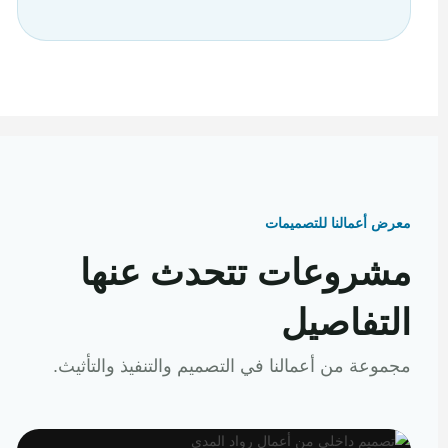
معرض أعمالنا للتصميمات
مشروعات تتحدث عنها
التفاصيل
مجموعة من أعمالنا في التصميم والتنفيذ والتأثيث.