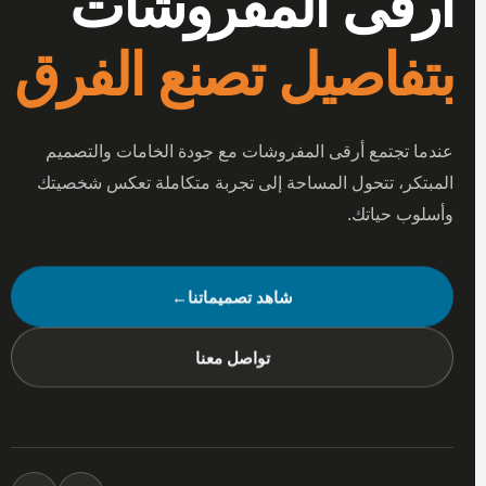
أرقى المفروشات
بتفاصيل تصنع الفرق
عندما تجتمع أرقى المفروشات مع جودة الخامات والتصميم
المبتكر، تتحول المساحة إلى تجربة متكاملة تعكس شخصيتك
وأسلوب حياتك.
شاهد تصميماتنا
←
تواصل معنا