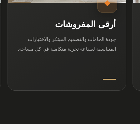
◆
أرقى المفروشات
جودة الخامات والتصميم المبتكر والاختيارات
المتناسقة لصناعة تجربة متكاملة في كل مساحة.