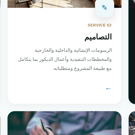
✎
SERVICE 02
التصاميم
الرسومات الإنشائية والداخلية والخارجية
والمخططات التنفيذية وأعمال الديكور بما يتكامل
مع طبيعة المشروع ومتطلباته.
←