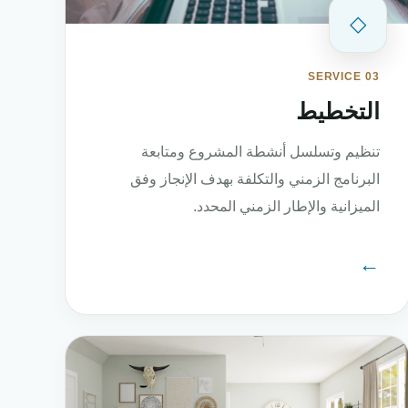
◇
SERVICE 03
التخطيط
تنظيم وتسلسل أنشطة المشروع ومتابعة
البرنامج الزمني والتكلفة بهدف الإنجاز وفق
الميزانية والإطار الزمني المحدد.
←