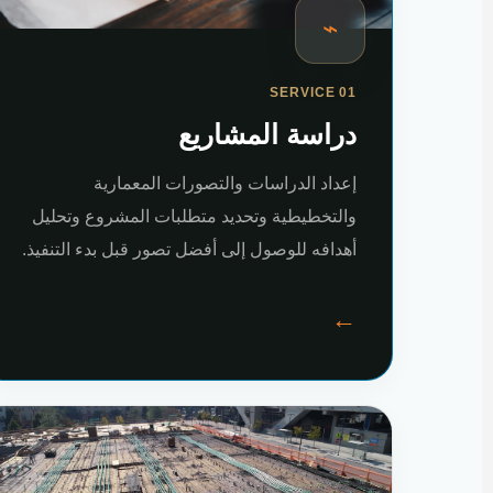
⌁
SERVICE 01
دراسة المشاريع
إعداد الدراسات والتصورات المعمارية
والتخطيطية وتحديد متطلبات المشروع وتحليل
أهدافه للوصول إلى أفضل تصور قبل بدء التنفيذ.
←