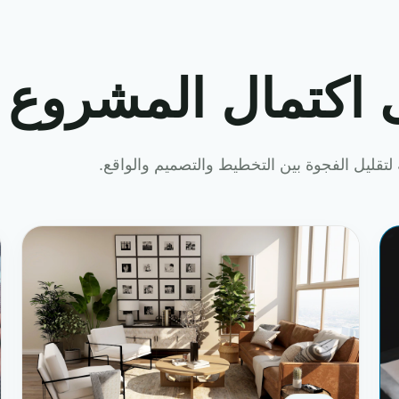
 اكتمال المشروع
لتقليل الفجوة بين التخطيط والتصميم والواقع.