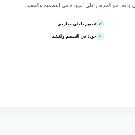
ى واقع، مع الحرص على الجودة في التصميم والتنفيذ.
✓
تصميم داخلي وخارجي
✓
جودة في التصميم والتنفيذ