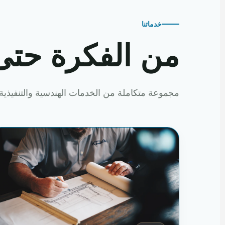
خدماتنا
من الفكرة حتى
مجموعة متكاملة من الخدمات الهندسية والتنفيذية 