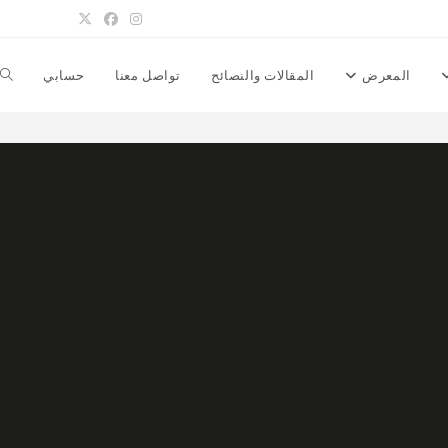
المعرض
المقالات والنصائح
تواصل معنا
حسابي