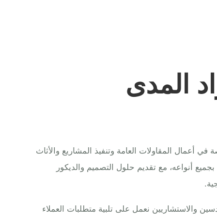
د المدى
ي أعمال المقاولات العامة وتنفيذ المشاريع والأثاث
 بجميع أنواعه، مع تقديم حلول التصميم والديكور
ية.
ين والاستشاريين نعمل على تلبية متطلبات العملاء