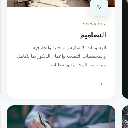
✎
SERVICE 02
التصاميم
الرسومات الإنشائية والداخلية والخارجية
والمخططات التنفيذية وأعمال الديكور بما يتكامل
مع طبيعة المشروع ومتطلباته.
←