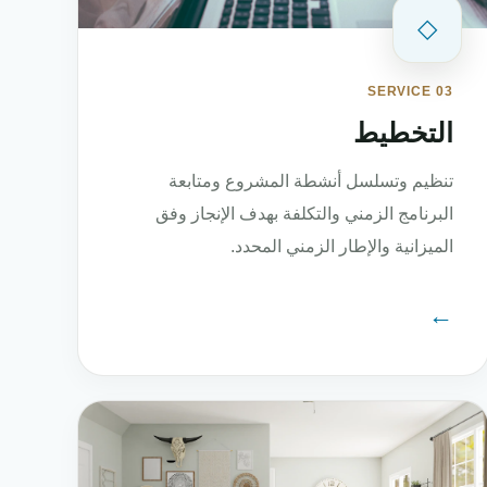
◇
SERVICE 03
التخطيط
تنظيم وتسلسل أنشطة المشروع ومتابعة
البرنامج الزمني والتكلفة بهدف الإنجاز وفق
الميزانية والإطار الزمني المحدد.
←