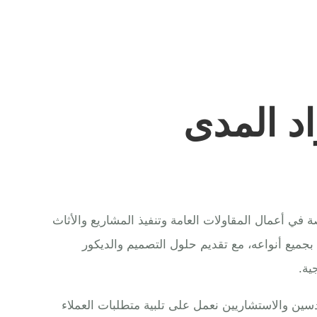
د المدى
ي أعمال المقاولات العامة وتنفيذ المشاريع والأثاث
 بجميع أنواعه، مع تقديم حلول التصميم والديكور
ية.
ين والاستشاريين نعمل على تلبية متطلبات العملاء