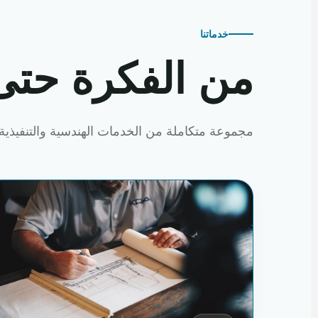
خدماتنا
من الفكرة حتى
مجموعة متكاملة من الخدمات الهندسية والتنفيذية 