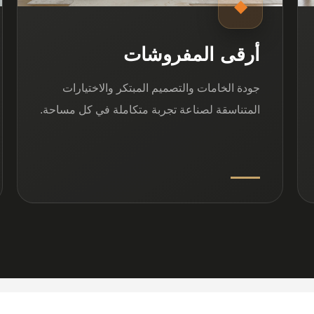
◆
أرقى المفروشات
جودة الخامات والتصميم المبتكر والاختيارات
المتناسقة لصناعة تجربة متكاملة في كل مساحة.