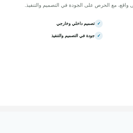
ى واقع، مع الحرص على الجودة في التصميم والتنفيذ.
✓
تصميم داخلي وخارجي
✓
جودة في التصميم والتنفيذ