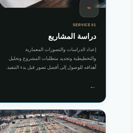
⌁
SERVICE 01
دراسة المشاريع
إعداد الدراسات والتصورات المعمارية
والتخطيطية وتحديد متطلبات المشروع وتحليل
أهدافه للوصول إلى أفضل تصور قبل بدء التنفيذ.
←