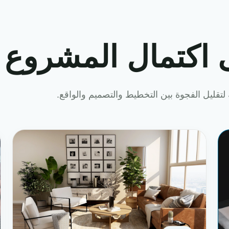
 اكتمال المشروع
لتقليل الفجوة بين التخطيط والتصميم والواقع.