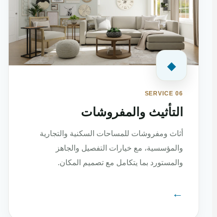
◆
SERVICE 06
التأثيث والمفروشات
أثاث ومفروشات للمساحات السكنية والتجارية
والمؤسسية، مع خيارات التفصيل والجاهز
والمستورد بما يتكامل مع تصميم المكان.
←