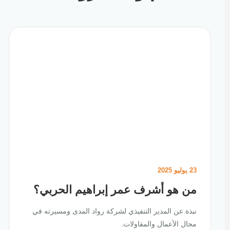
23 يوليو 2025
من هو أشرف عمر إبراهيم الحربي؟
نبذة عن المدير التنفيذي لشركة رواد المدى ومسيرته في
مجال الأعمال والمقاولات.