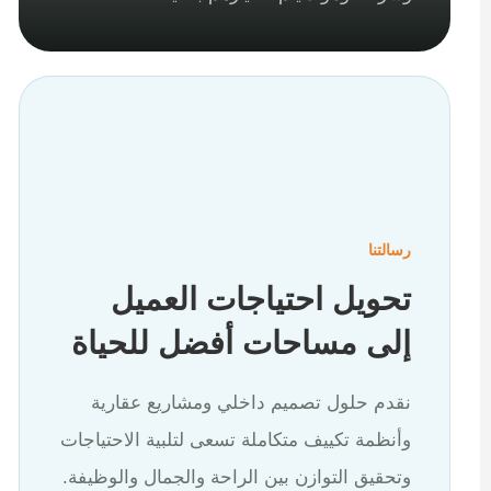
رسالتنا
تحويل احتياجات العميل
إلى مساحات أفضل للحياة
نقدم حلول تصميم داخلي ومشاريع عقارية
وأنظمة تكييف متكاملة تسعى لتلبية الاحتياجات
وتحقيق التوازن بين الراحة والجمال والوظيفة.