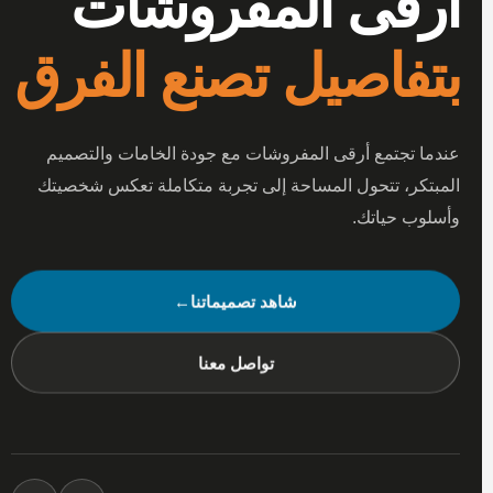
أرقى المفروشات
بتفاصيل تصنع الفرق
عندما تجتمع أرقى المفروشات مع جودة الخامات والتصميم
المبتكر، تتحول المساحة إلى تجربة متكاملة تعكس شخصيتك
وأسلوب حياتك.
شاهد تصميماتنا
←
تواصل معنا