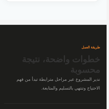
طريقة العمل
خطوات واضحة، نتيجة
محسوبة
ندير المشروع عبر مراحل مترابطة تبدأ من فهم
الاحتياج وتنتهي بالتسليم والمتابعة.