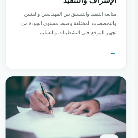
الإشراف والتنفيذ
متابعة التنفيذ والتنسيق بين المهندسين والفنيين
والتخصصات المختلفة وضبط مستوى الجودة من
تجهيز الموقع حتى التشطيبات والتسليم.
←