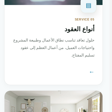
▤
SERVICE 05
أنواع العقود
حلول تعاقد تناسب نطاق الأعمال وطبيعة المشروع
واحتياجات العميل، من أعمال العظم إلى عقود
تسليم المفتاح.
←