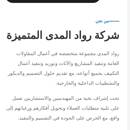
من نحن
شركة رواد المدى المتميزة
رواد المدى مجموعة متخصصة في أعمال المقاولات
العامة وتنفيذ المشاريع والأثاث وتوريد وتنفيذ أعمال
التكييف بجميع أنواعه، مع تقديم حلول التصميم والديكور
والتشطيبات الداخلية والخارجية.
تحت إشراف نخبة من المهندسين والاستشاريين نعمل
على تلبية متطلبات العملاء وتحويل أفكارهم ورغباتهم إلى
واقع، مع الحرص على الجودة في التصميم والتنفيذ.