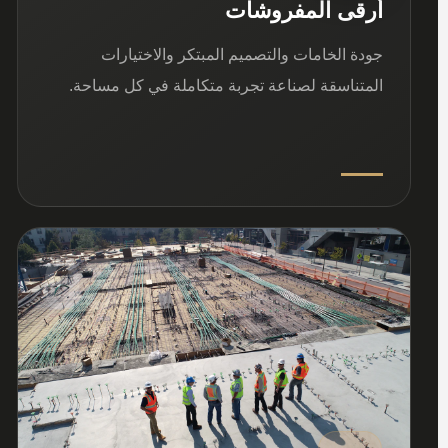
أرقى المفروشات
جودة الخامات والتصميم المبتكر والاختيارات
المتناسقة لصناعة تجربة متكاملة في كل مساحة.
03