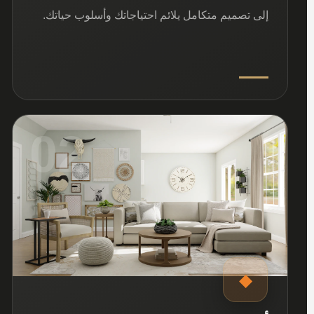
إلى تصميم متكامل يلائم احتياجاتك وأسلوب حياتك.
02
◆