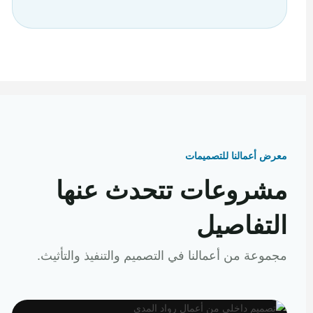
معرض أعمالنا للتصميمات
مشروعات تتحدث عنها
التفاصيل
مجموعة من أعمالنا في التصميم والتنفيذ والتأثيث.