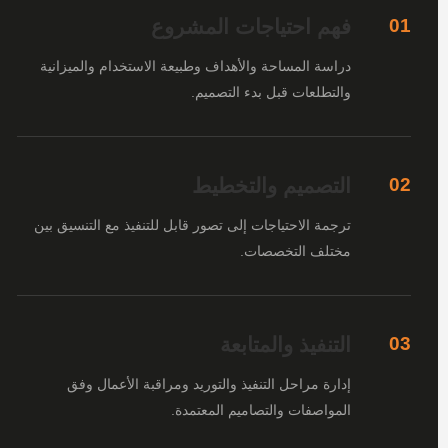
فهم احتياجات المشروع
01
دراسة المساحة والأهداف وطبيعة الاستخدام والميزانية
والتطلعات قبل بدء التصميم.
التصميم والتخطيط
02
ترجمة الاحتياجات إلى تصور قابل للتنفيذ مع التنسيق بين
مختلف التخصصات.
التنفيذ والمتابعة
03
إدارة مراحل التنفيذ والتوريد ومراقبة الأعمال وفق
المواصفات والتصاميم المعتمدة.