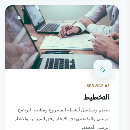
◇
SERVICE 03
التخطيط
تنظيم وتسلسل أنشطة المشروع ومتابعة البرنامج
الزمني والتكلفة بهدف الإنجاز وفق الميزانية والإطار
الزمني المحدد.