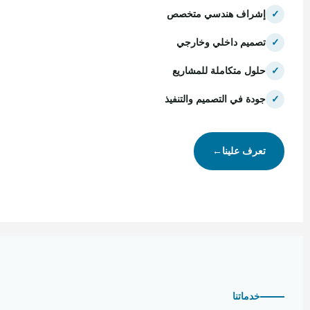
✓
إشراف هندسي متخصص
✓
تصميم داخلي وخارجي
✓
حلول متكاملة للمشاريع
✓
جودة في التصميم والتنفيذ
تعرف علينا
←
خدماتنا