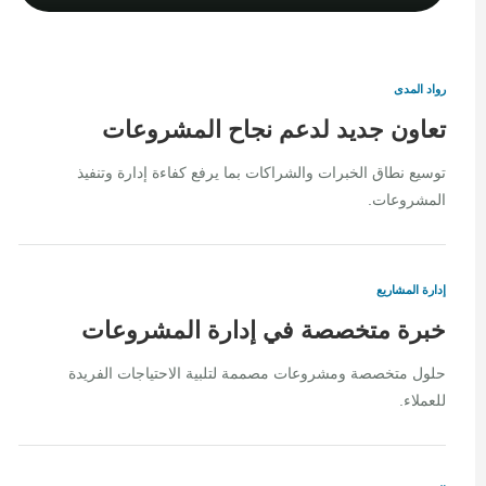
رواد المدى
تعاون جديد لدعم نجاح المشروعات
توسيع نطاق الخبرات والشراكات بما يرفع كفاءة إدارة وتنفيذ
المشروعات.
إدارة المشاريع
خبرة متخصصة في إدارة المشروعات
حلول متخصصة ومشروعات مصممة لتلبية الاحتياجات الفريدة
للعملاء.