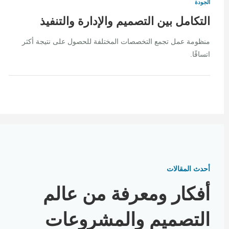
الجودة
التكامل بين التصميم والإدارة والتنفيذ
منظومة عمل تجمع التخصصات المختلفة للحصول على نتيجة أكثر
اتساقًا.
أحدث المقالات
أفكار ومعرفة من عالم
التصميم والمشروعات