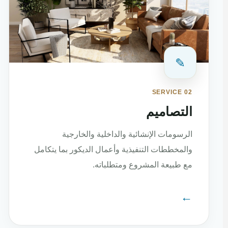
✎
SERVICE 02
التصاميم
الرسومات الإنشائية والداخلية والخارجية
والمخططات التنفيذية وأعمال الديكور بما يتكامل
مع طبيعة المشروع ومتطلباته.
←