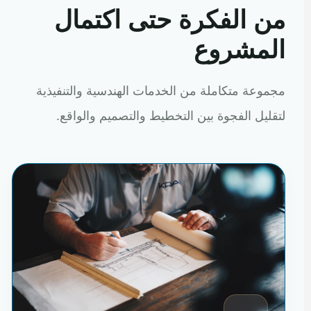
من الفكرة حتى اكتمال
المشروع
مجموعة متكاملة من الخدمات الهندسية والتنفيذية
لتقليل الفجوة بين التخطيط والتصميم والواقع.