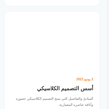
2 يونيو 2023
أسس التصميم الكلاسيكي
المبادئ والتفاصيل التي تمنح التصميم الكلاسيكي حضوره
وأناقة عناصره المعمارية.