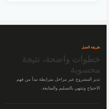
طريقة العمل
خطوات واضحة، نتيجة
محسوبة
ندير المشروع عبر مراحل مترابطة تبدأ من فهم
الاحتياج وتنتهي بالتسليم والمتابعة.