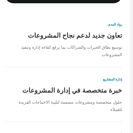
رواد المدى
تعاون جديد لدعم نجاح المشروعات
توسيع نطاق الخبرات والشراكات بما يرفع كفاءة إدارة وتنفيذ
المشروعات.
إدارة المشاريع
خبرة متخصصة في إدارة المشروعات
حلول متخصصة ومشروعات مصممة لتلبية الاحتياجات الفريدة
للعملاء.