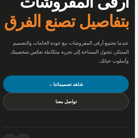
أرقى المفروشات
بتفاصيل تصنع الفرق
عندما تجتمع أرقى المفروشات مع جودة الخامات والتصميم
المبتكر، تتحول المساحة إلى تجربة متكاملة تعكس شخصيتك
وأسلوب حياتك.
شاهد تصميماتنا
←
تواصل معنا