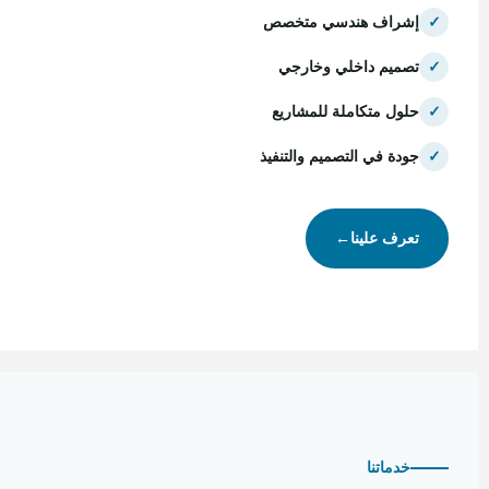
✓
إشراف هندسي متخصص
✓
تصميم داخلي وخارجي
✓
حلول متكاملة للمشاريع
✓
جودة في التصميم والتنفيذ
تعرف علينا
←
خدماتنا