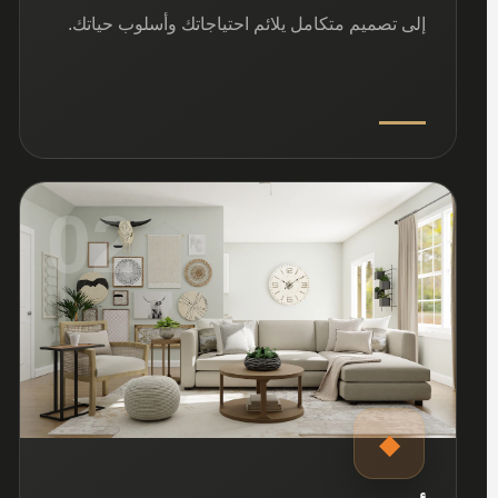
إلى تصميم متكامل يلائم احتياجاتك وأسلوب حياتك.
02
◆