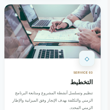
◇
SERVICE 03
التخطيط
تنظيم وتسلسل أنشطة المشروع ومتابعة البرنامج
الزمني والتكلفة بهدف الإنجاز وفق الميزانية والإطار
الزمني المحدد.