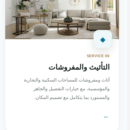
◆
SERVICE 06
التأثيث والمفروشات
أثاث ومفروشات للمساحات السكنية والتجارية
والمؤسسية، مع خيارات التفصيل والجاهز
والمستورد بما يتكامل مع تصميم المكان.
←