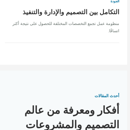
الجودة
التكامل بين التصميم والإدارة والتنفيذ
منظومة عمل تجمع التخصصات المختلفة للحصول على نتيجة أكثر
اتساقًا.
أحدث المقالات
أفكار ومعرفة من عالم
التصميم والمشروعات