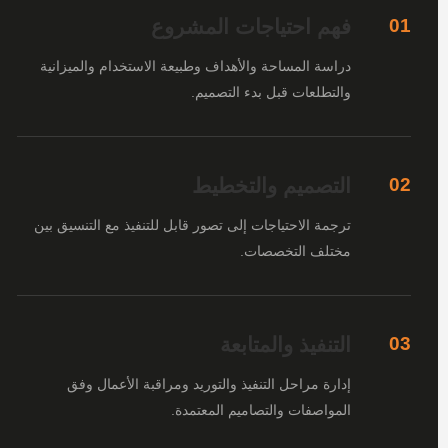
فهم احتياجات المشروع
01
دراسة المساحة والأهداف وطبيعة الاستخدام والميزانية
والتطلعات قبل بدء التصميم.
التصميم والتخطيط
02
ترجمة الاحتياجات إلى تصور قابل للتنفيذ مع التنسيق بين
مختلف التخصصات.
التنفيذ والمتابعة
03
إدارة مراحل التنفيذ والتوريد ومراقبة الأعمال وفق
المواصفات والتصاميم المعتمدة.