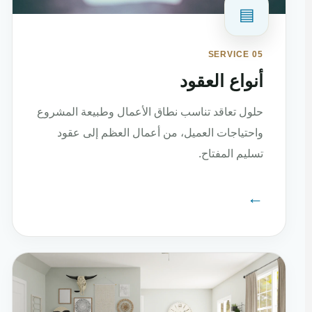
▤
SERVICE 05
أنواع العقود
حلول تعاقد تناسب نطاق الأعمال وطبيعة المشروع
واحتياجات العميل، من أعمال العظم إلى عقود
تسليم المفتاح.
←