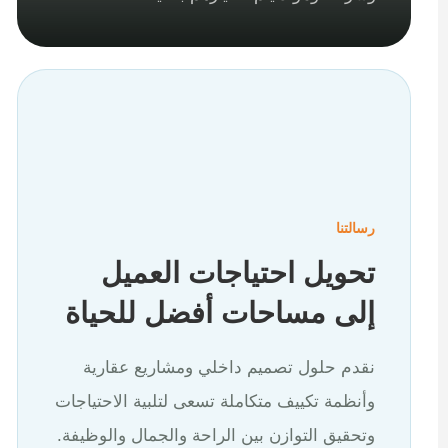
رسالتنا
تحويل احتياجات العميل
إلى مساحات أفضل للحياة
نقدم حلول تصميم داخلي ومشاريع عقارية
وأنظمة تكييف متكاملة تسعى لتلبية الاحتياجات
وتحقيق التوازن بين الراحة والجمال والوظيفة.