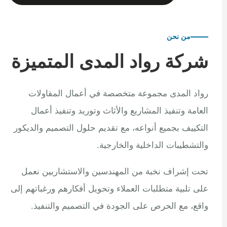
من نحن
شركة رواد المدى المتميزة
رواد المدى مجموعة متخصصة في أعمال المقاولات
العامة وتنفيذ المشاريع والأثاث وتوريد وتنفيذ أعمال
التكييف بجميع أنواعه، مع تقديم حلول التصميم والديكور
والتشطيبات الداخلية والخارجية.
تحت إشراف نخبة من المهندسين والاستشاريين نعمل
على تلبية متطلبات العملاء وتحويل أفكارهم ورغباتهم إلى
واقع، مع الحرص على الجودة في التصميم والتنفيذ.