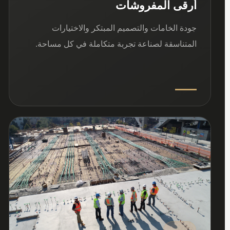
أرقى المفروشات
جودة الخامات والتصميم المبتكر والاختيارات
المتناسقة لصناعة تجربة متكاملة في كل مساحة.
03