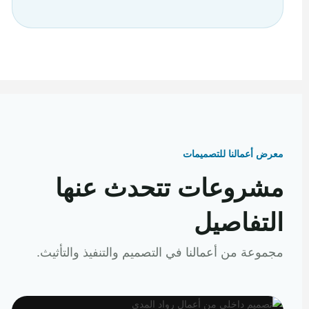
معرض أعمالنا للتصميمات
مشروعات تتحدث عنها
التفاصيل
مجموعة من أعمالنا في التصميم والتنفيذ والتأثيث.