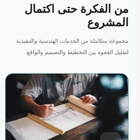
من الفكرة حتى اكتمال
المشروع
مجموعة متكاملة من الخدمات الهندسية والتنفيذية
لتقليل الفجوة بين التخطيط والتصميم والواقع.