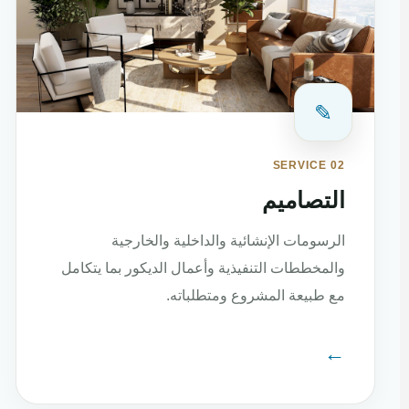
✎
SERVICE 02
التصاميم
الرسومات الإنشائية والداخلية والخارجية
والمخططات التنفيذية وأعمال الديكور بما يتكامل
مع طبيعة المشروع ومتطلباته.
←