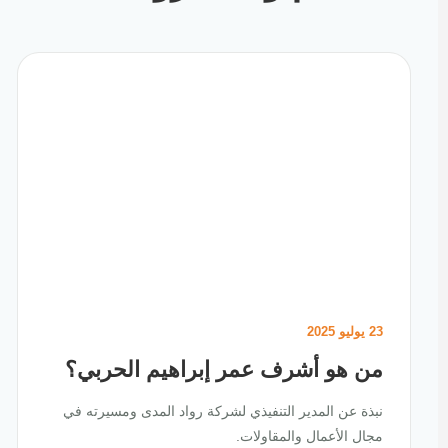
23 يوليو 2025
من هو أشرف عمر إبراهيم الحربي؟
نبذة عن المدير التنفيذي لشركة رواد المدى ومسيرته في
مجال الأعمال والمقاولات.