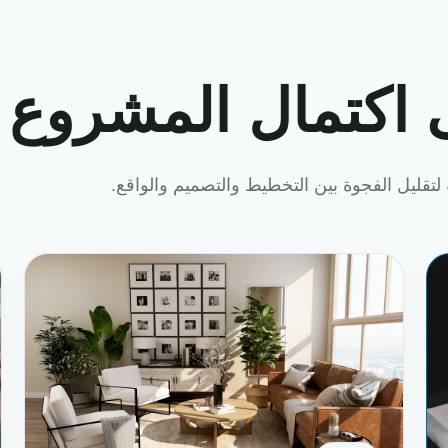
 اكتمال المشروع
لتقليل الفجوة بين التخطيط والتصميم والواقع.