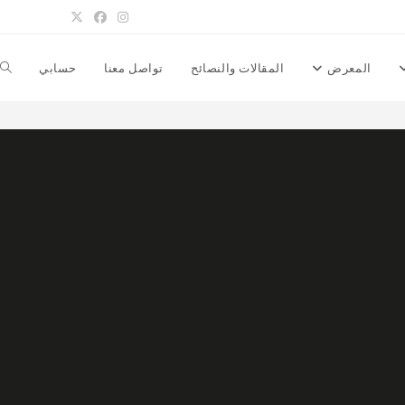
المعرض
المقالات والنصائح
تواصل معنا
حسابي