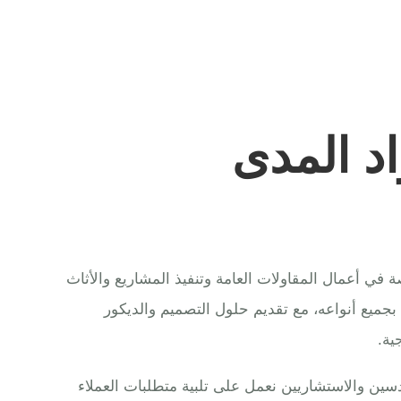
د المدى
ي أعمال المقاولات العامة وتنفيذ المشاريع والأثاث
 بجميع أنواعه، مع تقديم حلول التصميم والديكور
ية.
ين والاستشاريين نعمل على تلبية متطلبات العملاء