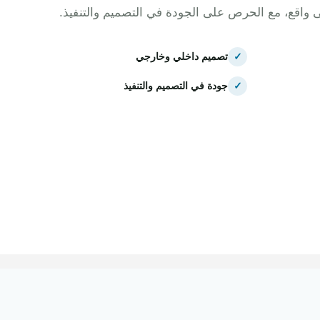
ى واقع، مع الحرص على الجودة في التصميم والتنفيذ.
✓
تصميم داخلي وخارجي
✓
جودة في التصميم والتنفيذ