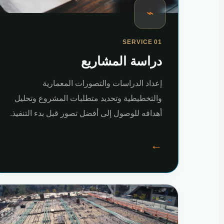
⌁
SERVICE 01
دراسة المشاريع
إعداد الدراسات والتصورات المعمارية
والتخطيطية وتحديد متطلبات المشروع وتحليل
أهدافه للوصول إلى أفضل تصور قبل بدء التنفيذ.
←