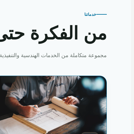
خدماتنا
من الفكرة حتى
مجموعة متكاملة من الخدمات الهندسية والتنفيذية 