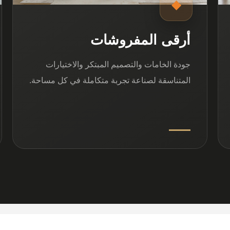
◆
أرقى المفروشات
جودة الخامات والتصميم المبتكر والاختيارات
المتناسقة لصناعة تجربة متكاملة في كل مساحة.