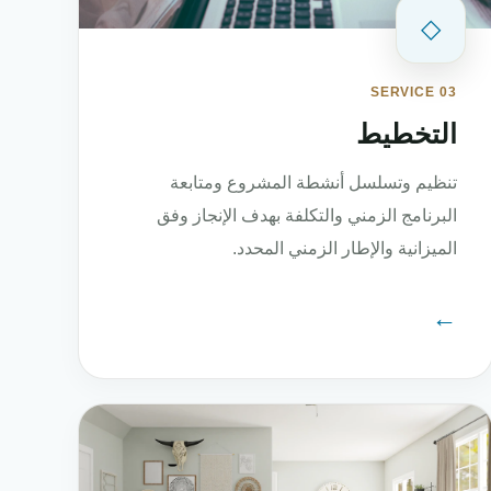
◇
SERVICE 03
التخطيط
تنظيم وتسلسل أنشطة المشروع ومتابعة
البرنامج الزمني والتكلفة بهدف الإنجاز وفق
الميزانية والإطار الزمني المحدد.
←