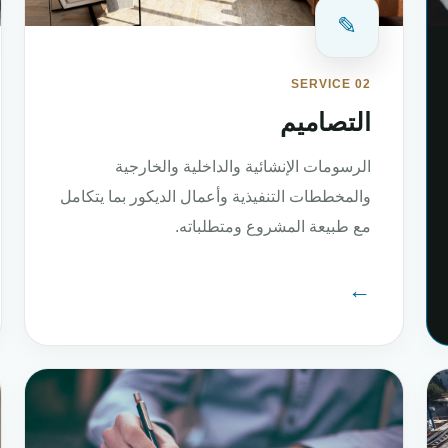
✎
SERVICE 02
التصاميم
الرسومات الإنشائية والداخلية والخارجية
والمخططات التنفيذية وأعمال الديكور بما يتكامل
مع طبيعة المشروع ومتطلباته.
←