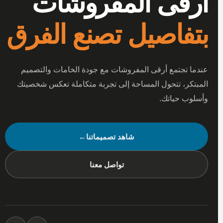
أرقى المفروشات
بتفاصيل تصنع الفرق
عندما تجتمع أرقى المفروشات مع جودة الخامات والتصميم
المبتكر، تتحول المساحة إلى تجربة متكاملة تعكس شخصيتك
وأسلوب حياتك.
شاهد تصميماتنا
←
تواصل معنا