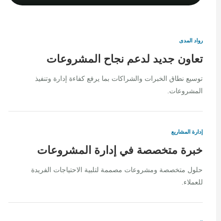
رواد المدى
تعاون جديد لدعم نجاح المشروعات
توسيع نطاق الخبرات والشراكات بما يرفع كفاءة إدارة وتنفيذ
المشروعات.
إدارة المشاريع
خبرة متخصصة في إدارة المشروعات
حلول متخصصة ومشروعات مصممة لتلبية الاحتياجات الفريدة
للعملاء.