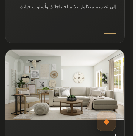
إلى تصميم متكامل يلائم احتياجاتك وأسلوب حياتك.
02
◆