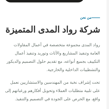
من نحن
شركة رواد المدى المتميزة
رواد المدى مجموعة متخصصة في أعمال المقاولات
العامة وتنفيذ المشاريع والأثاث وتوريد وتنفيذ أعمال
التكييف بجميع أنواعه، مع تقديم حلول التصميم والديكور
والتشطيبات الداخلية والخارجية.
تحت إشراف نخبة من المهندسين والاستشاريين نعمل
على تلبية متطلبات العملاء وتحويل أفكارهم ورغباتهم إلى
واقع، مع الحرص على الجودة في التصميم والتنفيذ.