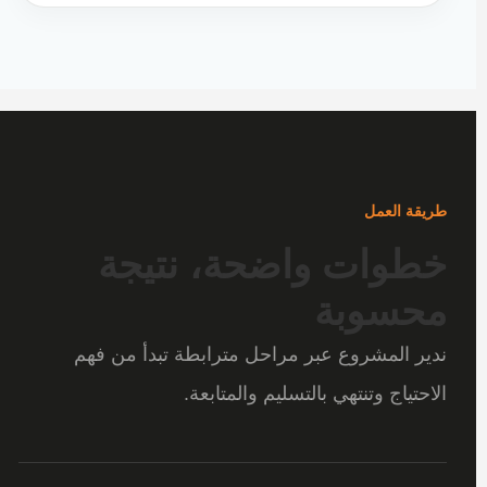
طريقة العمل
خطوات واضحة، نتيجة
محسوبة
ندير المشروع عبر مراحل مترابطة تبدأ من فهم
الاحتياج وتنتهي بالتسليم والمتابعة.