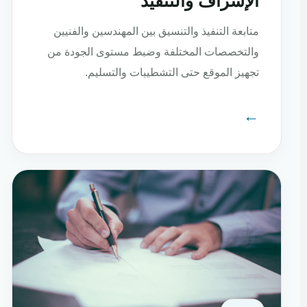
الإشراف والتنفيذ
متابعة التنفيذ والتنسيق بين المهندسين والفنيين
والتخصصات المختلفة وضبط مستوى الجودة من
تجهيز الموقع حتى التشطيبات والتسليم.
←