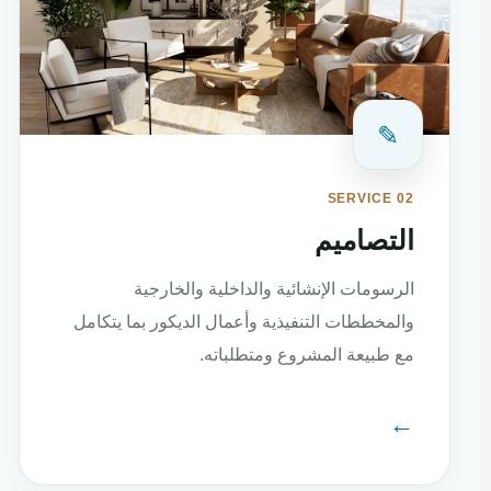
✎
SERVICE 02
التصاميم
الرسومات الإنشائية والداخلية والخارجية
والمخططات التنفيذية وأعمال الديكور بما يتكامل
مع طبيعة المشروع ومتطلباته.
←