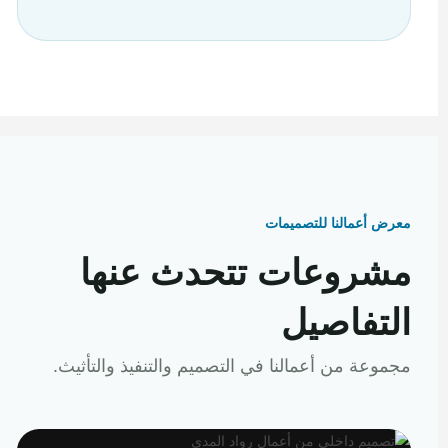
معرض أعمالنا للتصميمات
مشروعات تتحدث عنها
التفاصيل
مجموعة من أعمالنا في التصميم والتنفيذ والتأثيث.