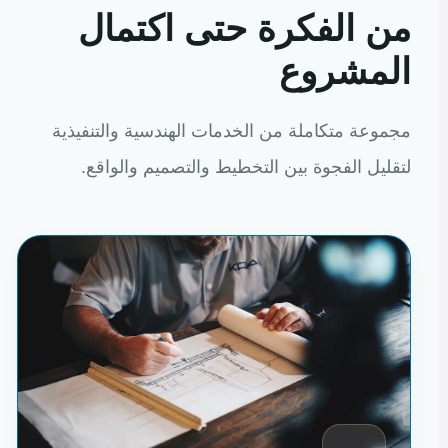
من الفكرة حتى اكتمال
المشروع
مجموعة متكاملة من الخدمات الهندسية والتنفيذية
لتقليل الفجوة بين التخطيط والتصميم والواقع.