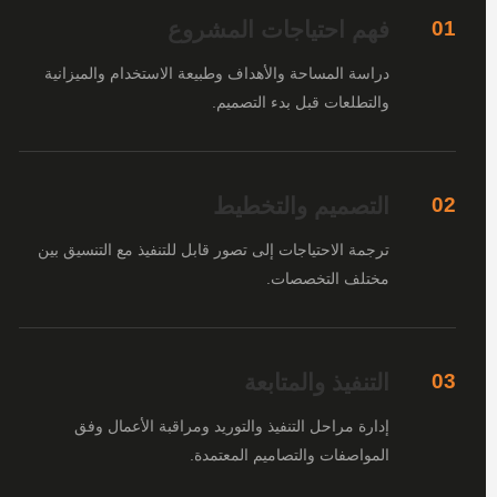
فهم احتياجات المشروع
01
دراسة المساحة والأهداف وطبيعة الاستخدام والميزانية
والتطلعات قبل بدء التصميم.
التصميم والتخطيط
02
ترجمة الاحتياجات إلى تصور قابل للتنفيذ مع التنسيق بين
مختلف التخصصات.
التنفيذ والمتابعة
03
إدارة مراحل التنفيذ والتوريد ومراقبة الأعمال وفق
المواصفات والتصاميم المعتمدة.