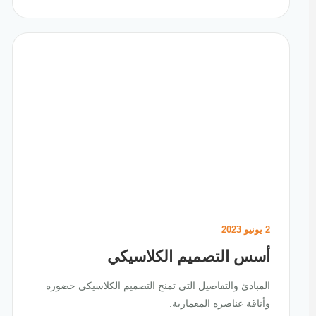
2 يونيو 2023
أسس التصميم الكلاسيكي
المبادئ والتفاصيل التي تمنح التصميم الكلاسيكي حضوره
وأناقة عناصره المعمارية.