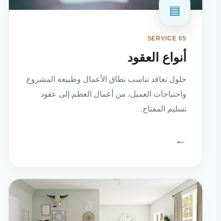
▤
SERVICE 05
أنواع العقود
حلول تعاقد تناسب نطاق الأعمال وطبيعة المشروع
واحتياجات العميل، من أعمال العظم إلى عقود
تسليم المفتاح.
←