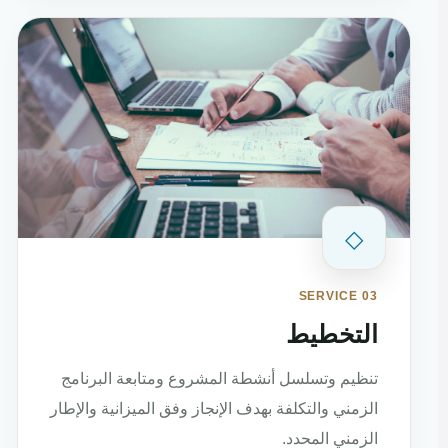
◇
SERVICE 03
التخطيط
تنظيم وتسلسل أنشطة المشروع ومتابعة البرنامج
الزمني والتكلفة بهدف الإنجاز وفق الميزانية والإطار
الزمني المحدد.