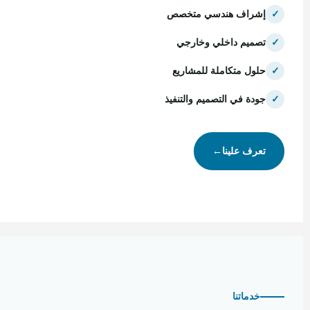
✓
إشراف هندسي متخصص
✓
تصميم داخلي وخارجي
✓
حلول متكاملة للمشاريع
✓
جودة في التصميم والتنفيذ
تعرف علينا
←
خدماتنا