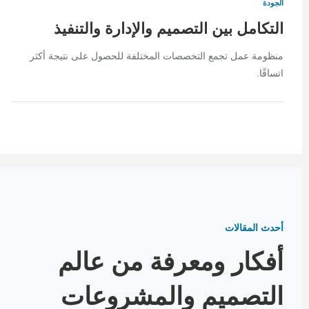
الجودة
التكامل بين التصميم والإدارة والتنفيذ
منظومة عمل تجمع التخصصات المختلفة للحصول على نتيجة أكثر
اتساقًا.
أحدث المقالات
أفكار ومعرفة من عالم
التصميم والمشروعات