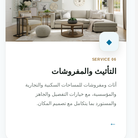
◆
SERVICE 06
التأثيث والمفروشات
أثاث ومفروشات للمساحات السكنية والتجارية
والمؤسسية، مع خيارات التفصيل والجاهز
والمستورد بما يتكامل مع تصميم المكان.
←