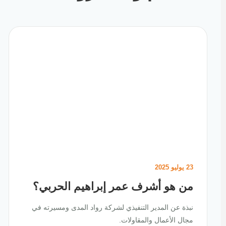
23 يوليو 2025
من هو أشرف عمر إبراهيم الحربي؟
نبذة عن المدير التنفيذي لشركة رواد المدى ومسيرته في
مجال الأعمال والمقاولات.