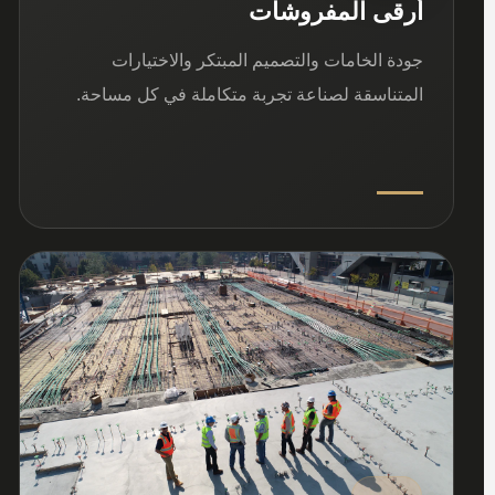
أرقى المفروشات
جودة الخامات والتصميم المبتكر والاختيارات
المتناسقة لصناعة تجربة متكاملة في كل مساحة.
03