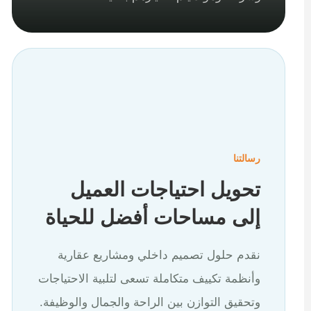
رسالتنا
تحويل احتياجات العميل
إلى مساحات أفضل للحياة
نقدم حلول تصميم داخلي ومشاريع عقارية
وأنظمة تكييف متكاملة تسعى لتلبية الاحتياجات
وتحقيق التوازن بين الراحة والجمال والوظيفة.