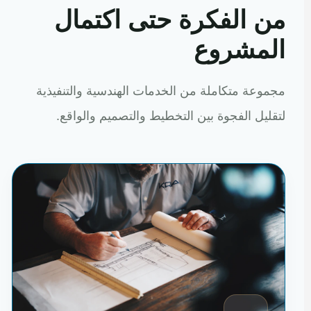
من الفكرة حتى اكتمال
المشروع
مجموعة متكاملة من الخدمات الهندسية والتنفيذية
لتقليل الفجوة بين التخطيط والتصميم والواقع.