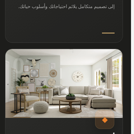
إلى تصميم متكامل يلائم احتياجاتك وأسلوب حياتك.
02
◆