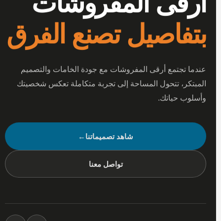
أرقى المفروشات
بتفاصيل تصنع الفرق
عندما تجتمع أرقى المفروشات مع جودة الخامات والتصميم
المبتكر، تتحول المساحة إلى تجربة متكاملة تعكس شخصيتك
وأسلوب حياتك.
شاهد تصميماتنا
←
تواصل معنا