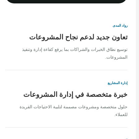
رواد المدى
تعاون جديد لدعم نجاح المشروعات
توسيع نطاق الخبرات والشراكات بما يرفع كفاءة إدارة وتنفيذ
المشروعات.
إدارة المشاريع
خبرة متخصصة في إدارة المشروعات
حلول متخصصة ومشروعات مصممة لتلبية الاحتياجات الفريدة
للعملاء.