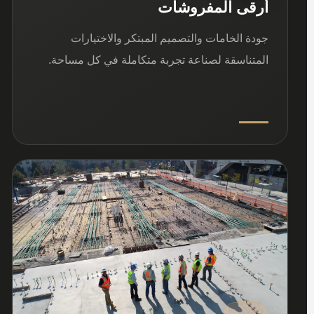
أرقى المفروشات
جودة الخامات والتصميم المبتكر والاختيارات
المتناسقة لصناعة تجربة متكاملة في كل مساحة.
03