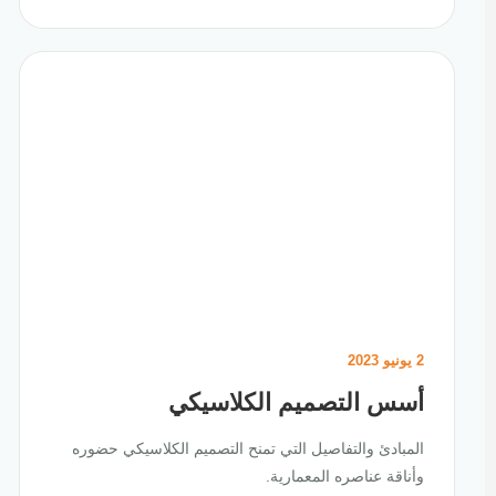
2 يونيو 2023
أسس التصميم الكلاسيكي
المبادئ والتفاصيل التي تمنح التصميم الكلاسيكي حضوره
وأناقة عناصره المعمارية.