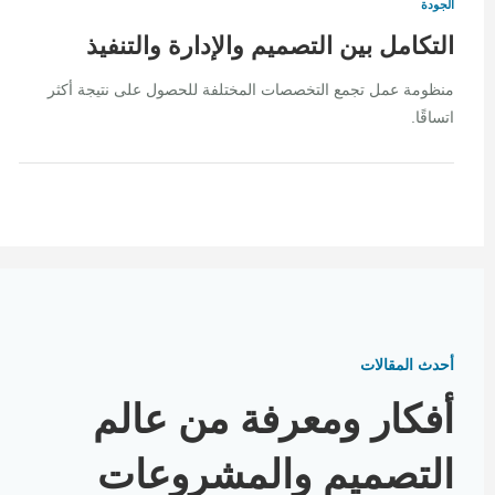
الجودة
التكامل بين التصميم والإدارة والتنفيذ
منظومة عمل تجمع التخصصات المختلفة للحصول على نتيجة أكثر
اتساقًا.
أحدث المقالات
أفكار ومعرفة من عالم
التصميم والمشروعات