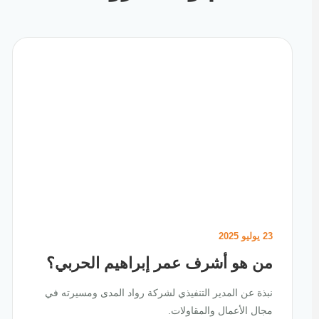
23 يوليو 2025
من هو أشرف عمر إبراهيم الحربي؟
نبذة عن المدير التنفيذي لشركة رواد المدى ومسيرته في
مجال الأعمال والمقاولات.