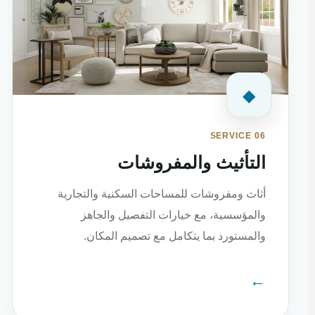
◆
SERVICE 06
التأثيث والمفروشات
أثاث ومفروشات للمساحات السكنية والتجارية
والمؤسسية، مع خيارات التفصيل والجاهز
والمستورد بما يتكامل مع تصميم المكان.
←