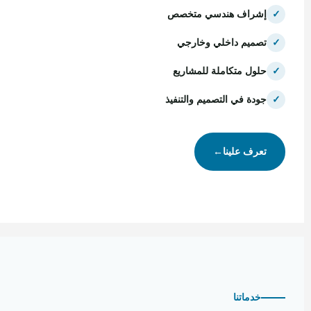
✓
إشراف هندسي متخصص
✓
تصميم داخلي وخارجي
✓
حلول متكاملة للمشاريع
✓
جودة في التصميم والتنفيذ
تعرف علينا
←
خدماتنا