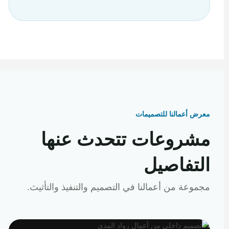
معرض أعمالنا للتصميمات
مشروعات تتحدث عنها
التفاصيل
مجموعة من أعمالنا في التصميم والتنفيذ والتأثيث.