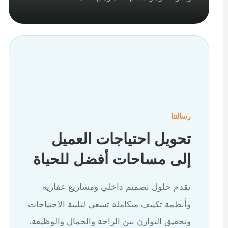
رسالتنا
تحويل احتياجات العميل
إلى مساحات أفضل للحياة
نقدم حلول تصميم داخلي ومشاريع عقارية
وأنظمة تكييف متكاملة تسعى لتلبية الاحتياجات
وتحقيق التوازن بين الراحة والجمال والوظيفة.