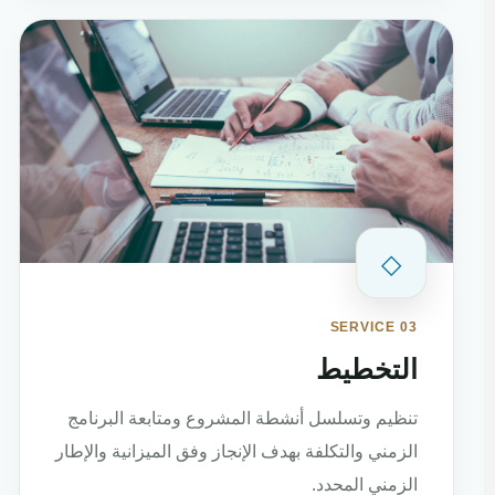
◇
SERVICE 03
التخطيط
تنظيم وتسلسل أنشطة المشروع ومتابعة البرنامج
الزمني والتكلفة بهدف الإنجاز وفق الميزانية والإطار
الزمني المحدد.