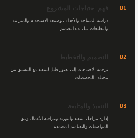
فهم احتياجات المشروع
01
دراسة المساحة والأهداف وطبيعة الاستخدام والميزانية
والتطلعات قبل بدء التصميم.
التصميم والتخطيط
02
ترجمة الاحتياجات إلى تصور قابل للتنفيذ مع التنسيق بين
مختلف التخصصات.
التنفيذ والمتابعة
03
إدارة مراحل التنفيذ والتوريد ومراقبة الأعمال وفق
المواصفات والتصاميم المعتمدة.