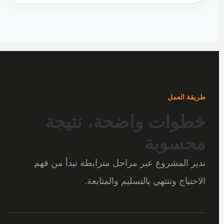
طريقة العمل
خطوات واضحة، نتيجة
محسوبة
ندير المشروع عبر مراحل مترابطة تبدأ من فهم
الاحتياج وتنتهي بالتسليم والمتابعة.