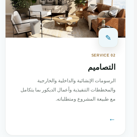
✎
SERVICE 02
التصاميم
الرسومات الإنشائية والداخلية والخارجية
والمخططات التنفيذية وأعمال الديكور بما يتكامل
مع طبيعة المشروع ومتطلباته.
←