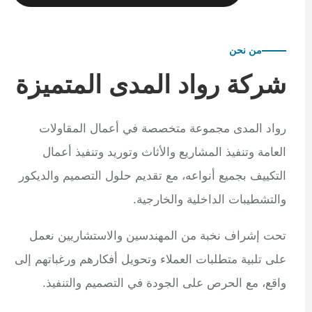
من نحن
شركة رواد المدى المتميزة
رواد المدى مجموعة متخصصة في أعمال المقاولات
العامة وتنفيذ المشاريع والأثاث وتوريد وتنفيذ أعمال
التكييف بجميع أنواعه، مع تقديم حلول التصميم والديكور
والتشطيبات الداخلية والخارجية.
تحت إشراف نخبة من المهندسين والاستشاريين نعمل
على تلبية متطلبات العملاء وتحويل أفكارهم ورغباتهم إلى
واقع، مع الحرص على الجودة في التصميم والتنفيذ.