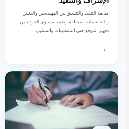
الإشراف والتنفيذ
متابعة التنفيذ والتنسيق بين المهندسين والفنيين
والتخصصات المختلفة وضبط مستوى الجودة من
تجهيز الموقع حتى التشطيبات والتسليم.
←