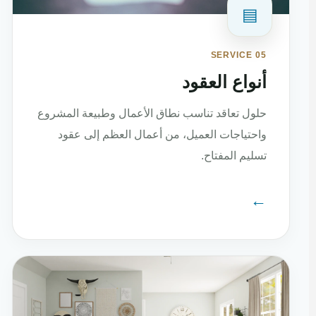
▤
SERVICE 05
أنواع العقود
حلول تعاقد تناسب نطاق الأعمال وطبيعة المشروع
واحتياجات العميل، من أعمال العظم إلى عقود
تسليم المفتاح.
←