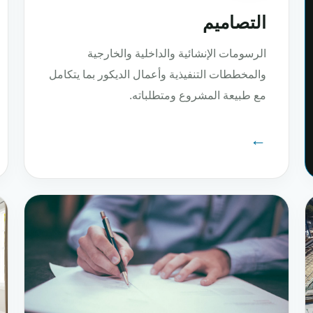
التصاميم
الرسومات الإنشائية والداخلية والخارجية
والمخططات التنفيذية وأعمال الديكور بما يتكامل
مع طبيعة المشروع ومتطلباته.
←