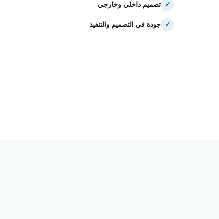
✓
تصميم داخلي وخارجي
✓
جودة في التصميم والتنفيذ