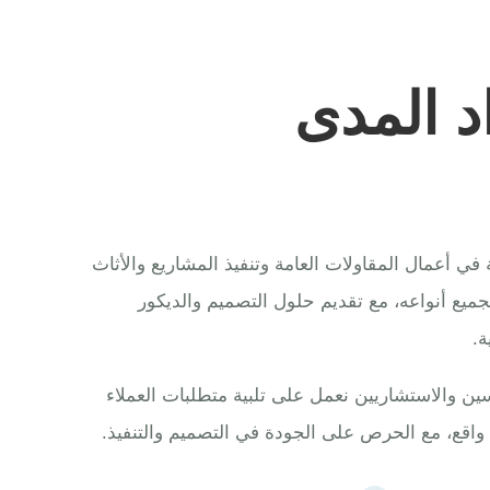
د المدى
 أعمال المقاولات العامة وتنفيذ المشاريع والأثاث
بجميع أنواعه، مع تقديم حلول التصميم والديكور
ة.
 والاستشاريين نعمل على تلبية متطلبات العملاء
واقع، مع الحرص على الجودة في التصميم والتنفيذ.