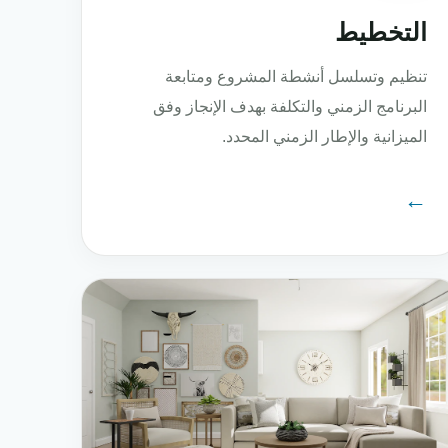
التخطيط
تنظيم وتسلسل أنشطة المشروع ومتابعة
البرنامج الزمني والتكلفة بهدف الإنجاز وفق
الميزانية والإطار الزمني المحدد.
←