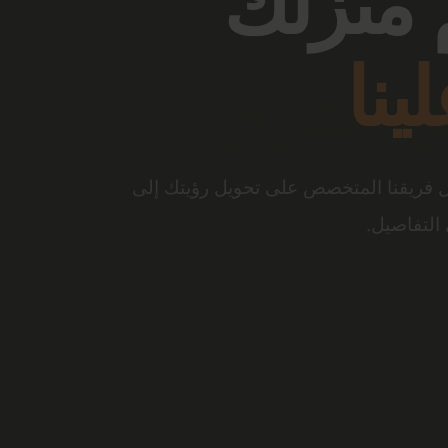
ع الفرق
التصميم المبتكر، تتحول المساحة إلى تجربة