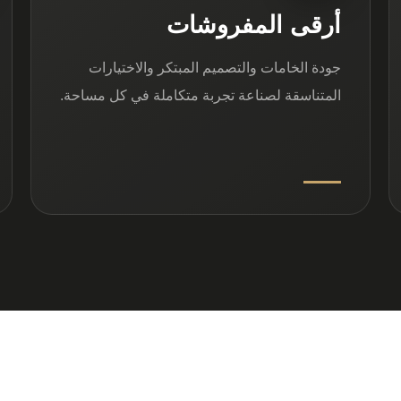
أرقى المفروشات
جودة الخامات والتصميم المبتكر والاختيارات
المتناسقة لصناعة تجربة متكاملة في كل مساحة.