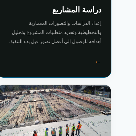
دراسة المشاريع
إعداد الدراسات والتصورات المعمارية
والتخطيطية وتحديد متطلبات المشروع وتحليل
أهدافه للوصول إلى أفضل تصور قبل بدء التنفيذ.
←