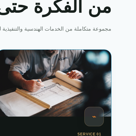
من الفكرة حتى
مجموعة متكاملة من الخدمات الهندسية والتنفيذية لت
⌁
SERVICE 01