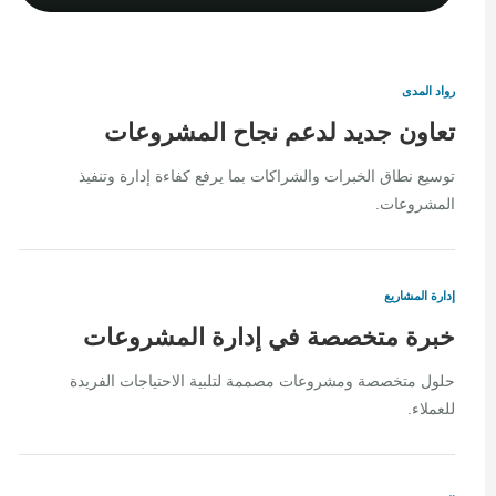
رواد المدى
تعاون جديد لدعم نجاح المشروعات
توسيع نطاق الخبرات والشراكات بما يرفع كفاءة إدارة وتنفيذ
المشروعات.
إدارة المشاريع
خبرة متخصصة في إدارة المشروعات
حلول متخصصة ومشروعات مصممة لتلبية الاحتياجات الفريدة
للعملاء.