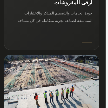
أرقى المفروشات
جودة الخامات والتصميم المبتكر والاختيارات
المتناسقة لصناعة تجربة متكاملة في كل مساحة.
03