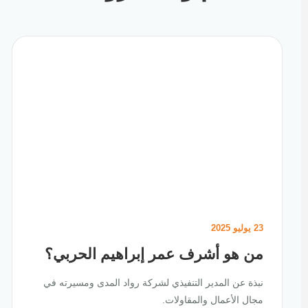
23 يوليو 2025
من هو أشرف عمر إبراهيم الحربي؟
نبذة عن المدير التنفيذي لشركة رواد المدى ومسيرته في
مجال الأعمال والمقاولات.