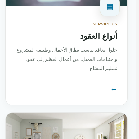
▤
SERVICE 05
أنواع العقود
حلول تعاقد تناسب نطاق الأعمال وطبيعة المشروع
واحتياجات العميل، من أعمال العظم إلى عقود
تسليم المفتاح.
←