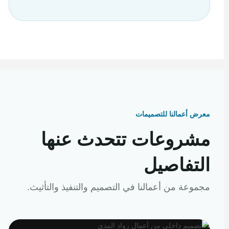
معرض أعمالنا للتصميمات
مشروعات تتحدث عنها
التفاصيل
مجموعة من أعمالنا في التصميم والتنفيذ والتأثيث.