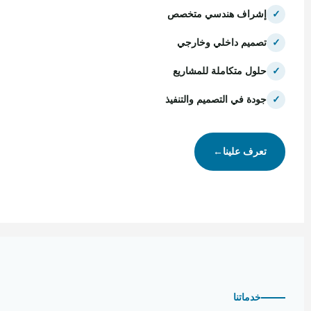
✓
إشراف هندسي متخصص
✓
تصميم داخلي وخارجي
✓
حلول متكاملة للمشاريع
✓
جودة في التصميم والتنفيذ
تعرف علينا
←
خدماتنا