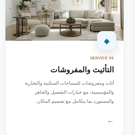
◆
SERVICE 06
التأثيث والمفروشات
أثاث ومفروشات للمساحات السكنية والتجارية
والمؤسسية، مع خيارات التفصيل والجاهز
والمستورد بما يتكامل مع تصميم المكان.
←