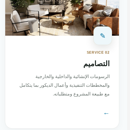
✎
SERVICE 02
التصاميم
الرسومات الإنشائية والداخلية والخارجية
والمخططات التنفيذية وأعمال الديكور بما يتكامل
مع طبيعة المشروع ومتطلباته.
←