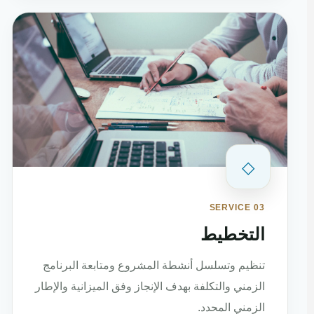
◇
SERVICE 03
التخطيط
تنظيم وتسلسل أنشطة المشروع ومتابعة البرنامج
الزمني والتكلفة بهدف الإنجاز وفق الميزانية والإطار
الزمني المحدد.