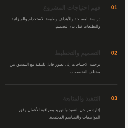
فهم احتياجات المشروع
01
دراسة المساحة والأهداف وطبيعة الاستخدام والميزانية
والتطلعات قبل بدء التصميم.
التصميم والتخطيط
02
ترجمة الاحتياجات إلى تصور قابل للتنفيذ مع التنسيق بين
مختلف التخصصات.
التنفيذ والمتابعة
03
إدارة مراحل التنفيذ والتوريد ومراقبة الأعمال وفق
المواصفات والتصاميم المعتمدة.