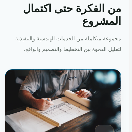
من الفكرة حتى اكتمال
المشروع
مجموعة متكاملة من الخدمات الهندسية والتنفيذية
لتقليل الفجوة بين التخطيط والتصميم والواقع.