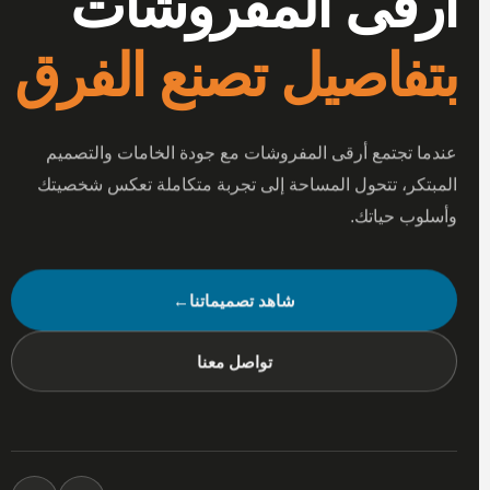
أرقى المفروشات
بتفاصيل تصنع الفرق
عندما تجتمع أرقى المفروشات مع جودة الخامات والتصميم
المبتكر، تتحول المساحة إلى تجربة متكاملة تعكس شخصيتك
وأسلوب حياتك.
شاهد تصميماتنا
←
تواصل معنا