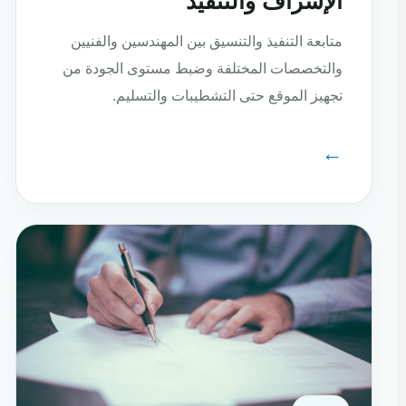
الإشراف والتنفيذ
متابعة التنفيذ والتنسيق بين المهندسين والفنيين
والتخصصات المختلفة وضبط مستوى الجودة من
تجهيز الموقع حتى التشطيبات والتسليم.
←