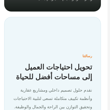
رسالتنا
تحويل احتياجات العميل
إلى مساحات أفضل للحياة
نقدم حلول تصميم داخلي ومشاريع عقارية
وأنظمة تكييف متكاملة تسعى لتلبية الاحتياجات
وتحقيق التوازن بين الراحة والجمال والوظيفة.