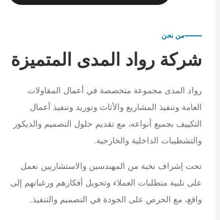
من نحن
شركة رواد المدى المتميزة
رواد المدى مجموعة متخصصة في أعمال المقاولات
العامة وتنفيذ المشاريع والأثاث وتوريد وتنفيذ أعمال
التكييف بجميع أنواعه، مع تقديم حلول التصميم والديكور
والتشطيبات الداخلية والخارجية.
تحت إشراف نخبة من المهندسين والاستشاريين نعمل
على تلبية متطلبات العملاء وتحويل أفكارهم ورغباتهم إلى
واقع، مع الحرص على الجودة في التصميم والتنفيذ.