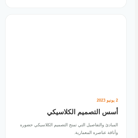
2 يونيو 2023
أسس التصميم الكلاسيكي
المبادئ والتفاصيل التي تمنح التصميم الكلاسيكي حضوره
وأناقة عناصره المعمارية.