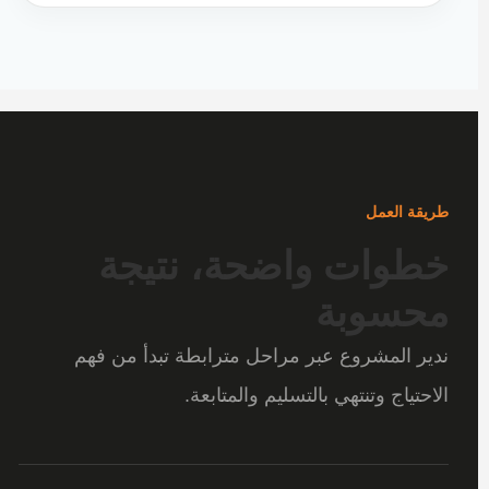
طريقة العمل
خطوات واضحة، نتيجة
محسوبة
ندير المشروع عبر مراحل مترابطة تبدأ من فهم
الاحتياج وتنتهي بالتسليم والمتابعة.