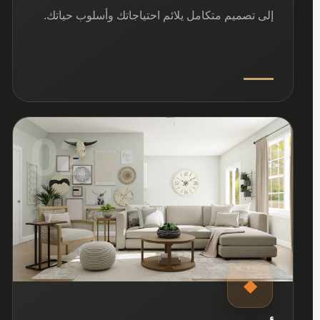
إلى تصميم متكامل يلائم احتياجاتك وأسلوب حياتك.
02
◆