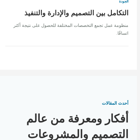
الجودة
التكامل بين التصميم والإدارة والتنفيذ
منظومة عمل تجمع التخصصات المختلفة للحصول على نتيجة أكثر
اتساقًا.
أحدث المقالات
أفكار ومعرفة من عالم
التصميم والمشروعات