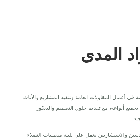
د المدى
ي أعمال المقاولات العامة وتنفيذ المشاريع والأثاث
 بجميع أنواعه، مع تقديم حلول التصميم والديكور
ية.
ين والاستشاريين نعمل على تلبية متطلبات العملاء