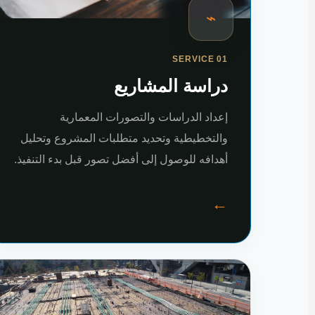
⌁
SERVICE 01
دراسة المشاريع
إعداد الدراسات والتصورات المعمارية
والتخطيطية وتحديد متطلبات المشروع وتحليل
أهدافه للوصول إلى أفضل تصور قبل بدء التنفيذ.
←