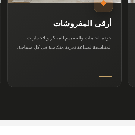
◆
أرقى المفروشات
جودة الخامات والتصميم المبتكر والاختيارات
المتناسقة لصناعة تجربة متكاملة في كل مساحة.