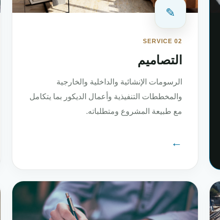
✎
SERVICE 02
التصاميم
الرسومات الإنشائية والداخلية والخارجية
والمخططات التنفيذية وأعمال الديكور بما يتكامل
مع طبيعة المشروع ومتطلباته.
←