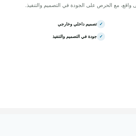
ى واقع، مع الحرص على الجودة في التصميم والتنفيذ.
✓
تصميم داخلي وخارجي
✓
جودة في التصميم والتنفيذ