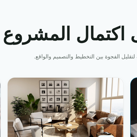
 اكتمال المشروع
لتقليل الفجوة بين التخطيط والتصميم والواقع.