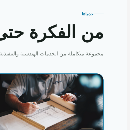
خدماتنا
من الفكرة حتى
مجموعة متكاملة من الخدمات الهندسية والتنفيذية 