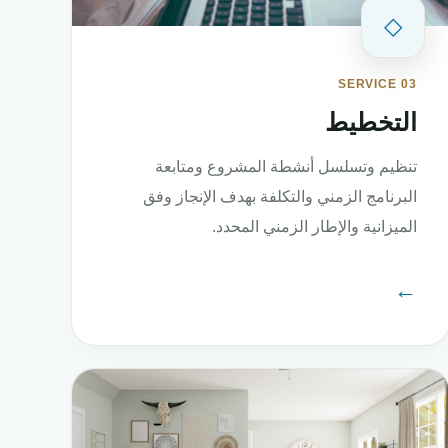
◇
SERVICE 03
التخطيط
تنظيم وتسلسل أنشطة المشروع ومتابعة
البرنامج الزمني والتكلفة بهدف الإنجاز وفق
الميزانية والإطار الزمني المحدد.
←