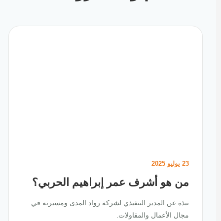
23 يوليو 2025
من هو أشرف عمر إبراهيم الحربي؟
نبذة عن المدير التنفيذي لشركة رواد المدى ومسيرته في
مجال الأعمال والمقاولات.