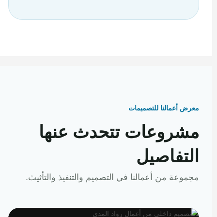
معرض أعمالنا للتصميمات
مشروعات تتحدث عنها
التفاصيل
مجموعة من أعمالنا في التصميم والتنفيذ والتأثيث.