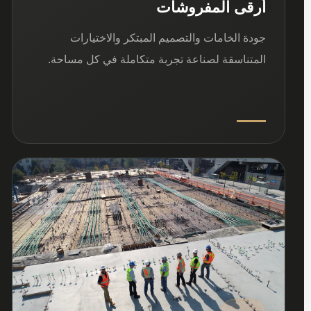
أرقى المفروشات
جودة الخامات والتصميم المبتكر والاختيارات
المتناسقة لصناعة تجربة متكاملة في كل مساحة.
03