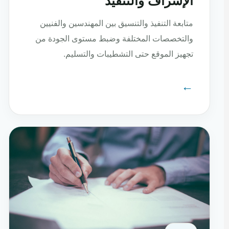
الإشراف والتنفيذ
متابعة التنفيذ والتنسيق بين المهندسين والفنيين
والتخصصات المختلفة وضبط مستوى الجودة من
تجهيز الموقع حتى التشطيبات والتسليم.
←