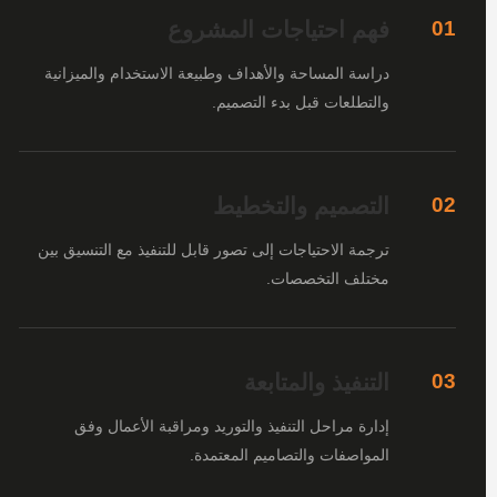
فهم احتياجات المشروع
01
دراسة المساحة والأهداف وطبيعة الاستخدام والميزانية
والتطلعات قبل بدء التصميم.
التصميم والتخطيط
02
ترجمة الاحتياجات إلى تصور قابل للتنفيذ مع التنسيق بين
مختلف التخصصات.
التنفيذ والمتابعة
03
إدارة مراحل التنفيذ والتوريد ومراقبة الأعمال وفق
المواصفات والتصاميم المعتمدة.