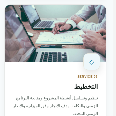
◇
SERVICE 03
التخطيط
تنظيم وتسلسل أنشطة المشروع ومتابعة البرنامج
الزمني والتكلفة بهدف الإنجاز وفق الميزانية والإطار
الزمني المحدد.