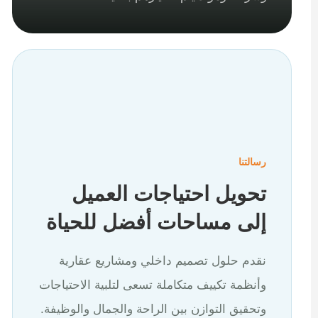
رسالتنا
تحويل احتياجات العميل
إلى مساحات أفضل للحياة
نقدم حلول تصميم داخلي ومشاريع عقارية
وأنظمة تكييف متكاملة تسعى لتلبية الاحتياجات
وتحقيق التوازن بين الراحة والجمال والوظيفة.