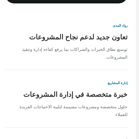
رواد المدى
تعاون جديد لدعم نجاح المشروعات
توسيع نطاق الخبرات والشراكات بما يرفع كفاءة إدارة وتنفيذ
المشروعات.
إدارة المشاريع
خبرة متخصصة في إدارة المشروعات
حلول متخصصة ومشروعات مصممة لتلبية الاحتياجات الفريدة
للعملاء.