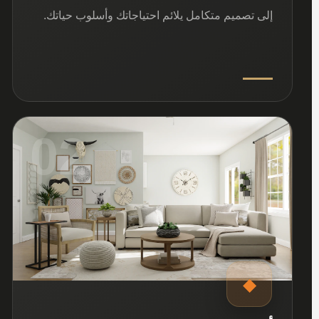
إلى تصميم متكامل يلائم احتياجاتك وأسلوب حياتك.
02
◆