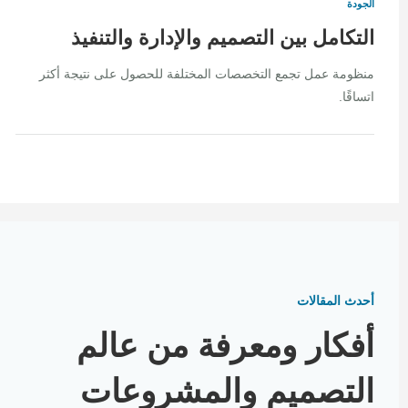
الجودة
التكامل بين التصميم والإدارة والتنفيذ
منظومة عمل تجمع التخصصات المختلفة للحصول على نتيجة أكثر
اتساقًا.
أحدث المقالات
أفكار ومعرفة من عالم
التصميم والمشروعات