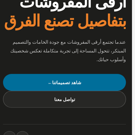
أرقى المفروشات
بتفاصيل تصنع الفرق
عندما تجتمع أرقى المفروشات مع جودة الخامات والتصميم
المبتكر، تتحول المساحة إلى تجربة متكاملة تعكس شخصيتك
وأسلوب حياتك.
شاهد تصميماتنا
←
تواصل معنا