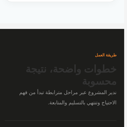
طريقة العمل
خطوات واضحة، نتيجة
محسوبة
ندير المشروع عبر مراحل مترابطة تبدأ من فهم
الاحتياج وتنتهي بالتسليم والمتابعة.