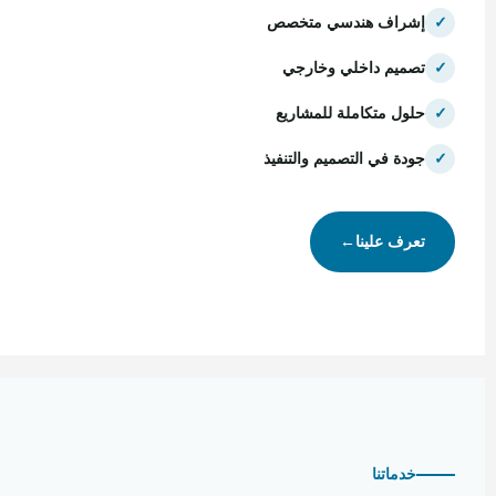
✓
إشراف هندسي متخصص
✓
تصميم داخلي وخارجي
✓
حلول متكاملة للمشاريع
✓
جودة في التصميم والتنفيذ
تعرف علينا
←
خدماتنا