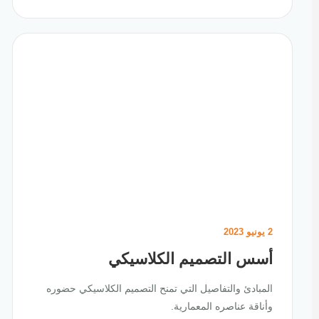
2 يونيو 2023
أسس التصميم الكلاسيكي
المبادئ والتفاصيل التي تمنح التصميم الكلاسيكي حضوره
وأناقة عناصره المعمارية.