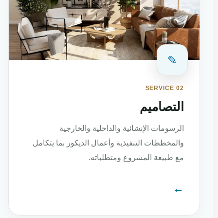
✎
SERVICE 02
التصاميم
الرسومات الإنشائية والداخلية والخارجية
والمخططات التنفيذية وأعمال الديكور بما يتكامل
مع طبيعة المشروع ومتطلباته.
←