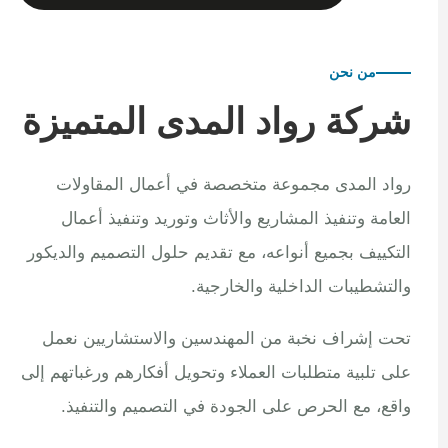
من نحن
شركة رواد المدى المتميزة
رواد المدى مجموعة متخصصة في أعمال المقاولات
العامة وتنفيذ المشاريع والأثاث وتوريد وتنفيذ أعمال
التكييف بجميع أنواعه، مع تقديم حلول التصميم والديكور
والتشطيبات الداخلية والخارجية.
تحت إشراف نخبة من المهندسين والاستشاريين نعمل
على تلبية متطلبات العملاء وتحويل أفكارهم ورغباتهم إلى
واقع، مع الحرص على الجودة في التصميم والتنفيذ.