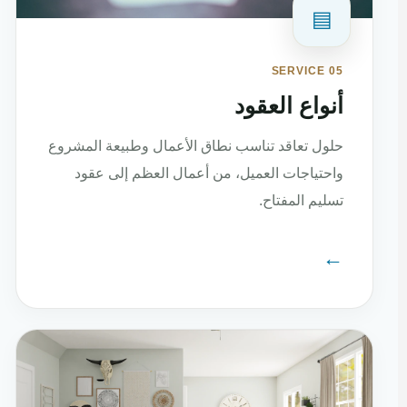
▤
SERVICE 05
أنواع العقود
حلول تعاقد تناسب نطاق الأعمال وطبيعة المشروع
واحتياجات العميل، من أعمال العظم إلى عقود
تسليم المفتاح.
←