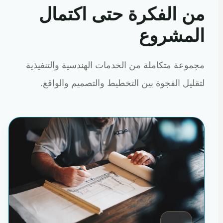
من الفكرة حتى اكتمال
المشروع
مجموعة متكاملة من الخدمات الهندسية والتنفيذية
لتقليل الفجوة بين التخطيط والتصميم والواقع.