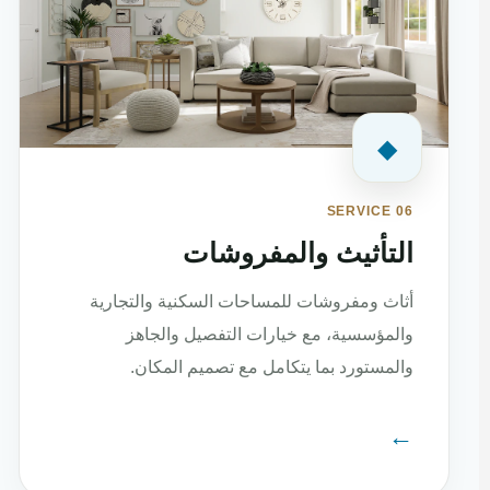
◆
SERVICE 06
التأثيث والمفروشات
أثاث ومفروشات للمساحات السكنية والتجارية
والمؤسسية، مع خيارات التفصيل والجاهز
والمستورد بما يتكامل مع تصميم المكان.
←