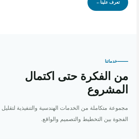
تعرف علينا
←
خدماتنا
 الفكرة حتى اكتمال
مشروع
عة متكاملة من الخدمات الهندسية والتنفيذية لتقليل
وة بين التخطيط والتصميم والواقع.