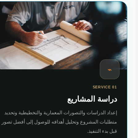
⌁
SERVICE 01
دراسة المشاريع
إعداد الدراسات والتصورات المعمارية والتخطيطية وتحديد
متطلبات المشروع وتحليل أهدافه للوصول إلى أفضل تصور
قبل بدء التنفيذ.