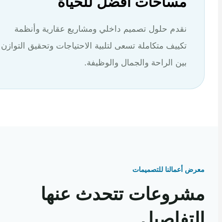
مساحات أفضل للحياة
نقدم حلول تصميم داخلي ومشاريع عقارية وأنظمة
تكييف متكاملة تسعى لتلبية الاحتياجات وتحقيق التوازن
بين الراحة والجمال والوظيفة.
 أعمالنا للتصميمات
روعات تتحدث عنها
تفاصيل