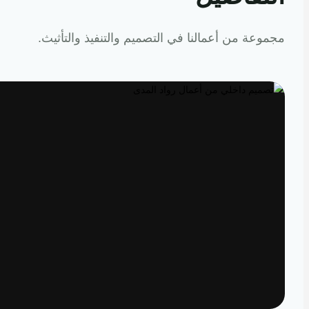
عة من أعمالنا في التصميم والتنفيذ والتأثيث.