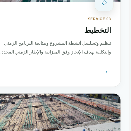
◇
SERVICE 03
التخطيط
تنظيم وتسلسل أنشطة المشروع ومتابعة البرنامج الزمني
والتكلفة بهدف الإنجاز وفق الميزانية والإطار الزمني المحدد.
←