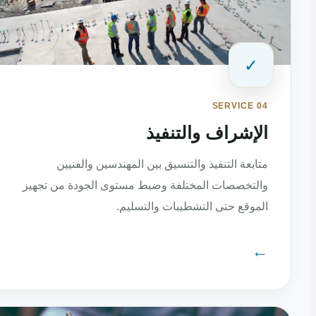
✓
SERVICE 04
الإشراف والتنفيذ
متابعة التنفيذ والتنسيق بين المهندسين والفنيين
والتخصصات المختلفة وضبط مستوى الجودة من تجهيز
الموقع حتى التشطيبات والتسليم.
←