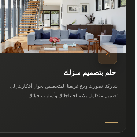
⌂
احلم بتصميم منزلك
شاركنا تصورك ودع فريقنا المتخصص يحول أفكارك إلى
تصميم متكامل يلائم احتياجاتك وأسلوب حياتك.