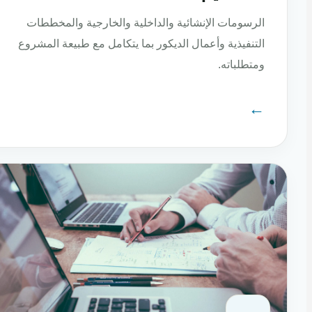
الرسومات الإنشائية والداخلية والخارجية والمخططات
التنفيذية وأعمال الديكور بما يتكامل مع طبيعة المشروع
ومتطلباته.
←