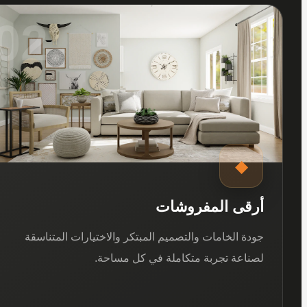
02
◆
أرقى المفروشات
جودة الخامات والتصميم المبتكر والاختيارات المتناسقة
لصناعة تجربة متكاملة في كل مساحة.