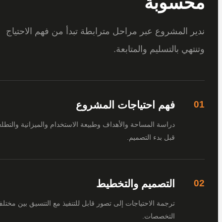
سوبة
 المشروع عبر مراحل مترابطة تبدأ من فهم الاحتياج
هي بالتسليم والمتابعة.
فهم احتياجات المشروع
دراسة المساحة والأهداف وطبيعة الاستخدام والميزانية والتطلعات
قبل بدء التصميم.
التصميم والتخطيط
ترجمة الاحتياجات إلى تصور قابل للتنفيذ مع التنسيق بين مختلف
التخصصات.