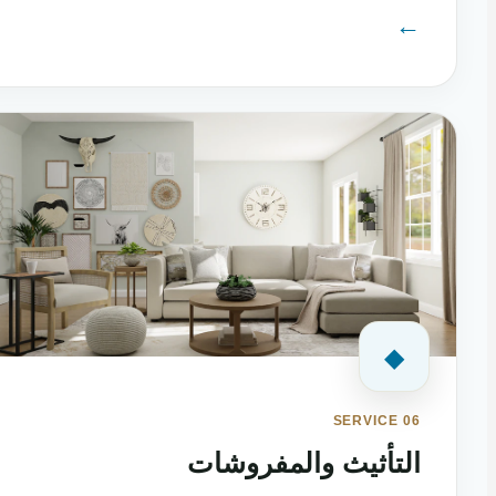
←
◆
SERVICE 06
التأثيث والمفروشات