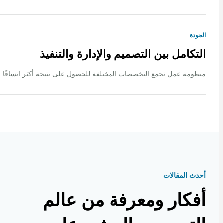
ة
كامل بين التصميم والإدارة والتنفيذ
ة عمل تجمع التخصصات المختلفة للحصول على نتيجة أكثر اتساقًا.
 المقالات
كار ومعرفة من عالم