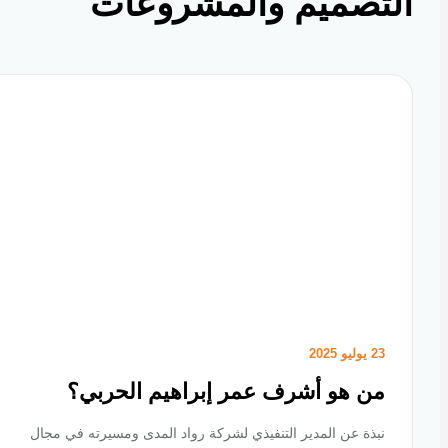
تصميم والمشروعات
23 يوليو 2025
من هو أشرف عمر إبراهيم الحربي؟
نبذة عن المدير التنفيذي لشركة رواد المدى ومسيرته في مجال