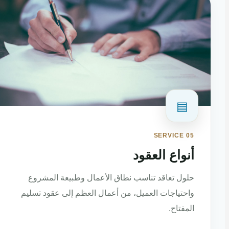
▤
SERVICE 05
أنواع العقود
حلول تعاقد تناسب نطاق الأعمال وطبيعة المشروع
واحتياجات العميل، من أعمال العظم إلى عقود تسليم
المفتاح.