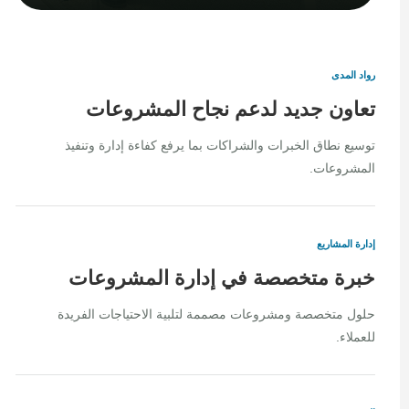
رواد المدى
تعاون جديد لدعم نجاح المشروعات
توسيع نطاق الخبرات والشراكات بما يرفع كفاءة إدارة وتنفيذ
المشروعات.
إدارة المشاريع
خبرة متخصصة في إدارة المشروعات
حلول متخصصة ومشروعات مصممة لتلبية الاحتياجات الفريدة
للعملاء.