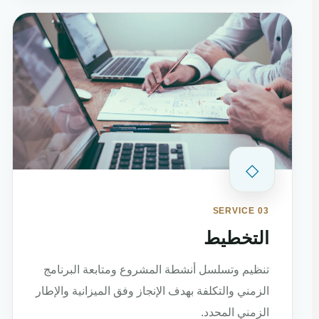
◇
SERVICE 03
التخطيط
تنظيم وتسلسل أنشطة المشروع ومتابعة البرنامج
الزمني والتكلفة بهدف الإنجاز وفق الميزانية والإطار
الزمني المحدد.