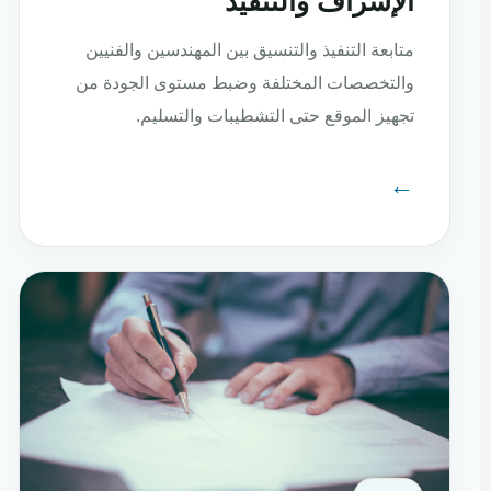
الإشراف والتنفيذ
متابعة التنفيذ والتنسيق بين المهندسين والفنيين
والتخصصات المختلفة وضبط مستوى الجودة من
تجهيز الموقع حتى التشطيبات والتسليم.
←