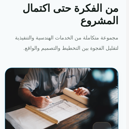
من الفكرة حتى اكتمال
المشروع
مجموعة متكاملة من الخدمات الهندسية والتنفيذية
لتقليل الفجوة بين التخطيط والتصميم والواقع.