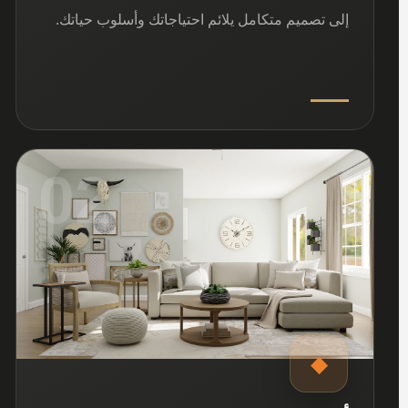
إلى تصميم متكامل يلائم احتياجاتك وأسلوب حياتك.
02
◆