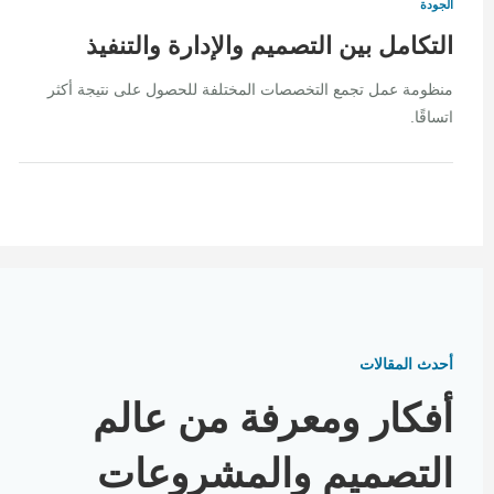
الجودة
التكامل بين التصميم والإدارة والتنفيذ
منظومة عمل تجمع التخصصات المختلفة للحصول على نتيجة أكثر
اتساقًا.
أحدث المقالات
أفكار ومعرفة من عالم
التصميم والمشروعات