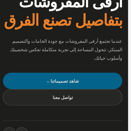
أرقى المفروشات
بتفاصيل تصنع الفرق
عندما تجتمع أرقى المفروشات مع جودة الخامات والتصميم
المبتكر، تتحول المساحة إلى تجربة متكاملة تعكس شخصيتك
وأسلوب حياتك.
شاهد تصميماتنا
←
تواصل معنا