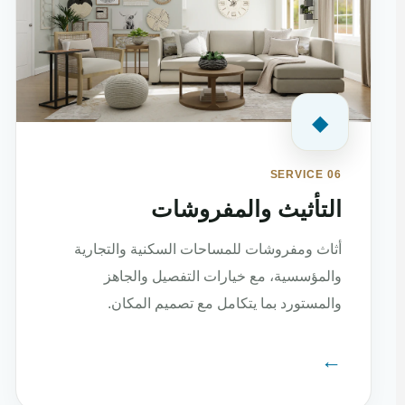
◆
SERVICE 06
التأثيث والمفروشات
أثاث ومفروشات للمساحات السكنية والتجارية
والمؤسسية، مع خيارات التفصيل والجاهز
والمستورد بما يتكامل مع تصميم المكان.
←