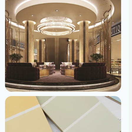
تصميم داخلي
مساحات مصممة لتعيش تفاصيلها