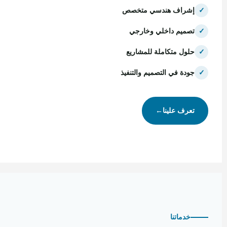
✓
إشراف هندسي متخصص
✓
تصميم داخلي وخارجي
✓
حلول متكاملة للمشاريع
✓
جودة في التصميم والتنفيذ
تعرف علينا
←
خدماتنا