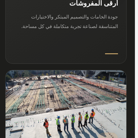
أرقى المفروشات
جودة الخامات والتصميم المبتكر والاختيارات
المتناسقة لصناعة تجربة متكاملة في كل مساحة.
03