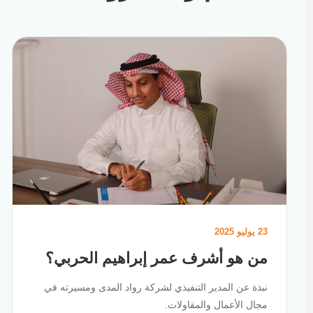
23 يوليو 2025
من هو أشرف عمر إبراهيم الحربي؟
نبذة عن المدير التنفيذي لشركة رواد المدى ومسيرته في
مجال الأعمال والمقاولات.