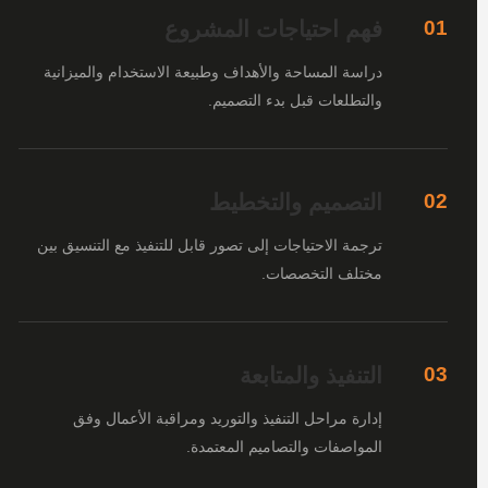
فهم احتياجات المشروع
01
دراسة المساحة والأهداف وطبيعة الاستخدام والميزانية
والتطلعات قبل بدء التصميم.
التصميم والتخطيط
02
ترجمة الاحتياجات إلى تصور قابل للتنفيذ مع التنسيق بين
مختلف التخصصات.
التنفيذ والمتابعة
03
إدارة مراحل التنفيذ والتوريد ومراقبة الأعمال وفق
المواصفات والتصاميم المعتمدة.