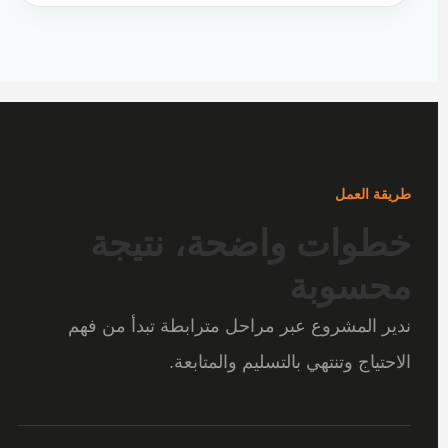
طريقة العمل
خطوات واضحة، نتيجة
محسوبة
ندير المشروع عبر مراحل مترابطة تبدأ من فهم
الاحتياج وتنتهي بالتسليم والمتابعة.