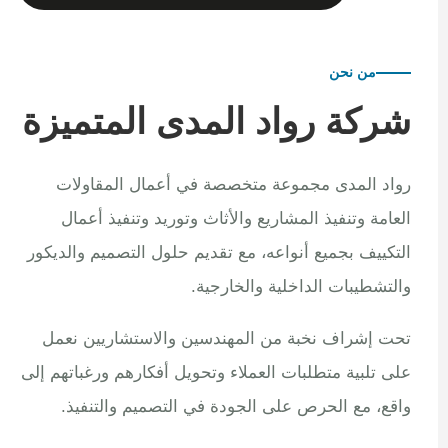
من نحن
شركة رواد المدى المتميزة
رواد المدى مجموعة متخصصة في أعمال المقاولات
العامة وتنفيذ المشاريع والأثاث وتوريد وتنفيذ أعمال
التكييف بجميع أنواعه، مع تقديم حلول التصميم والديكور
والتشطيبات الداخلية والخارجية.
تحت إشراف نخبة من المهندسين والاستشاريين نعمل
على تلبية متطلبات العملاء وتحويل أفكارهم ورغباتهم إلى
واقع، مع الحرص على الجودة في التصميم والتنفيذ.