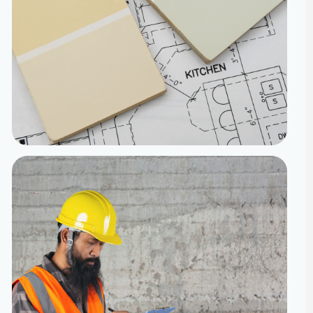
تنفيذ
الدقة من المخطط إلى الواقع