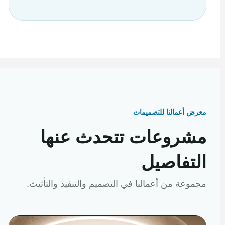
معرض أعمالنا للتصميمات
مشروعات تتحدث عنها
التفاصيل
مجموعة من أعمالنا في التصميم والتنفيذ والتأثيث.