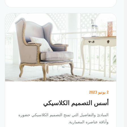
2 يونيو 2023
أسس التصميم الكلاسيكي
المبادئ والتفاصيل التي تمنح التصميم الكلاسيكي حضوره
وأناقة عناصره المعمارية.