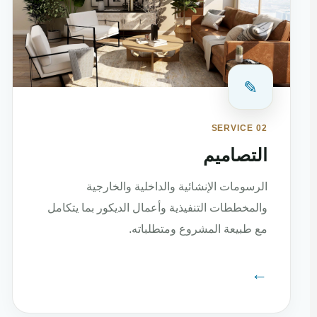
✎
SERVICE 02
التصاميم
الرسومات الإنشائية والداخلية والخارجية
والمخططات التنفيذية وأعمال الديكور بما يتكامل
مع طبيعة المشروع ومتطلباته.
←