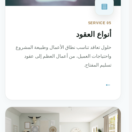
▤
SERVICE 05
أنواع العقود
حلول تعاقد تناسب نطاق الأعمال وطبيعة المشروع
واحتياجات العميل، من أعمال العظم إلى عقود
تسليم المفتاح.
←