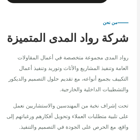
من نحن
شركة رواد المدى المتميزة
رواد المدى مجموعة متخصصة في أعمال المقاولات
العامة وتنفيذ المشاريع والأثاث وتوريد وتنفيذ أعمال
التكييف بجميع أنواعه، مع تقديم حلول التصميم والديكور
والتشطيبات الداخلية والخارجية.
تحت إشراف نخبة من المهندسين والاستشاريين نعمل
على تلبية متطلبات العملاء وتحويل أفكارهم ورغباتهم إلى
واقع، مع الحرص على الجودة في التصميم والتنفيذ.