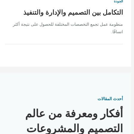
الجودة
التكامل بين التصميم والإدارة والتنفيذ
منظومة عمل تجمع التخصصات المختلفة للحصول على نتيجة أكثر
اتساقًا.
أحدث المقالات
أفكار ومعرفة من عالم
التصميم والمشروعات