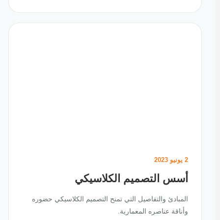
2 يونيو 2023
أسس التصميم الكلاسيكي
المبادئ والتفاصيل التي تمنح التصميم الكلاسيكي حضوره
وأناقة عناصره المعمارية.