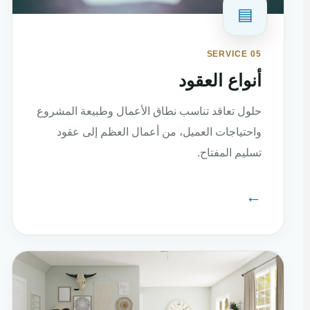
▤
SERVICE 05
أنواع العقود
حلول تعاقد تناسب نطاق الأعمال وطبيعة المشروع
واحتياجات العميل، من أعمال العظم إلى عقود
تسليم المفتاح.
←