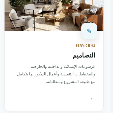
✎
SERVICE 02
التصاميم
الرسومات الإنشائية والداخلية والخارجية
والمخططات التنفيذية وأعمال الديكور بما يتكامل
مع طبيعة المشروع ومتطلباته.
←