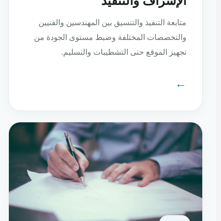
الإشراف والتنفيذ
متابعة التنفيذ والتنسيق بين المهندسين والفنيين
والتخصصات المختلفة وضبط مستوى الجودة من
تجهيز الموقع حتى التشطيبات والتسليم.
←