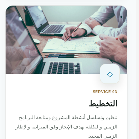
◇
SERVICE 03
التخطيط
تنظيم وتسلسل أنشطة المشروع ومتابعة البرنامج
الزمني والتكلفة بهدف الإنجاز وفق الميزانية والإطار
الزمني المحدد.