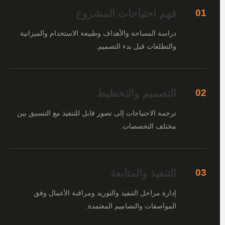
فهم احتياجات المشروع
01
دراسة المساحة والأهداف وطبيعة الاستخدام والميزانية
والتطلعات قبل بدء التصميم.
التصميم والتخطيط
02
ترجمة الاحتياجات إلى تصور قابل للتنفيذ مع التنسيق بين
مختلف التخصصات.
التنفيذ والمتابعة
03
إدارة مراحل التنفيذ والتوريد ومراقبة الأعمال وفق
المواصفات والتصاميم المعتمدة.