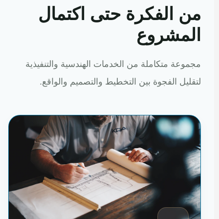
من الفكرة حتى اكتمال
المشروع
مجموعة متكاملة من الخدمات الهندسية والتنفيذية
لتقليل الفجوة بين التخطيط والتصميم والواقع.