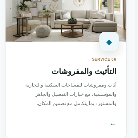
◆
SERVICE 06
التأثيث والمفروشات
أثاث ومفروشات للمساحات السكنية والتجارية
والمؤسسية، مع خيارات التفصيل والجاهز
والمستورد بما يتكامل مع تصميم المكان.
←