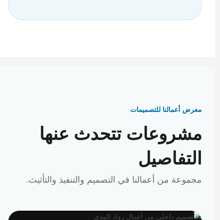
معرض أعمالنا للتصميمات
مشروعات تتحدث عنها
التفاصيل
مجموعة من أعمالنا في التصميم والتنفيذ والتأثيث.