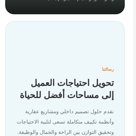
رسالتنا
تحويل احتياجات العميل
إلى مساحات أفضل للحياة
نقدم حلول تصميم داخلي ومشاريع عقارية
وأنظمة تكييف متكاملة تسعى لتلبية الاحتياجات
وتحقيق التوازن بين الراحة والجمال والوظيفة.