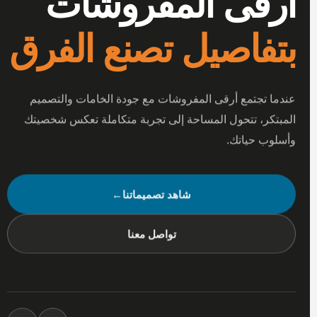
أرقى المفروشات
بتفاصيل تصنع الفرق
عندما تجتمع أرقى المفروشات مع جودة الخامات والتصميم
المبتكر، تتحول المساحة إلى تجربة متكاملة تعكس شخصيتك
وأسلوب حياتك.
شاهد تصميماتنا
←
تواصل معنا