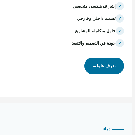
✓
إشراف هندسي متخصص
✓
تصميم داخلي وخارجي
✓
حلول متكاملة للمشاريع
✓
جودة في التصميم والتنفيذ
تعرف علينا
←
خدماتنا