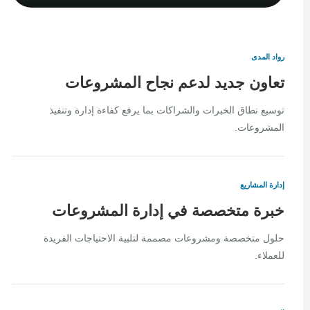
رواد المدى
تعاون جديد لدعم نجاح المشروعات
توسيع نطاق الخبرات والشراكات بما يرفع كفاءة إدارة وتنفيذ
المشروعات.
إدارة المشاريع
خبرة متخصصة في إدارة المشروعات
حلول متخصصة ومشروعات مصممة لتلبية الاحتياجات الفريدة
للعملاء.