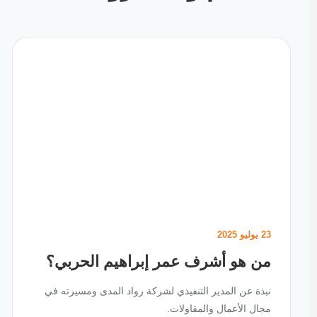
23 يوليو 2025
من هو أشرف عمر إبراهيم الحربي؟
نبذة عن المدير التنفيذي لشركة رواد المدى ومسيرته في
مجال الأعمال والمقاولات.