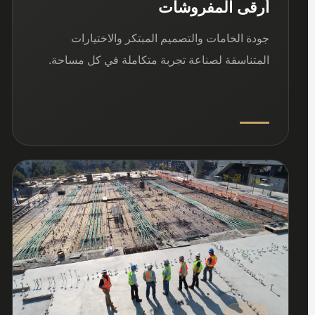
أرقى المفروشات
جودة الخامات والتصميم المبتكر والاختيارات
المتناسقة لصناعة تجربة متكاملة في كل مساحة.
03