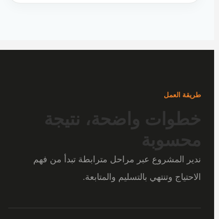
طريقة العمل
خطوات واضحة، نتيجة
محسوبة
ندير المشروع عبر مراحل مترابطة تبدأ من فهم
الاحتياج وتنتهي بالتسليم والمتابعة.