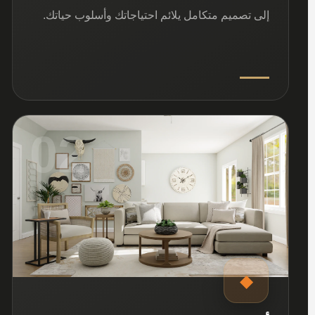
إلى تصميم متكامل يلائم احتياجاتك وأسلوب حياتك.
02
◆