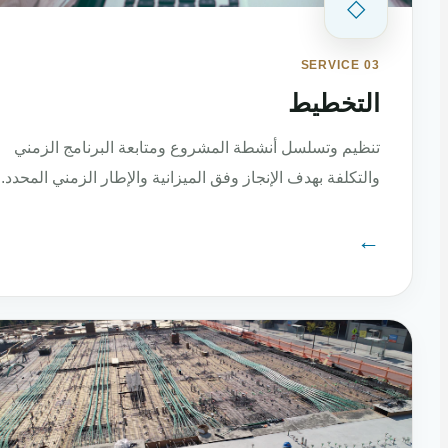
◇
SERVICE 03
التخطيط
تنظيم وتسلسل أنشطة المشروع ومتابعة البرنامج الزمني
والتكلفة بهدف الإنجاز وفق الميزانية والإطار الزمني المحدد.
←