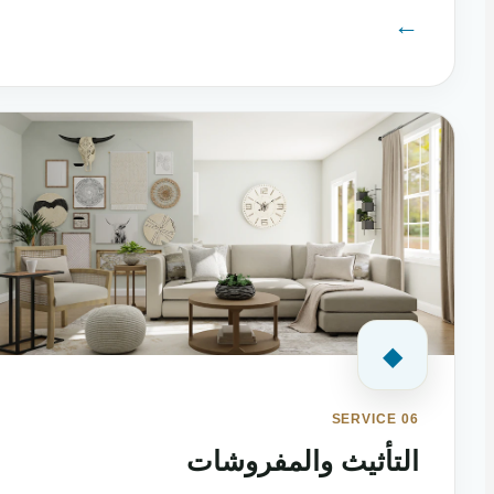
←
◆
SERVICE 06
التأثيث والمفروشات