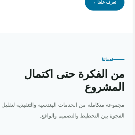
تعرف علينا
←
خدماتنا
 الفكرة حتى اكتمال
مشروع
عة متكاملة من الخدمات الهندسية والتنفيذية لتقليل
وة بين التخطيط والتصميم والواقع.