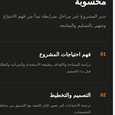
سوبة
 المشروع عبر مراحل مترابطة تبدأ من فهم الاحتياج
هي بالتسليم والمتابعة.
فهم احتياجات المشروع
دراسة المساحة والأهداف وطبيعة الاستخدام والميزانية والتطلعات
قبل بدء التصميم.
التصميم والتخطيط
ترجمة الاحتياجات إلى تصور قابل للتنفيذ مع التنسيق بين مختلف
التخصصات.