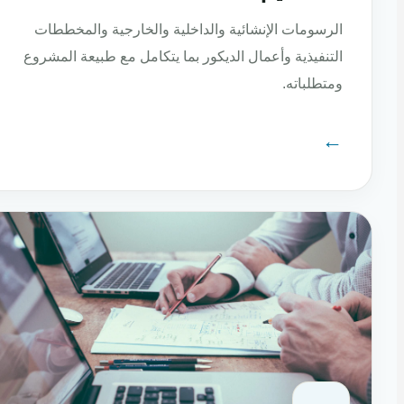
الرسومات الإنشائية والداخلية والخارجية والمخططات
التنفيذية وأعمال الديكور بما يتكامل مع طبيعة المشروع
ومتطلباته.
←