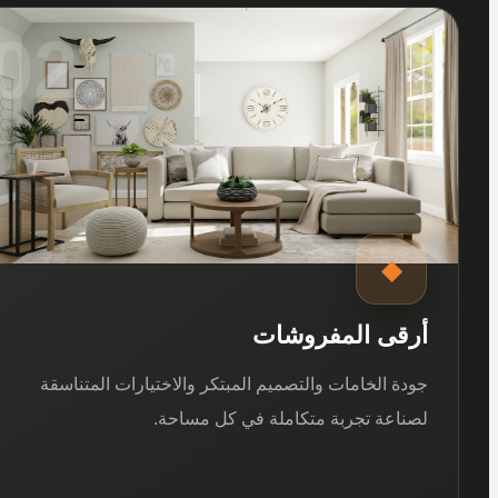
02
◆
أرقى المفروشات
جودة الخامات والتصميم المبتكر والاختيارات المتناسقة
لصناعة تجربة متكاملة في كل مساحة.