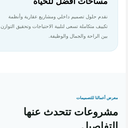
مساحات أفضل للحياة
نقدم حلول تصميم داخلي ومشاريع عقارية وأنظمة
تكييف متكاملة تسعى لتلبية الاحتياجات وتحقيق التوازن
بين الراحة والجمال والوظيفة.
 أعمالنا للتصميمات
روعات تتحدث عنها
تفاصيل