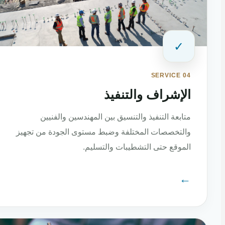
✓
SERVICE 04
الإشراف والتنفيذ
متابعة التنفيذ والتنسيق بين المهندسين والفنيين
والتخصصات المختلفة وضبط مستوى الجودة من تجهيز
الموقع حتى التشطيبات والتسليم.
←