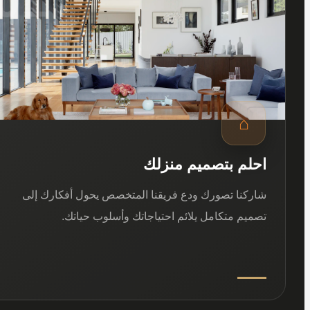
⌂
احلم بتصميم منزلك
شاركنا تصورك ودع فريقنا المتخصص يحول أفكارك إلى
تصميم متكامل يلائم احتياجاتك وأسلوب حياتك.