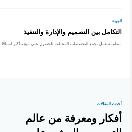
ة
كامل بين التصميم والإدارة والتنفيذ
ة عمل تجمع التخصصات المختلفة للحصول على نتيجة أكثر اتساقًا.
 المقالات
كار ومعرفة من عالم