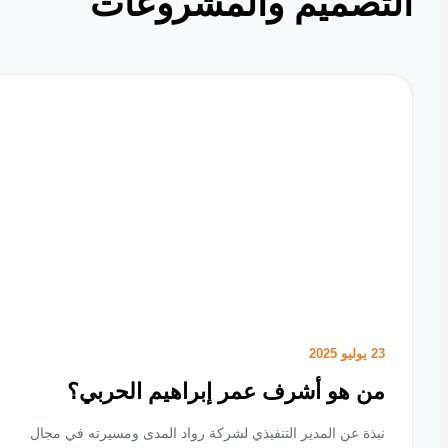
تصميم والمشروعات
23 يوليو 2025
من هو أشرف عمر إبراهيم الحربي؟
نبذة عن المدير التنفيذي لشركة رواد المدى ومسيرته في مجال