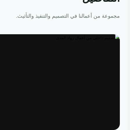
عة من أعمالنا في التصميم والتنفيذ والتأثيث.