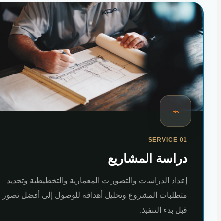
⌁
SERVICE 01
دراسة المشاريع
إعداد الدراسات والتصورات المعمارية والتخطيطية وتحديد
متطلبات المشروع وتحليل أهدافه للوصول إلى أفضل تصور
قبل بدء التنفيذ.