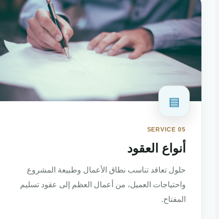
▤
SERVICE 05
أنواع العقود
حلول تعاقد تناسب نطاق الأعمال وطبيعة المشروع
واحتياجات العميل، من أعمال العظم إلى عقود تسليم
المفتاح.