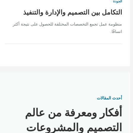
الجودة
التكامل بين التصميم والإدارة والتنفيذ
منظومة عمل تجمع التخصصات المختلفة للحصول على نتيجة أكثر
اتساقًا.
أحدث المقالات
أفكار ومعرفة من عالم
التصميم والمشروعات