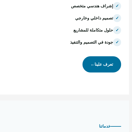
✓
إشراف هندسي متخصص
✓
تصميم داخلي وخارجي
✓
حلول متكاملة للمشاريع
✓
جودة في التصميم والتنفيذ
تعرف علينا
←
خدماتنا