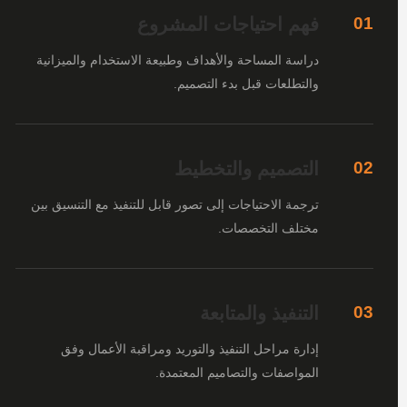
فهم احتياجات المشروع
01
دراسة المساحة والأهداف وطبيعة الاستخدام والميزانية
والتطلعات قبل بدء التصميم.
التصميم والتخطيط
02
ترجمة الاحتياجات إلى تصور قابل للتنفيذ مع التنسيق بين
مختلف التخصصات.
التنفيذ والمتابعة
03
إدارة مراحل التنفيذ والتوريد ومراقبة الأعمال وفق
المواصفات والتصاميم المعتمدة.