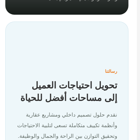
رسالتنا
تحويل احتياجات العميل
إلى مساحات أفضل للحياة
نقدم حلول تصميم داخلي ومشاريع عقارية
وأنظمة تكييف متكاملة تسعى لتلبية الاحتياجات
وتحقيق التوازن بين الراحة والجمال والوظيفة.