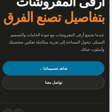
أرقى المفروشات
بتفاصيل تصنع الفرق
عندما تجتمع أرقى المفروشات مع جودة الخامات والتصميم
المبتكر، تتحول المساحة إلى تجربة متكاملة تعكس شخصيتك
وأسلوب حياتك.
شاهد تصميماتنا
←
تواصل معنا