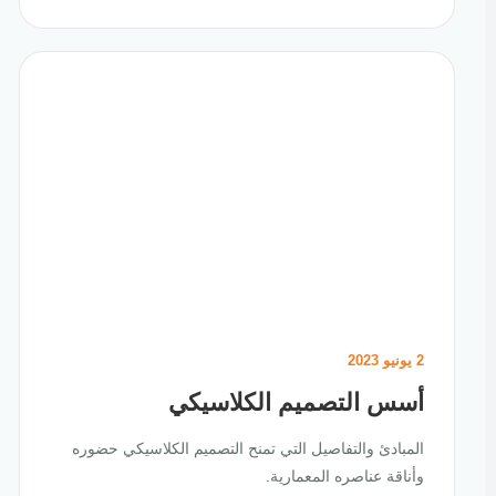
2 يونيو 2023
أسس التصميم الكلاسيكي
المبادئ والتفاصيل التي تمنح التصميم الكلاسيكي حضوره
وأناقة عناصره المعمارية.