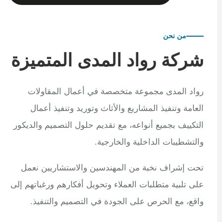
من نحن
شركة رواد المدى المتميزة
رواد المدى مجموعة متخصصة في أعمال المقاولات
العامة وتنفيذ المشاريع والأثاث وتوريد وتنفيذ أعمال
التكييف بجميع أنواعه، مع تقديم حلول التصميم والديكور
والتشطيبات الداخلية والخارجية.
تحت إشراف نخبة من المهندسين والاستشاريين نعمل
على تلبية متطلبات العملاء وتحويل أفكارهم ورغباتهم إلى
واقع، مع الحرص على الجودة في التصميم والتنفيذ.