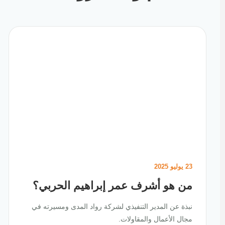
23 يوليو 2025
من هو أشرف عمر إبراهيم الحربي؟
نبذة عن المدير التنفيذي لشركة رواد المدى ومسيرته في
مجال الأعمال والمقاولات.