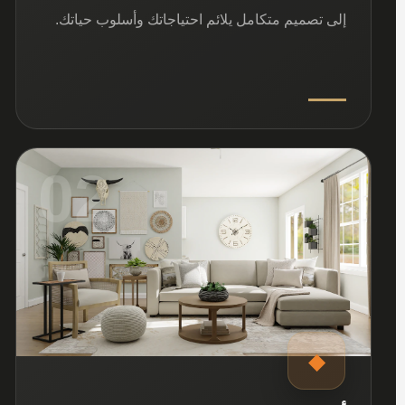
إلى تصميم متكامل يلائم احتياجاتك وأسلوب حياتك.
02
◆