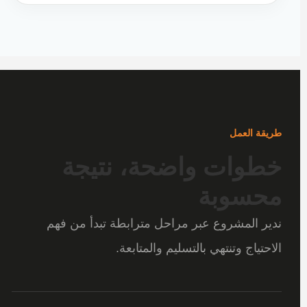
طريقة العمل
خطوات واضحة، نتيجة
محسوبة
ندير المشروع عبر مراحل مترابطة تبدأ من فهم
الاحتياج وتنتهي بالتسليم والمتابعة.