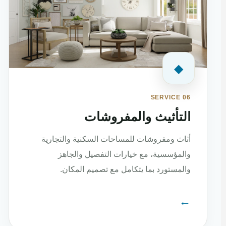
◆
SERVICE 06
التأثيث والمفروشات
أثاث ومفروشات للمساحات السكنية والتجارية
والمؤسسية، مع خيارات التفصيل والجاهز
والمستورد بما يتكامل مع تصميم المكان.
←