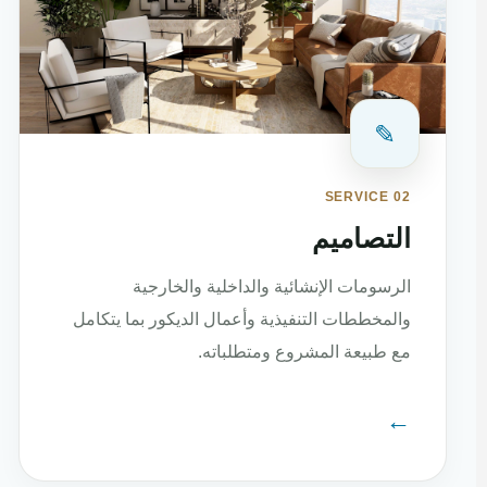
✎
SERVICE 02
التصاميم
الرسومات الإنشائية والداخلية والخارجية
والمخططات التنفيذية وأعمال الديكور بما يتكامل
مع طبيعة المشروع ومتطلباته.
←