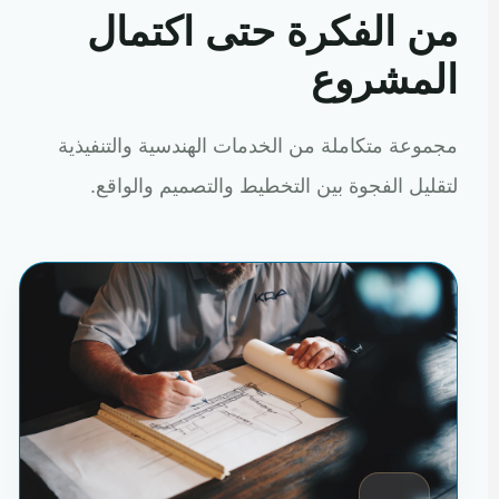
من الفكرة حتى اكتمال
المشروع
مجموعة متكاملة من الخدمات الهندسية والتنفيذية
لتقليل الفجوة بين التخطيط والتصميم والواقع.