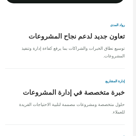
رواد المدى
تعاون جديد لدعم نجاح المشروعات
توسيع نطاق الخبرات والشراكات بما يرفع كفاءة إدارة وتنفيذ
المشروعات.
إدارة المشاريع
خبرة متخصصة في إدارة المشروعات
حلول متخصصة ومشروعات مصممة لتلبية الاحتياجات الفريدة
للعملاء.