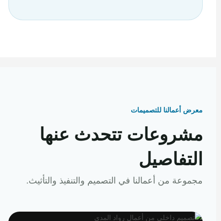
معرض أعمالنا للتصميمات
مشروعات تتحدث عنها
التفاصيل
مجموعة من أعمالنا في التصميم والتنفيذ والتأثيث.