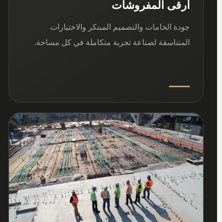
أرقى المفروشات
جودة الخامات والتصميم المبتكر والاختيارات
المتناسقة لصناعة تجربة متكاملة في كل مساحة.
03