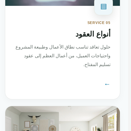
▤
SERVICE 05
أنواع العقود
حلول تعاقد تناسب نطاق الأعمال وطبيعة المشروع
واحتياجات العميل، من أعمال العظم إلى عقود
تسليم المفتاح.
←