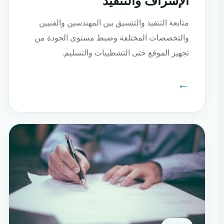
الإشراف والتنفيذ
متابعة التنفيذ والتنسيق بين المهندسين والفنيين
والتخصصات المختلفة وضبط مستوى الجودة من
تجهيز الموقع حتى التشطيبات والتسليم.
←