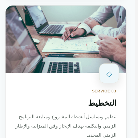
◇
SERVICE 03
التخطيط
تنظيم وتسلسل أنشطة المشروع ومتابعة البرنامج
الزمني والتكلفة بهدف الإنجاز وفق الميزانية والإطار
الزمني المحدد.