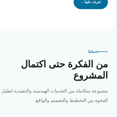
تعرف علينا
←
خدماتنا
 الفكرة حتى اكتمال
مشروع
عة متكاملة من الخدمات الهندسية والتنفيذية لتقليل
وة بين التخطيط والتصميم والواقع.