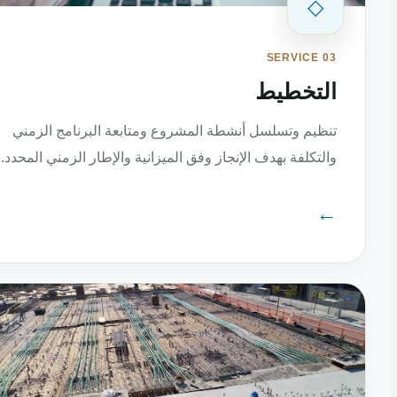
◇
SERVICE 03
التخطيط
تنظيم وتسلسل أنشطة المشروع ومتابعة البرنامج الزمني
والتكلفة بهدف الإنجاز وفق الميزانية والإطار الزمني المحدد.
←