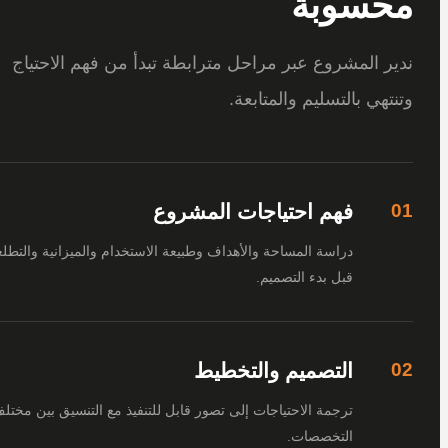
سوبة
 المشروع عبر مراحل مترابطة تبدأ من فهم الاحتياج
هي بالتسليم والمتابعة.
فهم احتياجات المشروع
دراسة المساحة والأهداف وطبيعة الاستخدام والميزانية والتطلعات
قبل بدء التصميم.
التصميم والتخطيط
ترجمة الاحتياجات إلى تصور قابل للتنفيذ مع التنسيق بين مختلف
التخصصات.