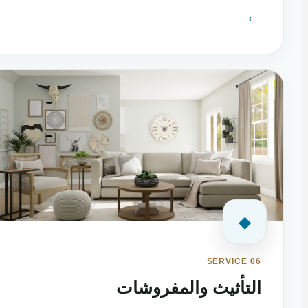
←
◆
SERVICE 06
التأثيث والمفروشات