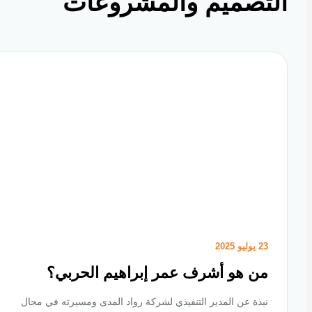
تصميم والمشروعات
23 يوليو 2025
من هو أشرف عمر إبراهيم الحربي؟
نبذة عن المدير التنفيذي لشركة رواد المدى ومسيرته في مجال