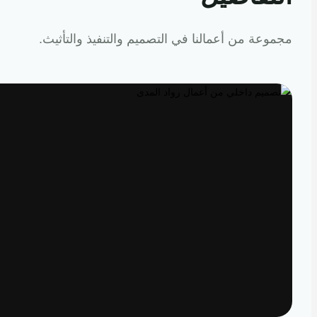
عة من أعمالنا في التصميم والتنفيذ والتأثيث.