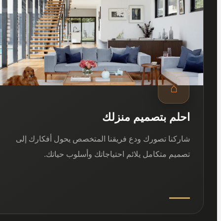
⌂
احلم بتصميم منزلك
شاركنا تصورك ودع فريقنا المتخصص يحول أفكارك إلى
تصميم متكامل يلائم احتياجاتك وأسلوب حياتك.