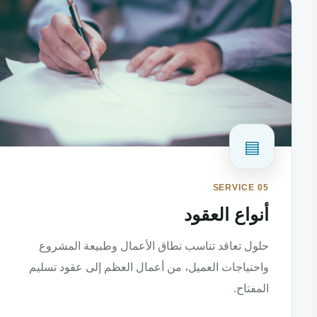
▤
SERVICE 05
أنواع العقود
حلول تعاقد تناسب نطاق الأعمال وطبيعة المشروع
واحتياجات العميل، من أعمال العظم إلى عقود تسليم
المفتاح.