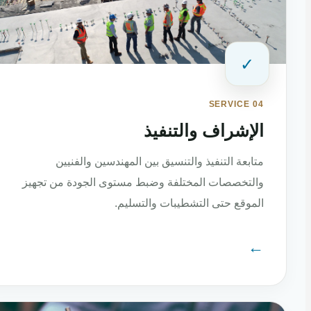
✓
SERVICE 04
الإشراف والتنفيذ
متابعة التنفيذ والتنسيق بين المهندسين والفنيين
والتخصصات المختلفة وضبط مستوى الجودة من تجهيز
الموقع حتى التشطيبات والتسليم.
←