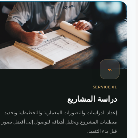
⌁
SERVICE 01
دراسة المشاريع
إعداد الدراسات والتصورات المعمارية والتخطيطية وتحديد
متطلبات المشروع وتحليل أهدافه للوصول إلى أفضل تصور
قبل بدء التنفيذ.