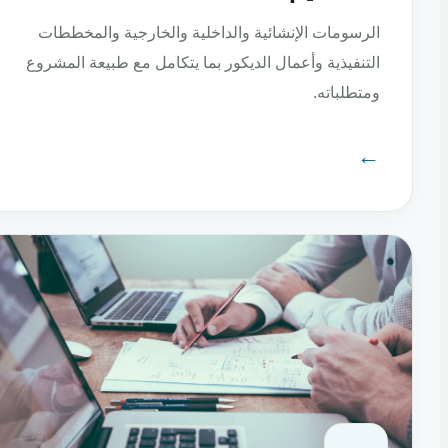
الرسومات الإنشائية والداخلية والخارجية والمخططات
التنفيذية وأعمال الديكور بما يتكامل مع طبيعة المشروع
ومتطلباته.
←