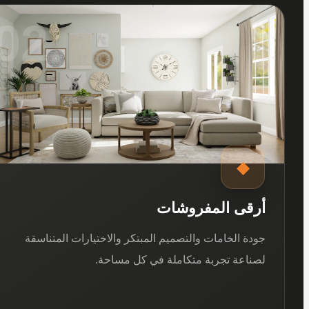
02
◆
أرقى المفروشات
جودة الخامات والتصميم المبتكر والاختيارات المتناسقة
لصناعة تجربة متكاملة في كل مساحة.