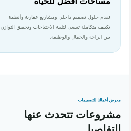
مساحات أفضل للحياة
نقدم حلول تصميم داخلي ومشاريع عقارية وأنظمة
تكييف متكاملة تسعى لتلبية الاحتياجات وتحقيق التوازن
بين الراحة والجمال والوظيفة.
 أعمالنا للتصميمات
روعات تتحدث عنها
تفاصيل