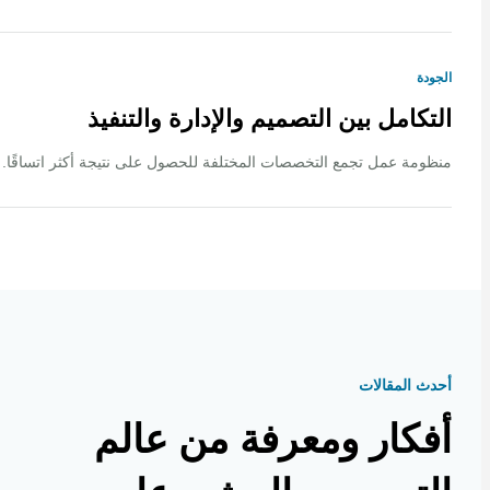
ة
كامل بين التصميم والإدارة والتنفيذ
ة عمل تجمع التخصصات المختلفة للحصول على نتيجة أكثر اتساقًا.
 المقالات
كار ومعرفة من عالم