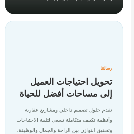
رسالتنا
تحويل احتياجات العميل
إلى مساحات أفضل للحياة
نقدم حلول تصميم داخلي ومشاريع عقارية
وأنظمة تكييف متكاملة تسعى لتلبية الاحتياجات
وتحقيق التوازن بين الراحة والجمال والوظيفة.