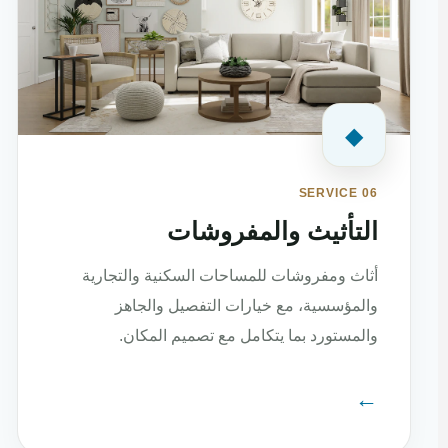
◆
SERVICE 06
التأثيث والمفروشات
أثاث ومفروشات للمساحات السكنية والتجارية
والمؤسسية، مع خيارات التفصيل والجاهز
والمستورد بما يتكامل مع تصميم المكان.
←