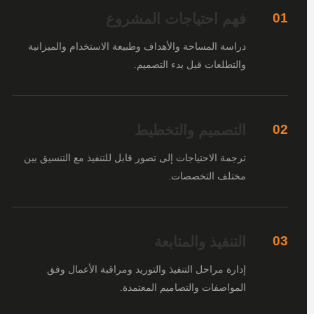
فهم احتياجات المشروع
01
دراسة المساحة والأهداف وطبيعة الاستخدام والميزانية
والتطلعات قبل بدء التصميم.
التصميم والتخطيط
02
ترجمة الاحتياجات إلى تصور قابل للتنفيذ مع التنسيق بين
مختلف التخصصات.
التنفيذ والمتابعة
03
إدارة مراحل التنفيذ والتوريد ومراقبة الأعمال وفق
المواصفات والتصاميم المعتمدة.