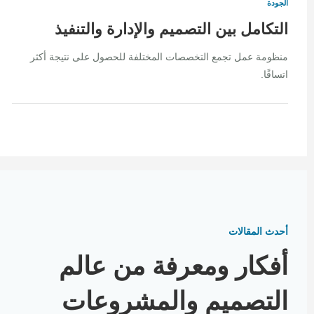
الجودة
التكامل بين التصميم والإدارة والتنفيذ
منظومة عمل تجمع التخصصات المختلفة للحصول على نتيجة أكثر
اتساقًا.
أحدث المقالات
أفكار ومعرفة من عالم
التصميم والمشروعات