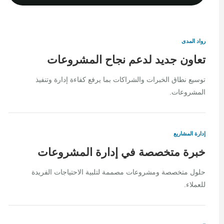
رواد المدى
تعاون جديد لدعم نجاح المشروعات
توسيع نطاق الخبرات والشراكات بما يرفع كفاءة إدارة وتنفيذ
المشروعات.
إدارة المشاريع
خبرة متخصصة في إدارة المشروعات
حلول متخصصة ومشروعات مصممة لتلبية الاحتياجات الفريدة
للعملاء.