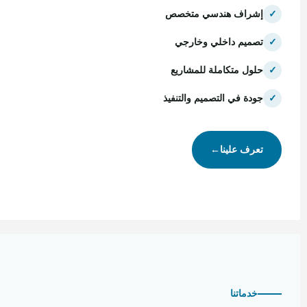
✓
إشراف هندسي متخصص
✓
تصميم داخلي وخارجي
✓
حلول متكاملة للمشاريع
✓
جودة في التصميم والتنفيذ
تعرف علينا
←
خدماتنا