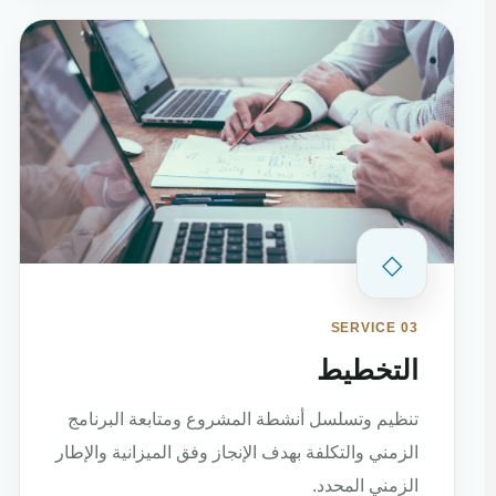
◇
SERVICE 03
التخطيط
تنظيم وتسلسل أنشطة المشروع ومتابعة البرنامج
الزمني والتكلفة بهدف الإنجاز وفق الميزانية والإطار
الزمني المحدد.