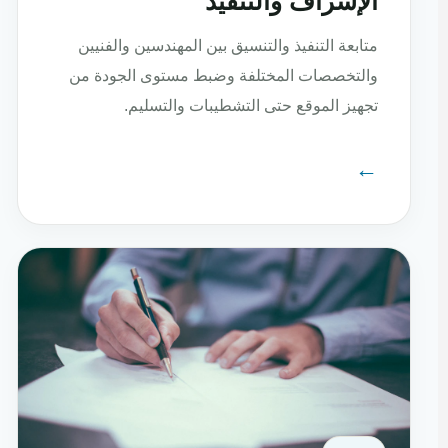
الإشراف والتنفيذ
متابعة التنفيذ والتنسيق بين المهندسين والفنيين
والتخصصات المختلفة وضبط مستوى الجودة من
تجهيز الموقع حتى التشطيبات والتسليم.
←