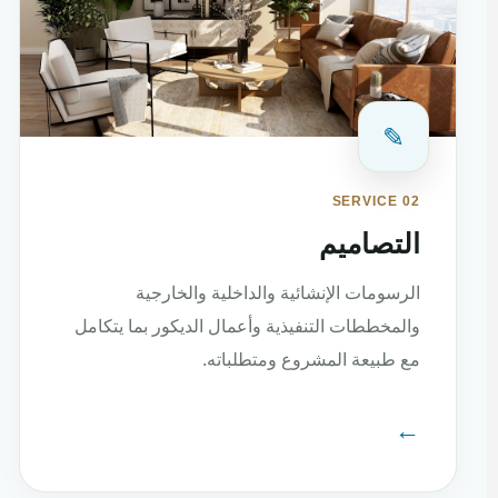
✎
SERVICE 02
التصاميم
الرسومات الإنشائية والداخلية والخارجية
والمخططات التنفيذية وأعمال الديكور بما يتكامل
مع طبيعة المشروع ومتطلباته.
←