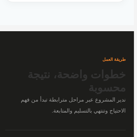
طريقة العمل
خطوات واضحة، نتيجة
محسوبة
ندير المشروع عبر مراحل مترابطة تبدأ من فهم
الاحتياج وتنتهي بالتسليم والمتابعة.