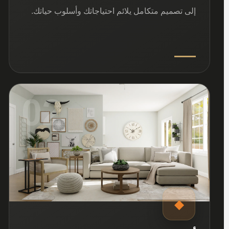
إلى تصميم متكامل يلائم احتياجاتك وأسلوب حياتك.
02
◆