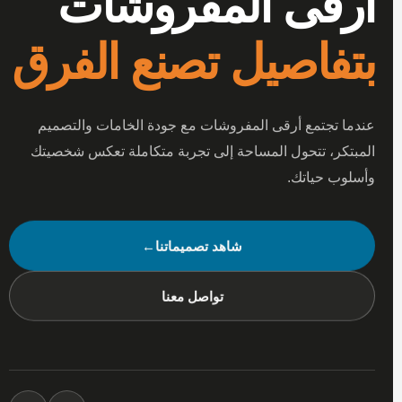
أرقى المفروشات
بتفاصيل تصنع الفرق
عندما تجتمع أرقى المفروشات مع جودة الخامات والتصميم
المبتكر، تتحول المساحة إلى تجربة متكاملة تعكس شخصيتك
وأسلوب حياتك.
شاهد تصميماتنا
←
تواصل معنا