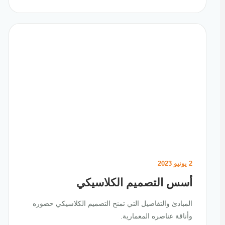
2 يونيو 2023
أسس التصميم الكلاسيكي
المبادئ والتفاصيل التي تمنح التصميم الكلاسيكي حضوره
وأناقة عناصره المعمارية.