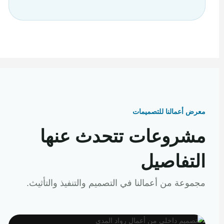
معرض أعمالنا للتصميمات
مشروعات تتحدث عنها
التفاصيل
مجموعة من أعمالنا في التصميم والتنفيذ والتأثيث.