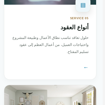
▤
SERVICE 05
أنواع العقود
حلول تعاقد تناسب نطاق الأعمال وطبيعة المشروع
واحتياجات العميل، من أعمال العظم إلى عقود
تسليم المفتاح.
←