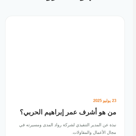
23 يوليو 2025
من هو أشرف عمر إبراهيم الحربي؟
نبذة عن المدير التنفيذي لشركة رواد المدى ومسيرته في
مجال الأعمال والمقاولات.