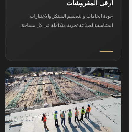
أرقى المفروشات
جودة الخامات والتصميم المبتكر والاختيارات
المتناسقة لصناعة تجربة متكاملة في كل مساحة.
03