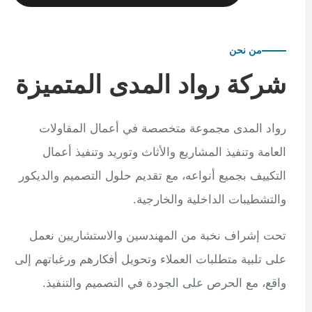
من نحن
شركة رواد المدى المتميزة
رواد المدى مجموعة متخصصة في أعمال المقاولات
العامة وتنفيذ المشاريع والأثاث وتوريد وتنفيذ أعمال
التكييف بجميع أنواعه، مع تقديم حلول التصميم والديكور
والتشطيبات الداخلية والخارجية.
تحت إشراف نخبة من المهندسين والاستشاريين نعمل
على تلبية متطلبات العملاء وتحويل أفكارهم ورغباتهم إلى
واقع، مع الحرص على الجودة في التصميم والتنفيذ.