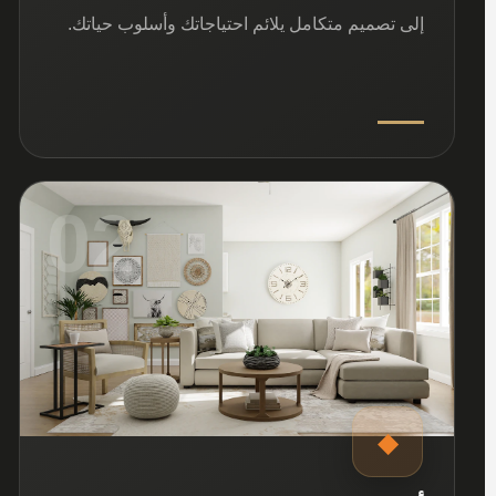
إلى تصميم متكامل يلائم احتياجاتك وأسلوب حياتك.
02
◆