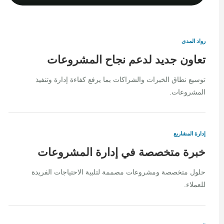
رواد المدى
تعاون جديد لدعم نجاح المشروعات
توسيع نطاق الخبرات والشراكات بما يرفع كفاءة إدارة وتنفيذ
المشروعات.
إدارة المشاريع
خبرة متخصصة في إدارة المشروعات
حلول متخصصة ومشروعات مصممة لتلبية الاحتياجات الفريدة
للعملاء.