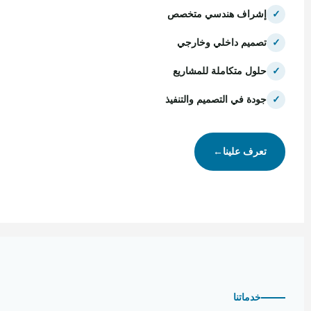
✓
إشراف هندسي متخصص
✓
تصميم داخلي وخارجي
✓
حلول متكاملة للمشاريع
✓
جودة في التصميم والتنفيذ
تعرف علينا
←
خدماتنا