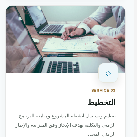
◇
SERVICE 03
التخطيط
تنظيم وتسلسل أنشطة المشروع ومتابعة البرنامج
الزمني والتكلفة بهدف الإنجاز وفق الميزانية والإطار
الزمني المحدد.