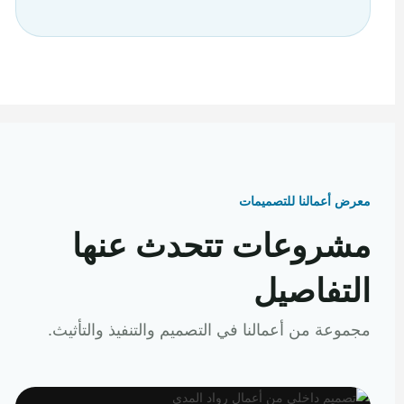
معرض أعمالنا للتصميمات
مشروعات تتحدث عنها
التفاصيل
مجموعة من أعمالنا في التصميم والتنفيذ والتأثيث.