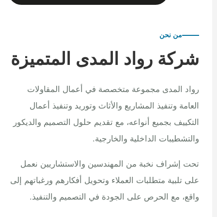
من نحن
شركة رواد المدى المتميزة
رواد المدى مجموعة متخصصة في أعمال المقاولات
العامة وتنفيذ المشاريع والأثاث وتوريد وتنفيذ أعمال
التكييف بجميع أنواعه، مع تقديم حلول التصميم والديكور
والتشطيبات الداخلية والخارجية.
تحت إشراف نخبة من المهندسين والاستشاريين نعمل
على تلبية متطلبات العملاء وتحويل أفكارهم ورغباتهم إلى
واقع، مع الحرص على الجودة في التصميم والتنفيذ.