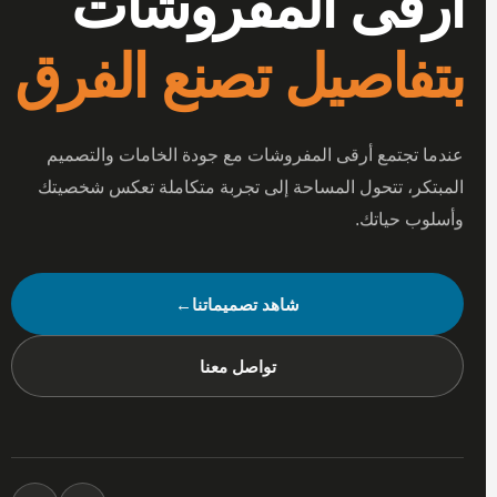
أرقى المفروشات
بتفاصيل تصنع الفرق
عندما تجتمع أرقى المفروشات مع جودة الخامات والتصميم
المبتكر، تتحول المساحة إلى تجربة متكاملة تعكس شخصيتك
وأسلوب حياتك.
شاهد تصميماتنا
←
تواصل معنا