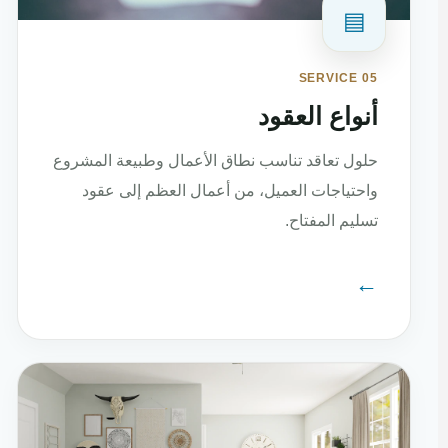
▤
SERVICE 05
أنواع العقود
حلول تعاقد تناسب نطاق الأعمال وطبيعة المشروع
واحتياجات العميل، من أعمال العظم إلى عقود
تسليم المفتاح.
←