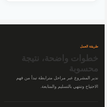
طريقة العمل
خطوات واضحة، نتيجة
محسوبة
ندير المشروع عبر مراحل مترابطة تبدأ من فهم
الاحتياج وتنتهي بالتسليم والمتابعة.