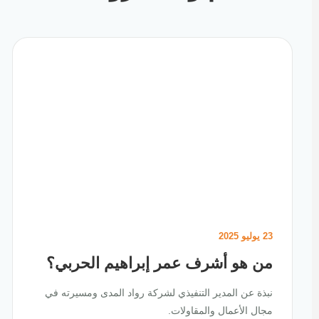
23 يوليو 2025
من هو أشرف عمر إبراهيم الحربي؟
نبذة عن المدير التنفيذي لشركة رواد المدى ومسيرته في
مجال الأعمال والمقاولات.