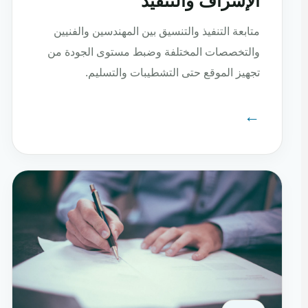
الإشراف والتنفيذ
متابعة التنفيذ والتنسيق بين المهندسين والفنيين
والتخصصات المختلفة وضبط مستوى الجودة من
تجهيز الموقع حتى التشطيبات والتسليم.
←