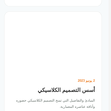
2 يونيو 2023
أسس التصميم الكلاسيكي
المبادئ والتفاصيل التي تمنح التصميم الكلاسيكي حضوره
وأناقة عناصره المعمارية.