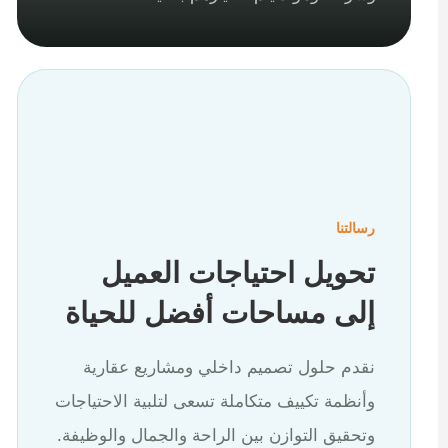
رسالتنا
تحويل احتياجات العميل
إلى مساحات أفضل للحياة
نقدم حلول تصميم داخلي ومشاريع عقارية
وأنظمة تكييف متكاملة تسعى لتلبية الاحتياجات
وتحقيق التوازن بين الراحة والجمال والوظيفة.