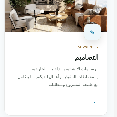
✎
SERVICE 02
التصاميم
الرسومات الإنشائية والداخلية والخارجية
والمخططات التنفيذية وأعمال الديكور بما يتكامل
مع طبيعة المشروع ومتطلباته.
←