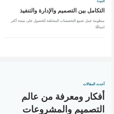
الجودة
التكامل بين التصميم والإدارة والتنفيذ
منظومة عمل تجمع التخصصات المختلفة للحصول على نتيجة أكثر
اتساقًا.
أحدث المقالات
أفكار ومعرفة من عالم
التصميم والمشروعات