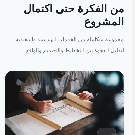
من الفكرة حتى اكتمال
المشروع
مجموعة متكاملة من الخدمات الهندسية والتنفيذية
لتقليل الفجوة بين التخطيط والتصميم والواقع.