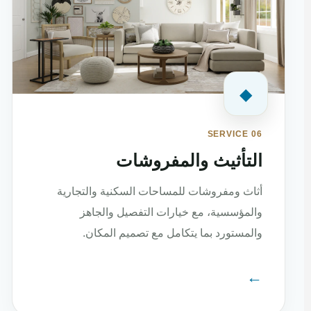
◆
SERVICE 06
التأثيث والمفروشات
أثاث ومفروشات للمساحات السكنية والتجارية
والمؤسسية، مع خيارات التفصيل والجاهز
والمستورد بما يتكامل مع تصميم المكان.
←