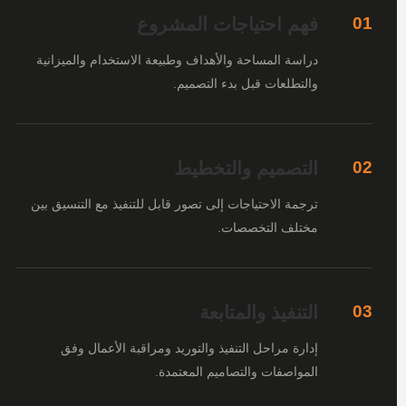
فهم احتياجات المشروع
01
دراسة المساحة والأهداف وطبيعة الاستخدام والميزانية
والتطلعات قبل بدء التصميم.
التصميم والتخطيط
02
ترجمة الاحتياجات إلى تصور قابل للتنفيذ مع التنسيق بين
مختلف التخصصات.
التنفيذ والمتابعة
03
إدارة مراحل التنفيذ والتوريد ومراقبة الأعمال وفق
المواصفات والتصاميم المعتمدة.