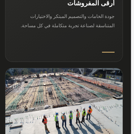
أرقى المفروشات
جودة الخامات والتصميم المبتكر والاختيارات
المتناسقة لصناعة تجربة متكاملة في كل مساحة.
03