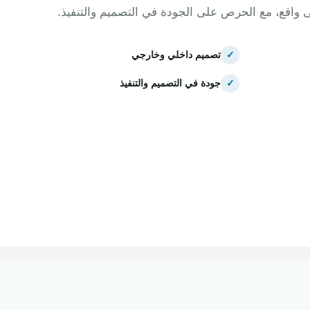
ى واقع، مع الحرص على الجودة في التصميم والتنفيذ.
✓
تصميم داخلي وخارجي
✓
جودة في التصميم والتنفيذ