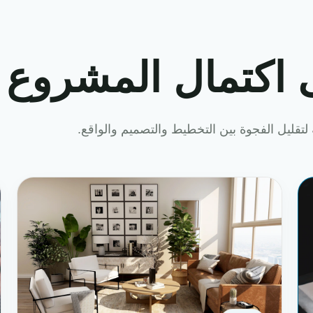
 اكتمال المشروع
لتقليل الفجوة بين التخطيط والتصميم والواقع.