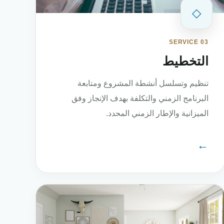
◇
SERVICE 03
التخطيط
تنظيم وتسلسل أنشطة المشروع ومتابعة
البرنامج الزمني والتكلفة بهدف الإنجاز وفق
الميزانية والإطار الزمني المحدد.
←