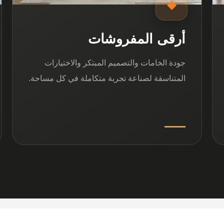
◆
أرقى المفروشات
جودة الخامات والتصميم المبتكر والاختيارات
المتناسقة لصناعة تجربة متكاملة في كل مساحة.