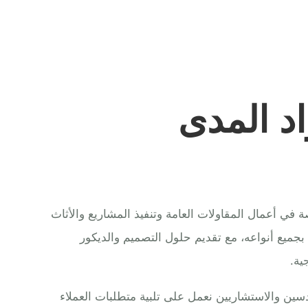
د المدى
ي أعمال المقاولات العامة وتنفيذ المشاريع والأثاث
 بجميع أنواعه، مع تقديم حلول التصميم والديكور
ية.
ين والاستشاريين نعمل على تلبية متطلبات العملاء