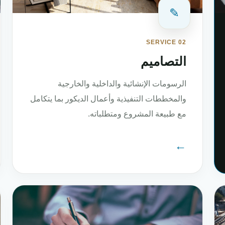
✎
SERVICE 02
التصاميم
الرسومات الإنشائية والداخلية والخارجية
والمخططات التنفيذية وأعمال الديكور بما يتكامل
مع طبيعة المشروع ومتطلباته.
←