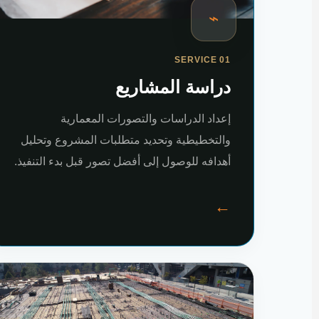
⌁
SERVICE 01
دراسة المشاريع
إعداد الدراسات والتصورات المعمارية
والتخطيطية وتحديد متطلبات المشروع وتحليل
أهدافه للوصول إلى أفضل تصور قبل بدء التنفيذ.
←