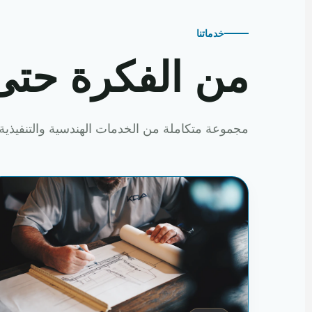
خدماتنا
من الفكرة حتى
مجموعة متكاملة من الخدمات الهندسية والتنفيذية 