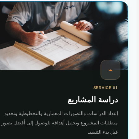
⌁
SERVICE 01
دراسة المشاريع
إعداد الدراسات والتصورات المعمارية والتخطيطية وتحديد
متطلبات المشروع وتحليل أهدافه للوصول إلى أفضل تصور
قبل بدء التنفيذ.