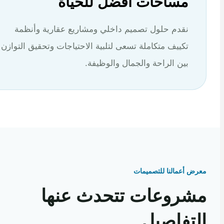
مساحات أفضل للحياة
نقدم حلول تصميم داخلي ومشاريع عقارية وأنظمة
تكييف متكاملة تسعى لتلبية الاحتياجات وتحقيق التوازن
بين الراحة والجمال والوظيفة.
 أعمالنا للتصميمات
روعات تتحدث عنها
تفاصيل