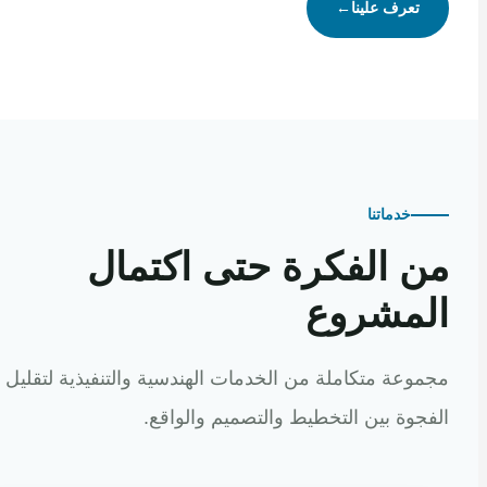
تعرف علينا
←
خدماتنا
 الفكرة حتى اكتمال
مشروع
عة متكاملة من الخدمات الهندسية والتنفيذية لتقليل
وة بين التخطيط والتصميم والواقع.