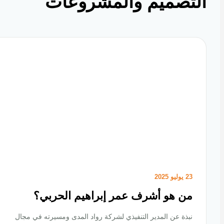
تصميم والمشروعات
23 يوليو 2025
من هو أشرف عمر إبراهيم الحربي؟
نبذة عن المدير التنفيذي لشركة رواد المدى ومسيرته في مجال