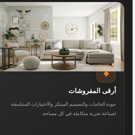
02
◆
أرقى المفروشات
جودة الخامات والتصميم المبتكر والاختيارات المتناسقة
لصناعة تجربة متكاملة في كل مساحة.