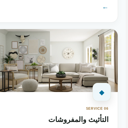
←
◆
SERVICE 06
التأثيث والمفروشات