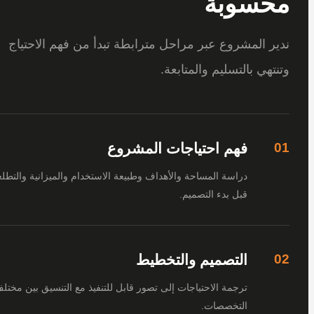
سوبة
 المشروع عبر مراحل مترابطة تبدأ من فهم الاحتياج
هي بالتسليم والمتابعة.
فهم احتياجات المشروع
دراسة المساحة والأهداف وطبيعة الاستخدام والميزانية والتطلعات
قبل بدء التصميم.
التصميم والتخطيط
ترجمة الاحتياجات إلى تصور قابل للتنفيذ مع التنسيق بين مختلف
التخصصات.