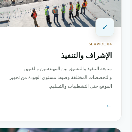
✓
SERVICE 04
الإشراف والتنفيذ
متابعة التنفيذ والتنسيق بين المهندسين والفنيين
والتخصصات المختلفة وضبط مستوى الجودة من تجهيز
الموقع حتى التشطيبات والتسليم.
←