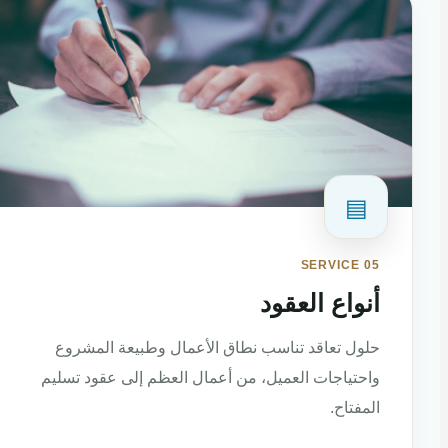
▤
SERVICE 05
أنواع العقود
حلول تعاقد تناسب نطاق الأعمال وطبيعة المشروع
واحتياجات العميل، من أعمال العظم إلى عقود تسليم
المفتاح.