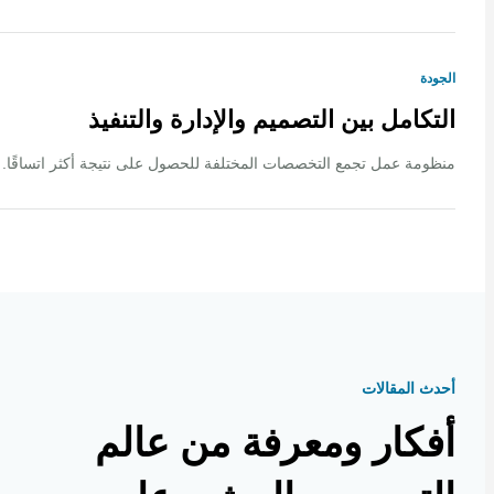
ة
كامل بين التصميم والإدارة والتنفيذ
ة عمل تجمع التخصصات المختلفة للحصول على نتيجة أكثر اتساقًا.
 المقالات
كار ومعرفة من عالم