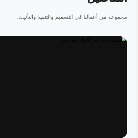
عة من أعمالنا في التصميم والتنفيذ والتأثيث.