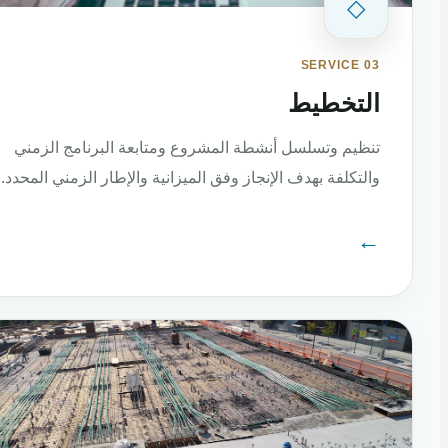
◇
SERVICE 03
التخطيط
تنظيم وتسلسل أنشطة المشروع ومتابعة البرنامج الزمني
والتكلفة بهدف الإنجاز وفق الميزانية والإطار الزمني المحدد.
←