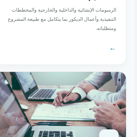
الرسومات الإنشائية والداخلية والخارجية والمخططات
التنفيذية وأعمال الديكور بما يتكامل مع طبيعة المشروع
ومتطلباته.
←