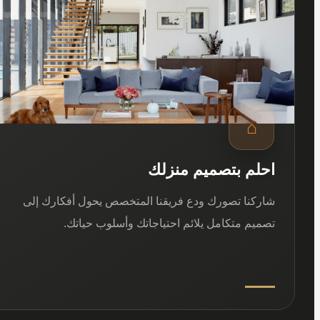
⌂
احلم بتصميم منزلك
شاركنا تصورك ودع فريقنا المتخصص يحول أفكارك إلى
تصميم متكامل يلائم احتياجاتك وأسلوب حياتك.