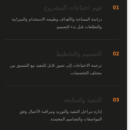
فهم احتياجات المشروع
01
دراسة المساحة والأهداف وطبيعة الاستخدام والميزانية
والتطلعات قبل بدء التصميم.
التصميم والتخطيط
02
ترجمة الاحتياجات إلى تصور قابل للتنفيذ مع التنسيق بين
مختلف التخصصات.
التنفيذ والمتابعة
03
إدارة مراحل التنفيذ والتوريد ومراقبة الأعمال وفق
المواصفات والتصاميم المعتمدة.