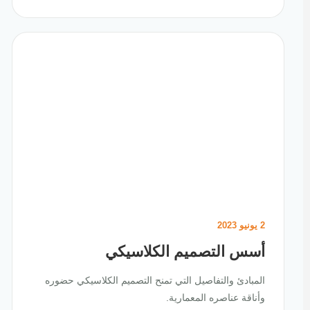
2 يونيو 2023
أسس التصميم الكلاسيكي
المبادئ والتفاصيل التي تمنح التصميم الكلاسيكي حضوره
وأناقة عناصره المعمارية.