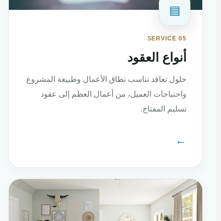
▤
SERVICE 05
أنواع العقود
حلول تعاقد تناسب نطاق الأعمال وطبيعة المشروع
واحتياجات العميل، من أعمال العظم إلى عقود
تسليم المفتاح.
←