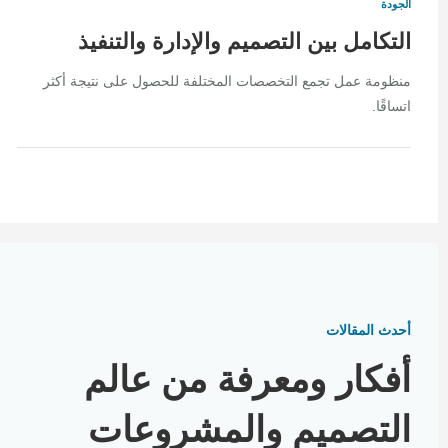
الجودة
التكامل بين التصميم والإدارة والتنفيذ
منظومة عمل تجمع التخصصات المختلفة للحصول على نتيجة أكثر
اتساقًا.
أحدث المقالات
أفكار ومعرفة من عالم
التصميم والمشروعات