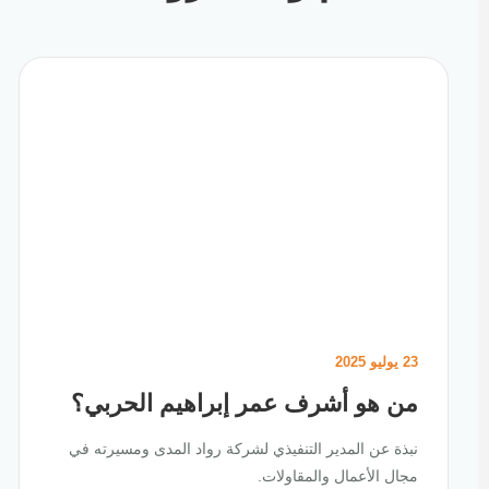
23 يوليو 2025
من هو أشرف عمر إبراهيم الحربي؟
نبذة عن المدير التنفيذي لشركة رواد المدى ومسيرته في
مجال الأعمال والمقاولات.