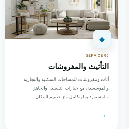
◆
SERVICE 06
التأثيث والمفروشات
أثاث ومفروشات للمساحات السكنية والتجارية
والمؤسسية، مع خيارات التفصيل والجاهز
والمستورد بما يتكامل مع تصميم المكان.
←