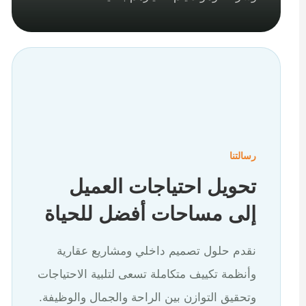
رسالتنا
تحويل احتياجات العميل
إلى مساحات أفضل للحياة
نقدم حلول تصميم داخلي ومشاريع عقارية
وأنظمة تكييف متكاملة تسعى لتلبية الاحتياجات
وتحقيق التوازن بين الراحة والجمال والوظيفة.