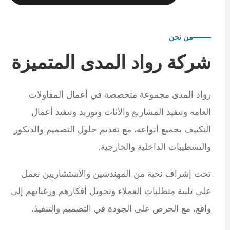
من نحن
شركة رواد المدى المتميزة
رواد المدى مجموعة متخصصة في أعمال المقاولات
العامة وتنفيذ المشاريع والأثاث وتوريد وتنفيذ أعمال
التكييف بجميع أنواعه، مع تقديم حلول التصميم والديكور
والتشطيبات الداخلية والخارجية.
تحت إشراف نخبة من المهندسين والاستشاريين نعمل
على تلبية متطلبات العملاء وتحويل أفكارهم ورغباتهم إلى
واقع، مع الحرص على الجودة في التصميم والتنفيذ.