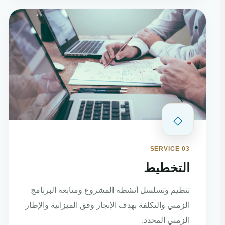
◇
SERVICE 03
التخطيط
تنظيم وتسلسل أنشطة المشروع ومتابعة البرنامج
الزمني والتكلفة بهدف الإنجاز وفق الميزانية والإطار
الزمني المحدد.