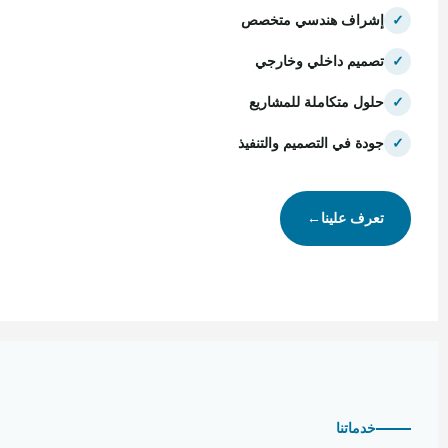
✓
إشراف هندسي متخصص
✓
تصميم داخلي وخارجي
✓
حلول متكاملة للمشاريع
✓
جودة في التصميم والتنفيذ
تعرف علينا
←
خدماتنا