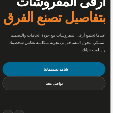
أرقى المفروشات
بتفاصيل تصنع الفرق
عندما تجتمع أرقى المفروشات مع جودة الخامات والتصميم
المبتكر، تتحول المساحة إلى تجربة متكاملة تعكس شخصيتك
وأسلوب حياتك.
شاهد تصميماتنا
←
تواصل معنا