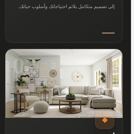
إلى تصميم متكامل يلائم احتياجاتك وأسلوب حياتك.
02
◆