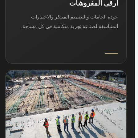
أرقى المفروشات
جودة الخامات والتصميم المبتكر والاختيارات
المتناسقة لصناعة تجربة متكاملة في كل مساحة.
03