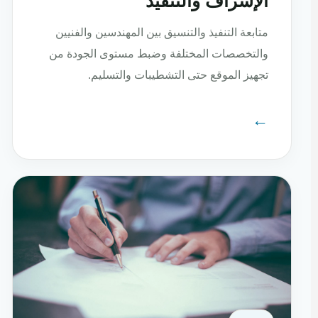
الإشراف والتنفيذ
متابعة التنفيذ والتنسيق بين المهندسين والفنيين
والتخصصات المختلفة وضبط مستوى الجودة من
تجهيز الموقع حتى التشطيبات والتسليم.
←