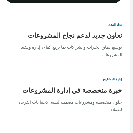
رواد المدى
تعاون جديد لدعم نجاح المشروعات
توسيع نطاق الخبرات والشراكات بما يرفع كفاءة إدارة وتنفيذ
المشروعات.
إدارة المشاريع
خبرة متخصصة في إدارة المشروعات
حلول متخصصة ومشروعات مصممة لتلبية الاحتياجات الفريدة
للعملاء.