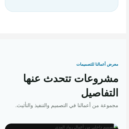
معرض أعمالنا للتصميمات
مشروعات تتحدث عنها
التفاصيل
مجموعة من أعمالنا في التصميم والتنفيذ والتأثيث.