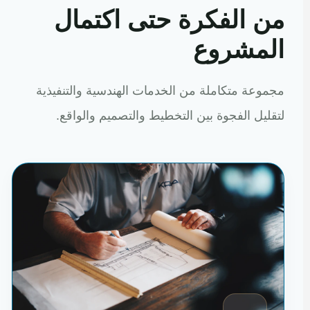
من الفكرة حتى اكتمال
المشروع
مجموعة متكاملة من الخدمات الهندسية والتنفيذية
لتقليل الفجوة بين التخطيط والتصميم والواقع.