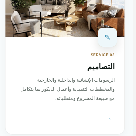
✎
SERVICE 02
التصاميم
الرسومات الإنشائية والداخلية والخارجية
والمخططات التنفيذية وأعمال الديكور بما يتكامل
مع طبيعة المشروع ومتطلباته.
←