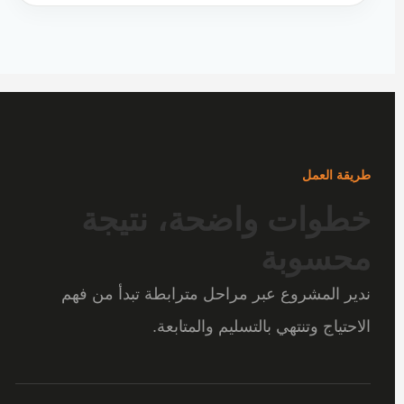
طريقة العمل
خطوات واضحة، نتيجة
محسوبة
ندير المشروع عبر مراحل مترابطة تبدأ من فهم
الاحتياج وتنتهي بالتسليم والمتابعة.