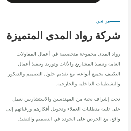
من نحن
شركة رواد المدى المتميزة
رواد المدى مجموعة متخصصة في أعمال المقاولات
العامة وتنفيذ المشاريع والأثاث وتوريد وتنفيذ أعمال
التكييف بجميع أنواعه، مع تقديم حلول التصميم والديكور
والتشطيبات الداخلية والخارجية.
تحت إشراف نخبة من المهندسين والاستشاريين نعمل
على تلبية متطلبات العملاء وتحويل أفكارهم ورغباتهم إلى
واقع، مع الحرص على الجودة في التصميم والتنفيذ.