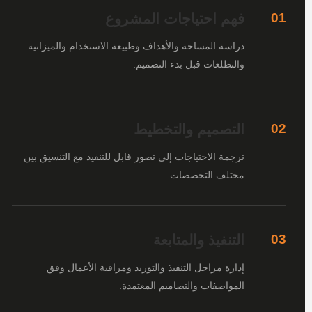
فهم احتياجات المشروع
01
دراسة المساحة والأهداف وطبيعة الاستخدام والميزانية
والتطلعات قبل بدء التصميم.
التصميم والتخطيط
02
ترجمة الاحتياجات إلى تصور قابل للتنفيذ مع التنسيق بين
مختلف التخصصات.
التنفيذ والمتابعة
03
إدارة مراحل التنفيذ والتوريد ومراقبة الأعمال وفق
المواصفات والتصاميم المعتمدة.