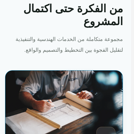
من الفكرة حتى اكتمال
المشروع
مجموعة متكاملة من الخدمات الهندسية والتنفيذية
لتقليل الفجوة بين التخطيط والتصميم والواقع.