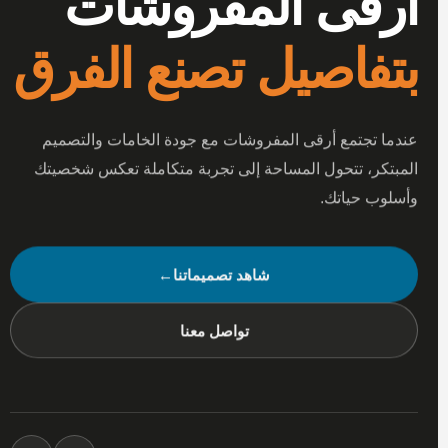
أرقى المفروشات
بتفاصيل تصنع الفرق
عندما تجتمع أرقى المفروشات مع جودة الخامات والتصميم
المبتكر، تتحول المساحة إلى تجربة متكاملة تعكس شخصيتك
وأسلوب حياتك.
شاهد تصميماتنا
←
تواصل معنا