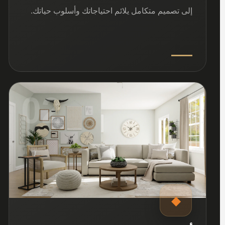
إلى تصميم متكامل يلائم احتياجاتك وأسلوب حياتك.
02
◆