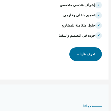
✓
إشراف هندسي متخصص
✓
تصميم داخلي وخارجي
✓
حلول متكاملة للمشاريع
✓
جودة في التصميم والتنفيذ
تعرف علينا
←
خدماتنا