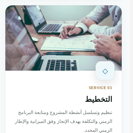
◇
SERVICE 03
التخطيط
تنظيم وتسلسل أنشطة المشروع ومتابعة البرنامج
الزمني والتكلفة بهدف الإنجاز وفق الميزانية والإطار
الزمني المحدد.