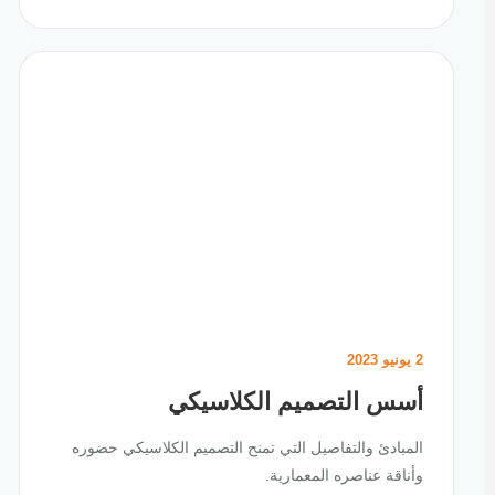
2 يونيو 2023
أسس التصميم الكلاسيكي
المبادئ والتفاصيل التي تمنح التصميم الكلاسيكي حضوره
وأناقة عناصره المعمارية.