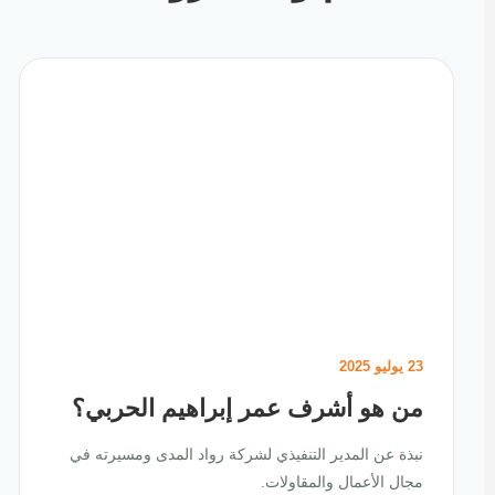
23 يوليو 2025
من هو أشرف عمر إبراهيم الحربي؟
نبذة عن المدير التنفيذي لشركة رواد المدى ومسيرته في
مجال الأعمال والمقاولات.