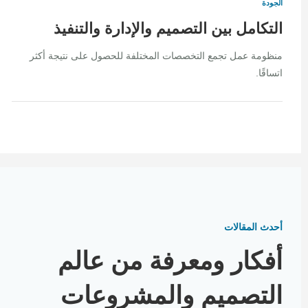
الجودة
التكامل بين التصميم والإدارة والتنفيذ
منظومة عمل تجمع التخصصات المختلفة للحصول على نتيجة أكثر
اتساقًا.
أحدث المقالات
أفكار ومعرفة من عالم
التصميم والمشروعات