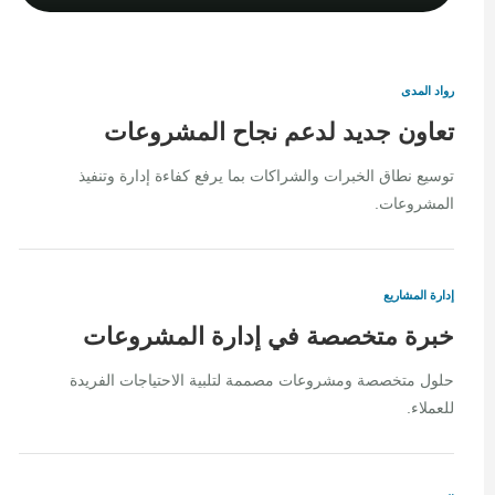
رواد المدى
تعاون جديد لدعم نجاح المشروعات
توسيع نطاق الخبرات والشراكات بما يرفع كفاءة إدارة وتنفيذ
المشروعات.
إدارة المشاريع
خبرة متخصصة في إدارة المشروعات
حلول متخصصة ومشروعات مصممة لتلبية الاحتياجات الفريدة
للعملاء.