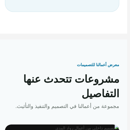
معرض أعمالنا للتصميمات
مشروعات تتحدث عنها
التفاصيل
مجموعة من أعمالنا في التصميم والتنفيذ والتأثيث.