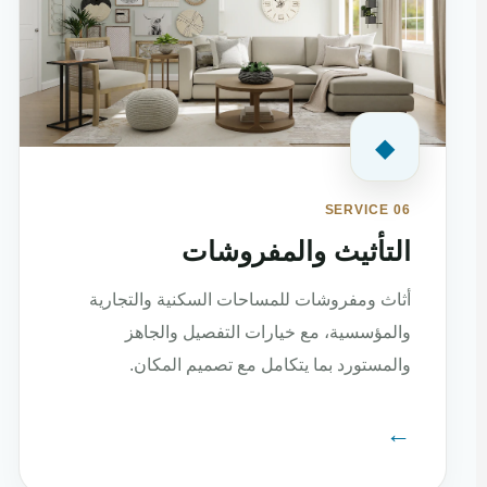
◆
SERVICE 06
التأثيث والمفروشات
أثاث ومفروشات للمساحات السكنية والتجارية
والمؤسسية، مع خيارات التفصيل والجاهز
والمستورد بما يتكامل مع تصميم المكان.
←