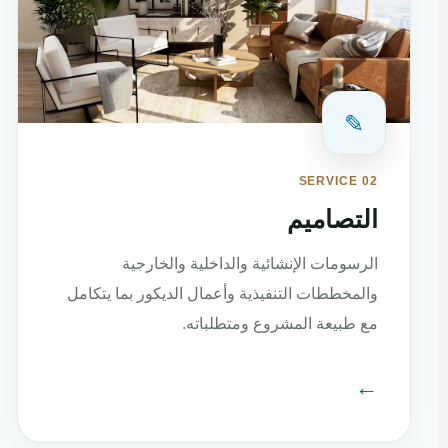
✎
SERVICE 02
التصاميم
الرسومات الإنشائية والداخلية والخارجية
والمخططات التنفيذية وأعمال الديكور بما يتكامل
مع طبيعة المشروع ومتطلباته.
←