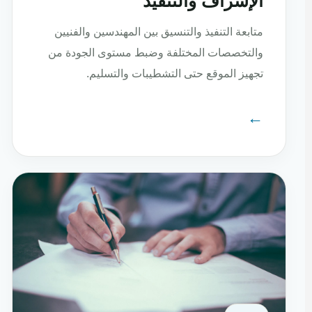
الإشراف والتنفيذ
متابعة التنفيذ والتنسيق بين المهندسين والفنيين
والتخصصات المختلفة وضبط مستوى الجودة من
تجهيز الموقع حتى التشطيبات والتسليم.
←