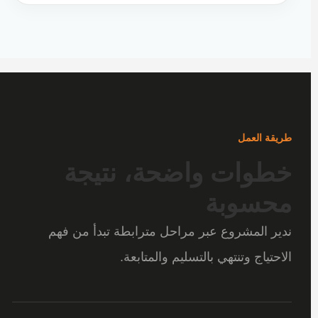
طريقة العمل
خطوات واضحة، نتيجة
محسوبة
ندير المشروع عبر مراحل مترابطة تبدأ من فهم
الاحتياج وتنتهي بالتسليم والمتابعة.