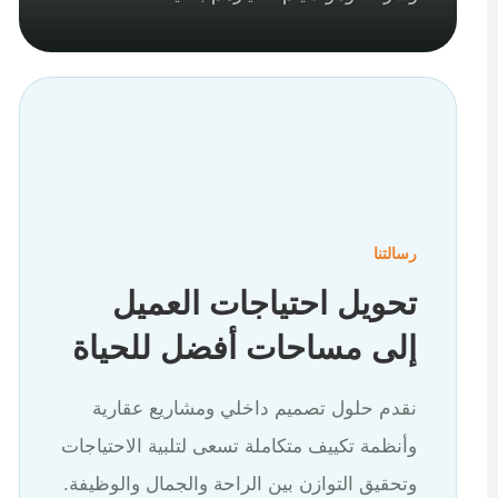
رسالتنا
تحويل احتياجات العميل
إلى مساحات أفضل للحياة
نقدم حلول تصميم داخلي ومشاريع عقارية
وأنظمة تكييف متكاملة تسعى لتلبية الاحتياجات
وتحقيق التوازن بين الراحة والجمال والوظيفة.