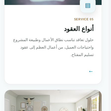
▤
SERVICE 05
أنواع العقود
حلول تعاقد تناسب نطاق الأعمال وطبيعة المشروع
واحتياجات العميل، من أعمال العظم إلى عقود
تسليم المفتاح.
←