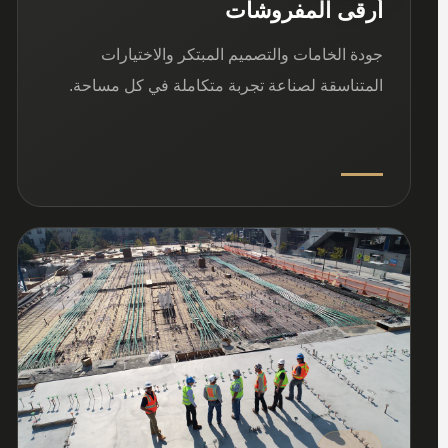
أرقى المفروشات
جودة الخامات والتصميم المبتكر والاختيارات
المتناسقة لصناعة تجربة متكاملة في كل مساحة.
03