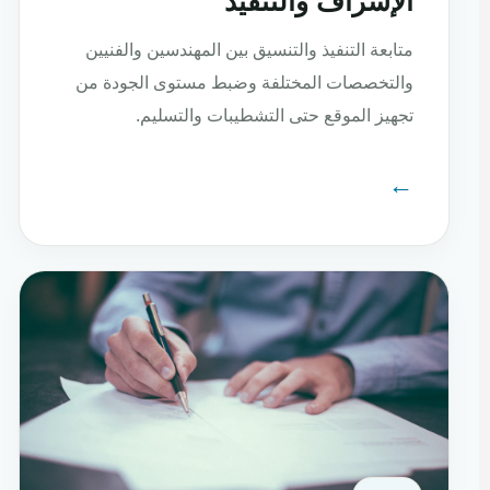
الإشراف والتنفيذ
متابعة التنفيذ والتنسيق بين المهندسين والفنيين
والتخصصات المختلفة وضبط مستوى الجودة من
تجهيز الموقع حتى التشطيبات والتسليم.
←