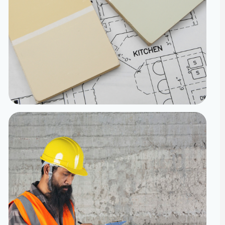
تنفيذ
الدقة من المخطط إلى الواقع