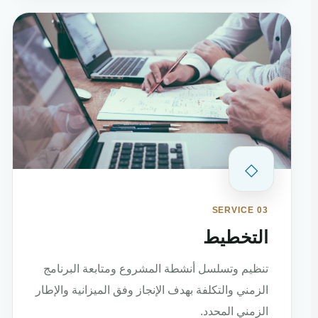
◇
SERVICE 03
التخطيط
تنظيم وتسلسل أنشطة المشروع ومتابعة البرنامج
الزمني والتكلفة بهدف الإنجاز وفق الميزانية والإطار
الزمني المحدد.