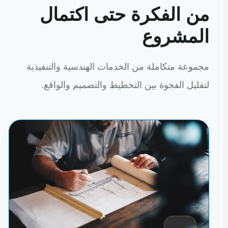
من الفكرة حتى اكتمال
المشروع
مجموعة متكاملة من الخدمات الهندسية والتنفيذية
لتقليل الفجوة بين التخطيط والتصميم والواقع.