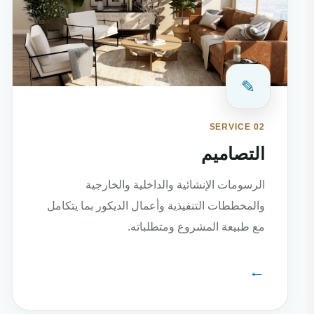
✎
SERVICE 02
التصاميم
الرسومات الإنشائية والداخلية والخارجية
والمخططات التنفيذية وأعمال الديكور بما يتكامل
مع طبيعة المشروع ومتطلباته.
←