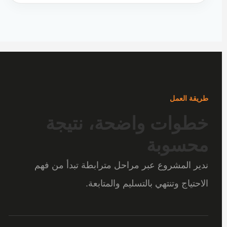
طريقة العمل
خطوات واضحة، نتيجة
محسوبة
ندير المشروع عبر مراحل مترابطة تبدأ من فهم
الاحتياج وتنتهي بالتسليم والمتابعة.