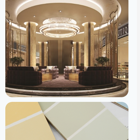
تصميم داخلي
مساحات مصممة لتعيش تفاصيلها