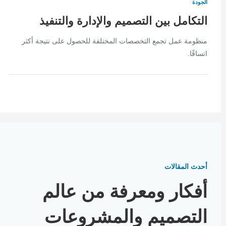
الجودة
التكامل بين التصميم والإدارة والتنفيذ
منظومة عمل تجمع التخصصات المختلفة للحصول على نتيجة أكثر
اتساقًا.
أحدث المقالات
أفكار ومعرفة من عالم
التصميم والمشروعات