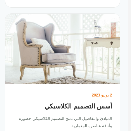
2 يونيو 2023
أسس التصميم الكلاسيكي
المبادئ والتفاصيل التي تمنح التصميم الكلاسيكي حضوره
وأناقة عناصره المعمارية.