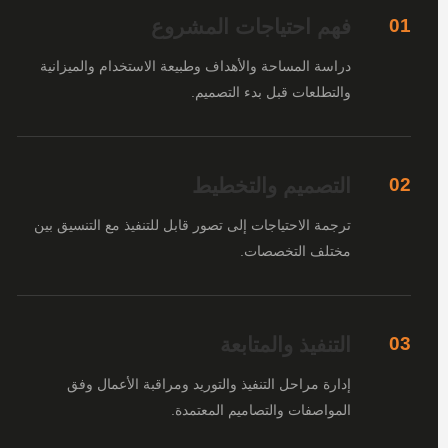
فهم احتياجات المشروع
01
دراسة المساحة والأهداف وطبيعة الاستخدام والميزانية
والتطلعات قبل بدء التصميم.
التصميم والتخطيط
02
ترجمة الاحتياجات إلى تصور قابل للتنفيذ مع التنسيق بين
مختلف التخصصات.
التنفيذ والمتابعة
03
إدارة مراحل التنفيذ والتوريد ومراقبة الأعمال وفق
المواصفات والتصاميم المعتمدة.