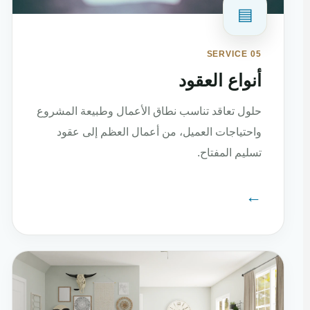
▤
SERVICE 05
أنواع العقود
حلول تعاقد تناسب نطاق الأعمال وطبيعة المشروع
واحتياجات العميل، من أعمال العظم إلى عقود
تسليم المفتاح.
←