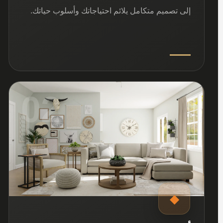
إلى تصميم متكامل يلائم احتياجاتك وأسلوب حياتك.
02
◆