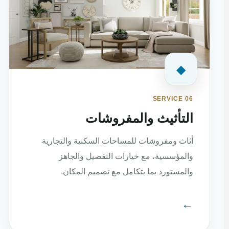
◆
SERVICE 06
التأثيث والمفروشات
أثاث ومفروشات للمساحات السكنية والتجارية
والمؤسسية، مع خيارات التفصيل والجاهز
والمستورد بما يتكامل مع تصميم المكان.
←