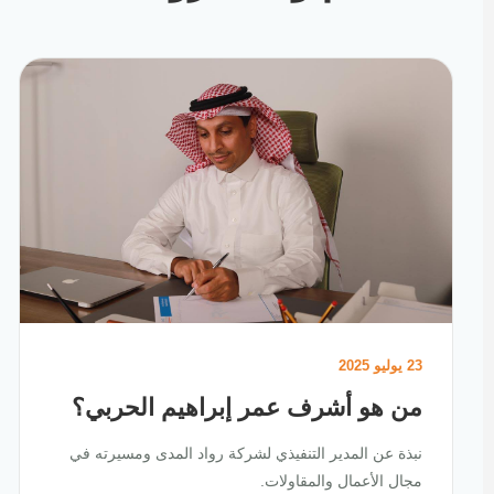
23 يوليو 2025
من هو أشرف عمر إبراهيم الحربي؟
نبذة عن المدير التنفيذي لشركة رواد المدى ومسيرته في
مجال الأعمال والمقاولات.