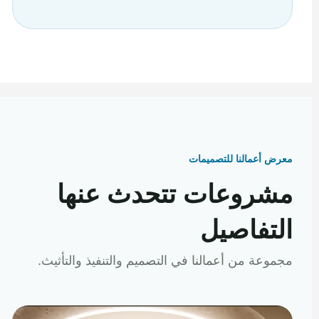
معرض أعمالنا للتصميمات
مشروعات تتحدث عنها
التفاصيل
مجموعة من أعمالنا في التصميم والتنفيذ والتأثيث.