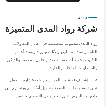
من نحن
شركة رواد المدى المتميزة
رواد المدى مجموعة متخصصة في أعمال المقاولات
العامة وتنفيذ المشاريع والأثاث وتوريد وتنفيذ أعمال
التكييف بجميع أنواعه، مع تقديم حلول التصميم والديكور
والتشطيبات الداخلية والخارجية.
تحت إشراف نخبة من المهندسين والاستشاريين نعمل
على تلبية متطلبات العملاء وتحويل أفكارهم ورغباتهم إلى
واقع، مع الحرص على الجودة في التصميم والتنفيذ.