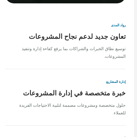
رواد المدى
تعاون جديد لدعم نجاح المشروعات
توسيع نطاق الخبرات والشراكات بما يرفع كفاءة إدارة وتنفيذ
المشروعات.
إدارة المشاريع
خبرة متخصصة في إدارة المشروعات
حلول متخصصة ومشروعات مصممة لتلبية الاحتياجات الفريدة
للعملاء.