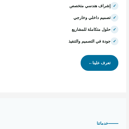
✓
إشراف هندسي متخصص
✓
تصميم داخلي وخارجي
✓
حلول متكاملة للمشاريع
✓
جودة في التصميم والتنفيذ
تعرف علينا
←
خدماتنا