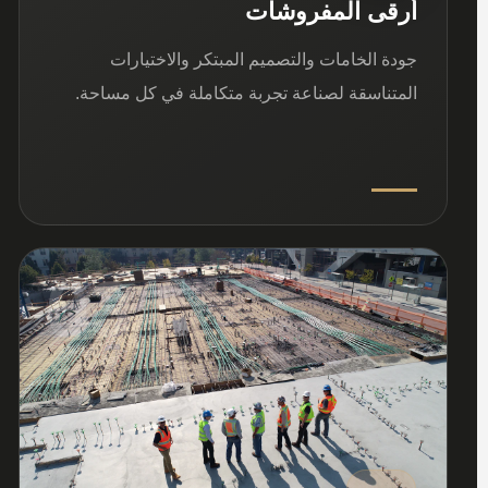
أرقى المفروشات
جودة الخامات والتصميم المبتكر والاختيارات
المتناسقة لصناعة تجربة متكاملة في كل مساحة.
03