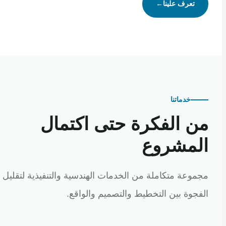
تعرف علينا
←
خدماتنا
 الفكرة حتى اكتمال
مشروع
عة متكاملة من الخدمات الهندسية والتنفيذية لتقليل
وة بين التخطيط والتصميم والواقع.