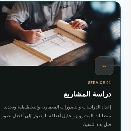
⌁
SERVICE 01
دراسة المشاريع
إعداد الدراسات والتصورات المعمارية والتخطيطية وتحديد
متطلبات المشروع وتحليل أهدافه للوصول إلى أفضل تصور
قبل بدء التنفيذ.