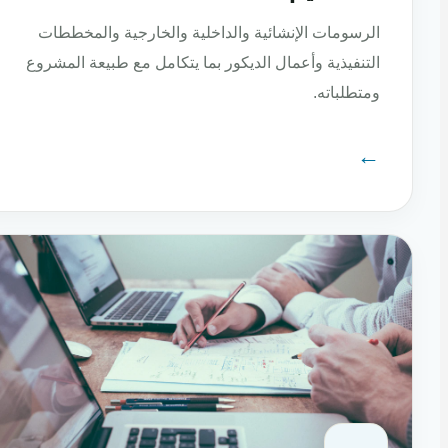
الرسومات الإنشائية والداخلية والخارجية والمخططات
التنفيذية وأعمال الديكور بما يتكامل مع طبيعة المشروع
ومتطلباته.
←