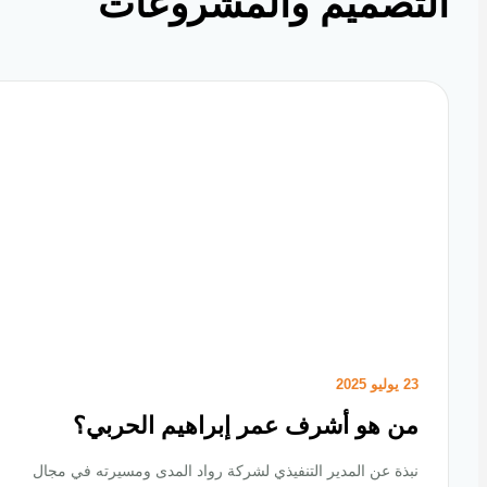
تصميم والمشروعات
23 يوليو 2025
من هو أشرف عمر إبراهيم الحربي؟
نبذة عن المدير التنفيذي لشركة رواد المدى ومسيرته في مجال