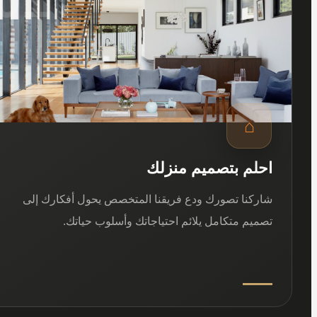
⌂
احلم بتصميم منزلك
شاركنا تصورك ودع فريقنا المتخصص يحول أفكارك إلى
تصميم متكامل يلائم احتياجاتك وأسلوب حياتك.