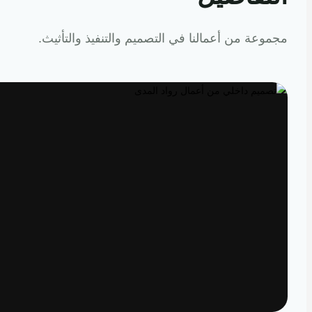
عة من أعمالنا في التصميم والتنفيذ والتأثيث.