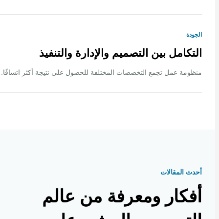
ة
كامل بين التصميم والإدارة والتنفيذ
ة عمل تجمع التخصصات المختلفة للحصول على نتيجة أكثر اتساقًا.
 المقالات
كار ومعرفة من عالم