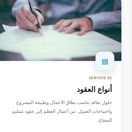
▤
SERVICE 05
أنواع العقود
حلول تعاقد تناسب نطاق الأعمال وطبيعة المشروع
واحتياجات العميل، من أعمال العظم إلى عقود تسليم
المفتاح.