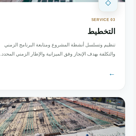
◇
SERVICE 03
التخطيط
تنظيم وتسلسل أنشطة المشروع ومتابعة البرنامج الزمني
والتكلفة بهدف الإنجاز وفق الميزانية والإطار الزمني المحدد.
←