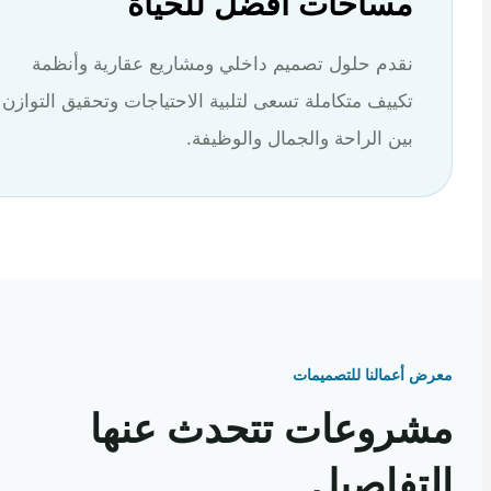
مساحات أفضل للحياة
نقدم حلول تصميم داخلي ومشاريع عقارية وأنظمة
تكييف متكاملة تسعى لتلبية الاحتياجات وتحقيق التوازن
بين الراحة والجمال والوظيفة.
 أعمالنا للتصميمات
روعات تتحدث عنها
تفاصيل