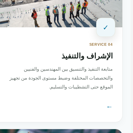
✓
SERVICE 04
الإشراف والتنفيذ
متابعة التنفيذ والتنسيق بين المهندسين والفنيين
والتخصصات المختلفة وضبط مستوى الجودة من تجهيز
الموقع حتى التشطيبات والتسليم.
←