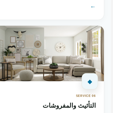
←
◆
SERVICE 06
التأثيث والمفروشات