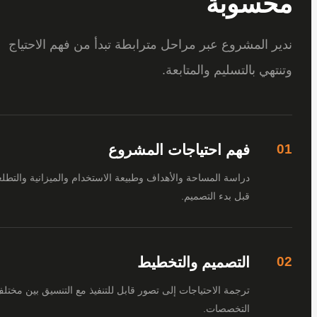
سوبة
 المشروع عبر مراحل مترابطة تبدأ من فهم الاحتياج
هي بالتسليم والمتابعة.
فهم احتياجات المشروع
دراسة المساحة والأهداف وطبيعة الاستخدام والميزانية والتطلعات
قبل بدء التصميم.
التصميم والتخطيط
ترجمة الاحتياجات إلى تصور قابل للتنفيذ مع التنسيق بين مختلف
التخصصات.