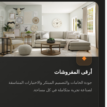
02
◆
أرقى المفروشات
جودة الخامات والتصميم المبتكر والاختيارات المتناسقة
لصناعة تجربة متكاملة في كل مساحة.