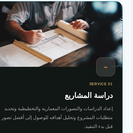
⌁
SERVICE 01
دراسة المشاريع
إعداد الدراسات والتصورات المعمارية والتخطيطية وتحديد
متطلبات المشروع وتحليل أهدافه للوصول إلى أفضل تصور
قبل بدء التنفيذ.