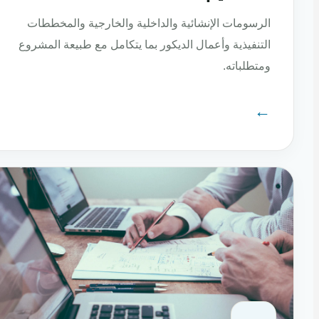
الرسومات الإنشائية والداخلية والخارجية والمخططات
التنفيذية وأعمال الديكور بما يتكامل مع طبيعة المشروع
ومتطلباته.
←