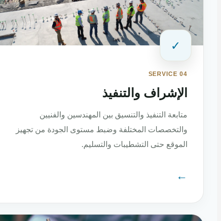
✓
SERVICE 04
الإشراف والتنفيذ
متابعة التنفيذ والتنسيق بين المهندسين والفنيين
والتخصصات المختلفة وضبط مستوى الجودة من تجهيز
الموقع حتى التشطيبات والتسليم.
←