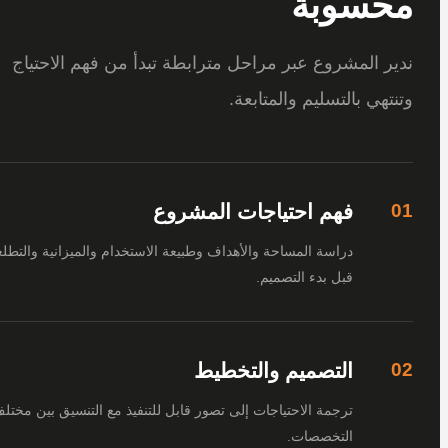
سوبة
 المشروع عبر مراحل مترابطة تبدأ من فهم الاحتياج
هي بالتسليم والمتابعة.
فهم احتياجات المشروع
دراسة المساحة والأهداف وطبيعة الاستخدام والميزانية والتطلعات
قبل بدء التصميم.
التصميم والتخطيط
ترجمة الاحتياجات إلى تصور قابل للتنفيذ مع التنسيق بين مختلف
التخصصات.