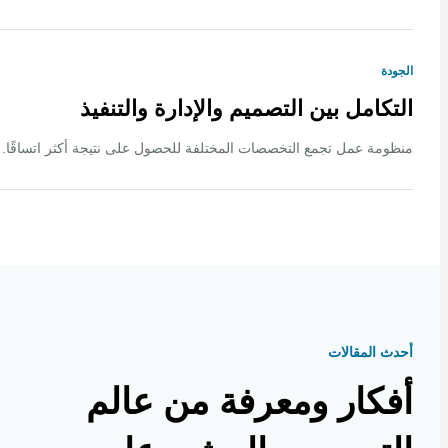
ة
كامل بين التصميم والإدارة والتنفيذ
ة عمل تجمع التخصصات المختلفة للحصول على نتيجة أكثر اتساقًا.
 المقالات
كار ومعرفة من عالم