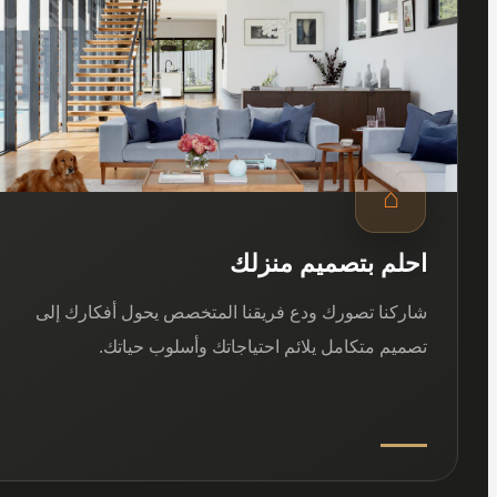
⌂
احلم بتصميم منزلك
شاركنا تصورك ودع فريقنا المتخصص يحول أفكارك إلى
تصميم متكامل يلائم احتياجاتك وأسلوب حياتك.