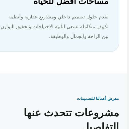
مساحات أفضل للحياة
نقدم حلول تصميم داخلي ومشاريع عقارية وأنظمة
تكييف متكاملة تسعى لتلبية الاحتياجات وتحقيق التوازن
بين الراحة والجمال والوظيفة.
 أعمالنا للتصميمات
روعات تتحدث عنها
تفاصيل