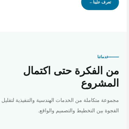
تعرف علينا
←
خدماتنا
 الفكرة حتى اكتمال
مشروع
عة متكاملة من الخدمات الهندسية والتنفيذية لتقليل
وة بين التخطيط والتصميم والواقع.