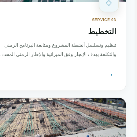
◇
SERVICE 03
التخطيط
تنظيم وتسلسل أنشطة المشروع ومتابعة البرنامج الزمني
والتكلفة بهدف الإنجاز وفق الميزانية والإطار الزمني المحدد.
←