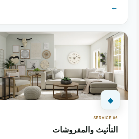
←
◆
SERVICE 06
التأثيث والمفروشات