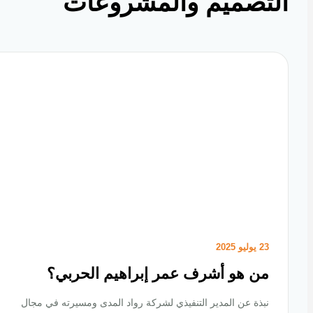
تصميم والمشروعات
23 يوليو 2025
من هو أشرف عمر إبراهيم الحربي؟
نبذة عن المدير التنفيذي لشركة رواد المدى ومسيرته في مجال