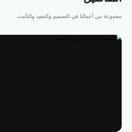
عة من أعمالنا في التصميم والتنفيذ والتأثيث.