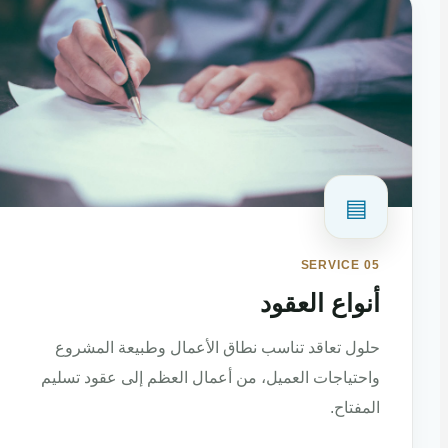
▤
SERVICE 05
أنواع العقود
حلول تعاقد تناسب نطاق الأعمال وطبيعة المشروع
واحتياجات العميل، من أعمال العظم إلى عقود تسليم
المفتاح.