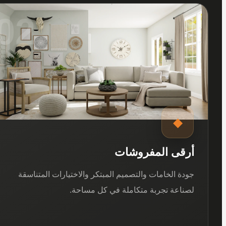
02
◆
أرقى المفروشات
جودة الخامات والتصميم المبتكر والاختيارات المتناسقة
لصناعة تجربة متكاملة في كل مساحة.