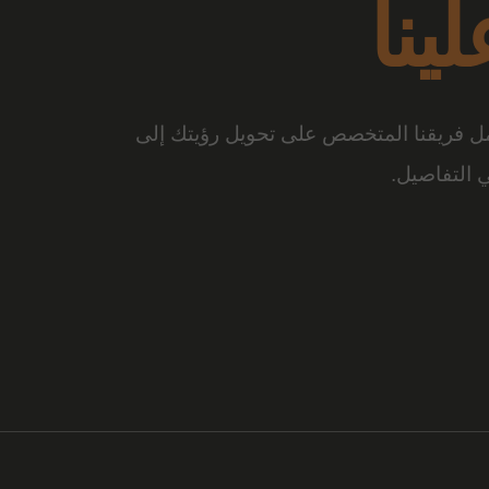
ع الفرق
والتصميم المبتكر، تتحول المساحة إلى تجربة