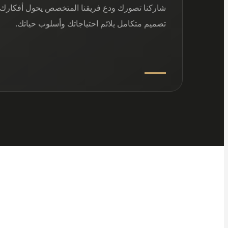
شاركنا تصورك ودع فريقنا المتخصص يحول أفكارك 
تصميم متكامل يلائم احتياجاتك وأسلوب حياتك.