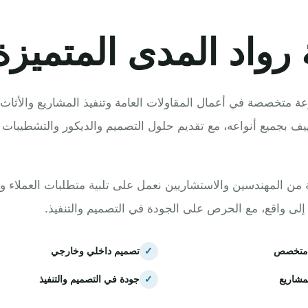
رواد المدى المتميزة
ة متخصصة في أعمال المقاولات العامة وتنفيذ المشاريع والأثاث 
ييف بجميع أنواعه، مع تقديم حلول التصميم والديكور والتشطيبات ا
ن المهندسين والاستشاريين نعمل على تلبية متطلبات العملاء و
 إلى واقع، مع الحرص على الجودة في التصميم والتنفيذ.
متخصص
✓
تصميم داخلي وخارجي
مشاريع
✓
جودة في التصميم والتنفيذ