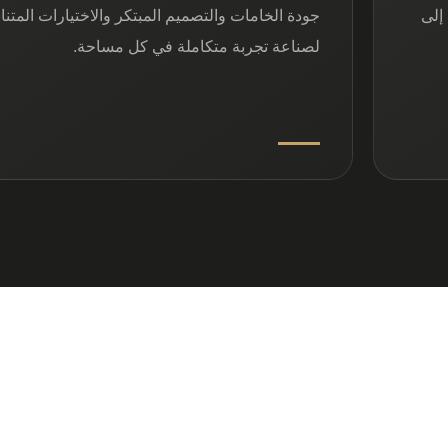
إلى
جودة الخامات والتصميم المبتكر والاختيارات المتن
لصناعة تجربة متكاملة في كل مساحة.