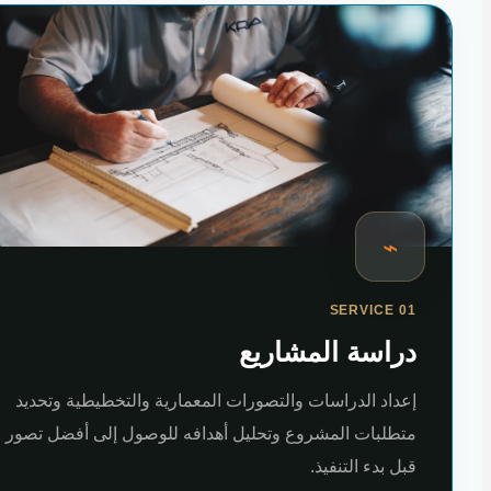
⌁
SERVICE 01
دراسة المشاريع
إعداد الدراسات والتصورات المعمارية والتخطيطية وتحديد
متطلبات المشروع وتحليل أهدافه للوصول إلى أفضل تصور
قبل بدء التنفيذ.