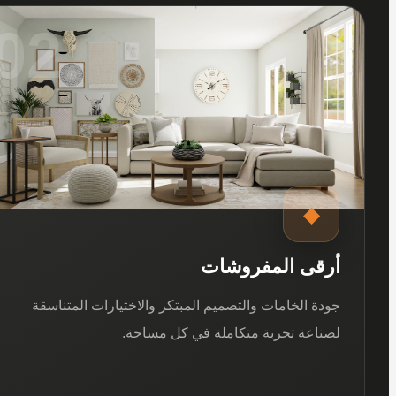
02
◆
أرقى المفروشات
جودة الخامات والتصميم المبتكر والاختيارات المتناسقة
لصناعة تجربة متكاملة في كل مساحة.