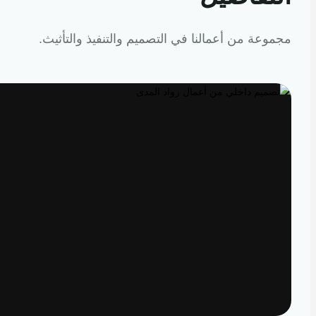
عة من أعمالنا في التصميم والتنفيذ والتأثيث.