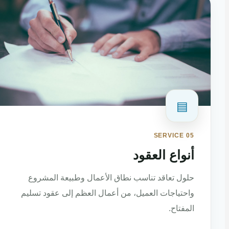
▤
SERVICE 05
أنواع العقود
حلول تعاقد تناسب نطاق الأعمال وطبيعة المشروع
واحتياجات العميل، من أعمال العظم إلى عقود تسليم
المفتاح.