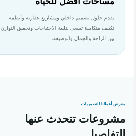
مساحات أفضل للحياة
نقدم حلول تصميم داخلي ومشاريع عقارية وأنظمة
تكييف متكاملة تسعى لتلبية الاحتياجات وتحقيق التوازن
بين الراحة والجمال والوظيفة.
 أعمالنا للتصميمات
روعات تتحدث عنها
تفاصيل