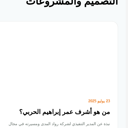
تصميم والمشروعات
23 يوليو 2025
من هو أشرف عمر إبراهيم الحربي؟
نبذة عن المدير التنفيذي لشركة رواد المدى ومسيرته في مجال