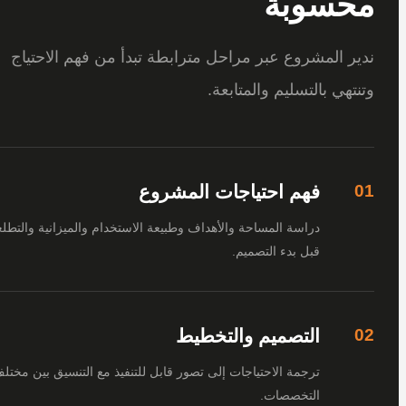
سوبة
 المشروع عبر مراحل مترابطة تبدأ من فهم الاحتياج
هي بالتسليم والمتابعة.
فهم احتياجات المشروع
دراسة المساحة والأهداف وطبيعة الاستخدام والميزانية والتطلعات
قبل بدء التصميم.
التصميم والتخطيط
ترجمة الاحتياجات إلى تصور قابل للتنفيذ مع التنسيق بين مختلف
التخصصات.