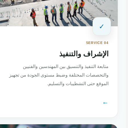
✓
SERVICE 04
الإشراف والتنفيذ
متابعة التنفيذ والتنسيق بين المهندسين والفنيين
والتخصصات المختلفة وضبط مستوى الجودة من تجهيز
الموقع حتى التشطيبات والتسليم.
←