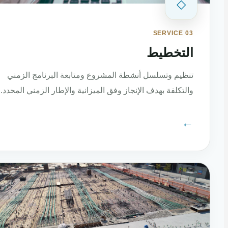
◇
SERVICE 03
التخطيط
تنظيم وتسلسل أنشطة المشروع ومتابعة البرنامج الزمني
والتكلفة بهدف الإنجاز وفق الميزانية والإطار الزمني المحدد.
←