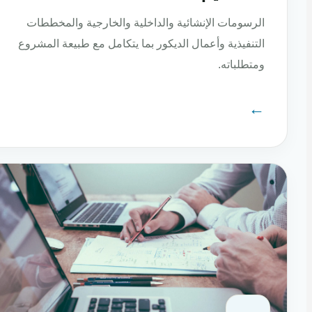
الرسومات الإنشائية والداخلية والخارجية والمخططات
التنفيذية وأعمال الديكور بما يتكامل مع طبيعة المشروع
ومتطلباته.
←