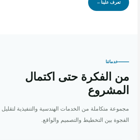
تعرف علينا
←
خدماتنا
 الفكرة حتى اكتمال
مشروع
عة متكاملة من الخدمات الهندسية والتنفيذية لتقليل
وة بين التخطيط والتصميم والواقع.