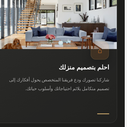
⌂
احلم بتصميم منزلك
شاركنا تصورك ودع فريقنا المتخصص يحول أفكارك إلى
تصميم متكامل يلائم احتياجاتك وأسلوب حياتك.