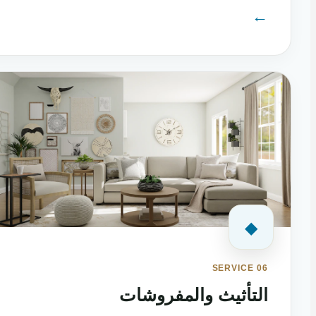
←
◆
SERVICE 06
التأثيث والمفروشات