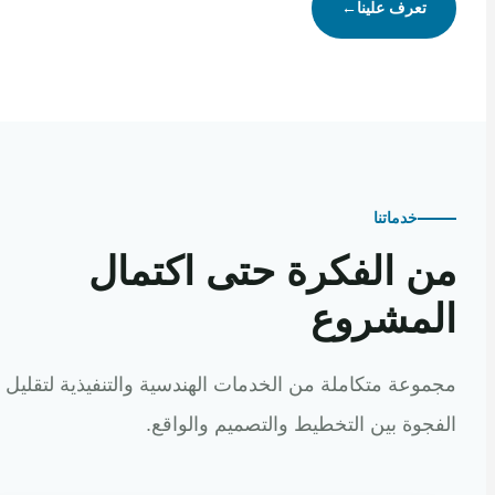
تعرف علينا
←
خدماتنا
 الفكرة حتى اكتمال
مشروع
عة متكاملة من الخدمات الهندسية والتنفيذية لتقليل
وة بين التخطيط والتصميم والواقع.