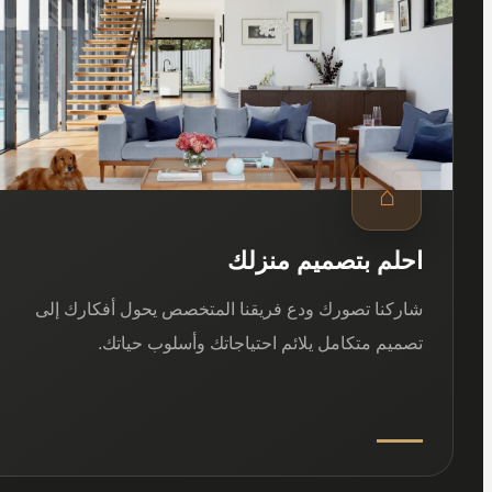
⌂
احلم بتصميم منزلك
شاركنا تصورك ودع فريقنا المتخصص يحول أفكارك إلى
تصميم متكامل يلائم احتياجاتك وأسلوب حياتك.