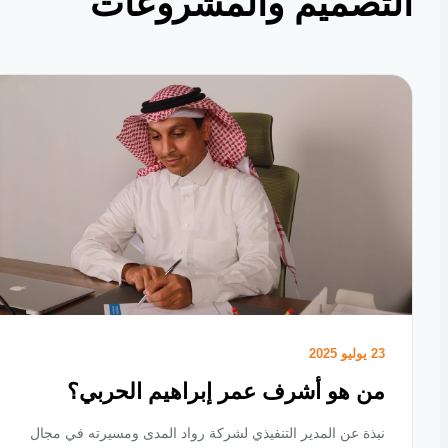
تصميم والمشروعات
23 يوليو 2025
من هو أشرف عمر إبراهيم الحربي؟
نبذة عن المدير التنفيذي لشركة رواد المدى ومسيرته في مجال