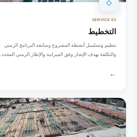
◇
SERVICE 03
التخطيط
تنظيم وتسلسل أنشطة المشروع ومتابعة البرنامج الزمني
والتكلفة بهدف الإنجاز وفق الميزانية والإطار الزمني المحدد.
←