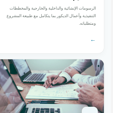
الرسومات الإنشائية والداخلية والخارجية والمخططات
التنفيذية وأعمال الديكور بما يتكامل مع طبيعة المشروع
ومتطلباته.
←