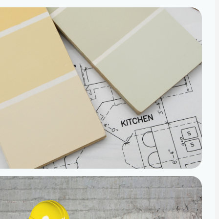
تصميم داخلي
مساحات مصممة لتعيش تفاصيلها
تنفيذ
الدقة من المخطط إلى الواقع