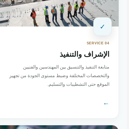
✓
SERVICE 04
الإشراف والتنفيذ
متابعة التنفيذ والتنسيق بين المهندسين والفنيين
والتخصصات المختلفة وضبط مستوى الجودة من تجهيز
الموقع حتى التشطيبات والتسليم.
←