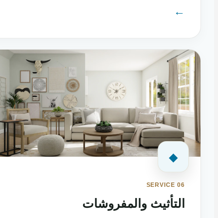
←
◆
SERVICE 06
التأثيث والمفروشات