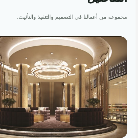
عة من أعمالنا في التصميم والتنفيذ والتأثيث.