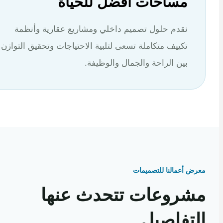
مساحات أفضل للحياة
نقدم حلول تصميم داخلي ومشاريع عقارية وأنظمة
تكييف متكاملة تسعى لتلبية الاحتياجات وتحقيق التوازن
بين الراحة والجمال والوظيفة.
 أعمالنا للتصميمات
روعات تتحدث عنها
تفاصيل