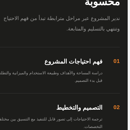
سوبة
 المشروع عبر مراحل مترابطة تبدأ من فهم الاحتياج
هي بالتسليم والمتابعة.
فهم احتياجات المشروع
دراسة المساحة والأهداف وطبيعة الاستخدام والميزانية والتطلعات
قبل بدء التصميم.
التصميم والتخطيط
ترجمة الاحتياجات إلى تصور قابل للتنفيذ مع التنسيق بين مختلف
التخصصات.