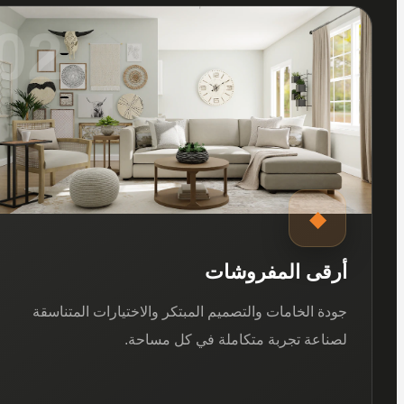
02
◆
أرقى المفروشات
جودة الخامات والتصميم المبتكر والاختيارات المتناسقة
لصناعة تجربة متكاملة في كل مساحة.