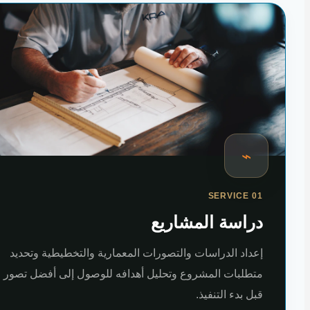
⌁
SERVICE 01
دراسة المشاريع
إعداد الدراسات والتصورات المعمارية والتخطيطية وتحديد
متطلبات المشروع وتحليل أهدافه للوصول إلى أفضل تصور
قبل بدء التنفيذ.