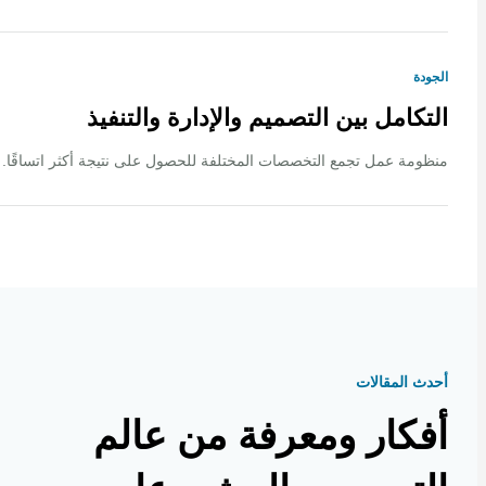
ة
كامل بين التصميم والإدارة والتنفيذ
ة عمل تجمع التخصصات المختلفة للحصول على نتيجة أكثر اتساقًا.
 المقالات
كار ومعرفة من عالم