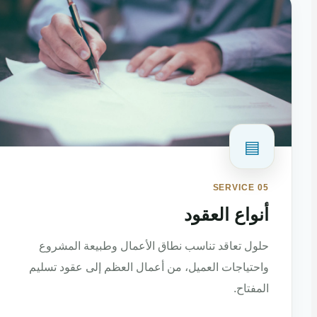
▤
SERVICE 05
أنواع العقود
حلول تعاقد تناسب نطاق الأعمال وطبيعة المشروع
واحتياجات العميل، من أعمال العظم إلى عقود تسليم
المفتاح.