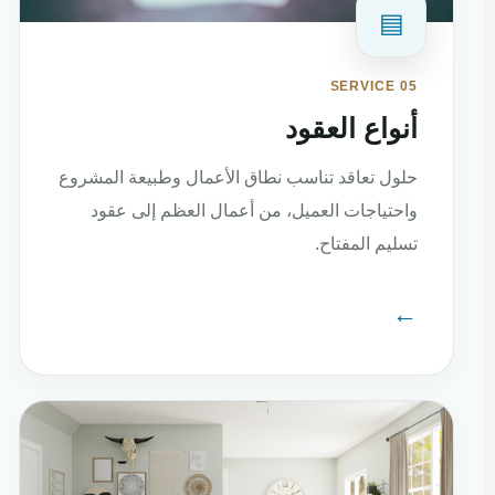
▤
SERVICE 05
أنواع العقود
حلول تعاقد تناسب نطاق الأعمال وطبيعة المشروع
واحتياجات العميل، من أعمال العظم إلى عقود
تسليم المفتاح.
←