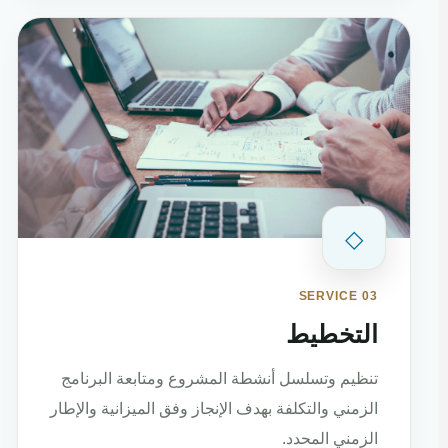
◇
SERVICE 03
التخطيط
تنظيم وتسلسل أنشطة المشروع ومتابعة البرنامج
الزمني والتكلفة بهدف الإنجاز وفق الميزانية والإطار
الزمني المحدد.