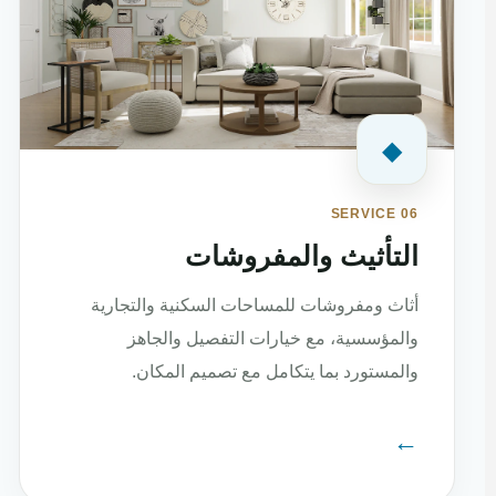
◆
SERVICE 06
التأثيث والمفروشات
أثاث ومفروشات للمساحات السكنية والتجارية
والمؤسسية، مع خيارات التفصيل والجاهز
والمستورد بما يتكامل مع تصميم المكان.
←