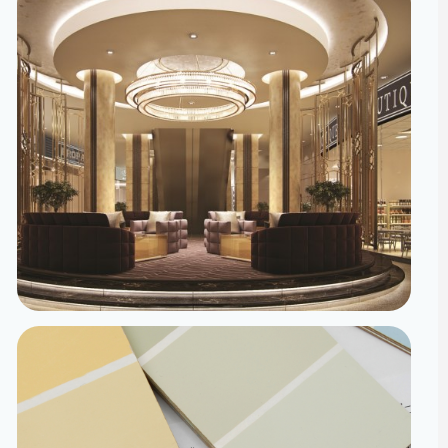
تصميم داخلي
مساحات مصممة لتعيش تفاصيلها