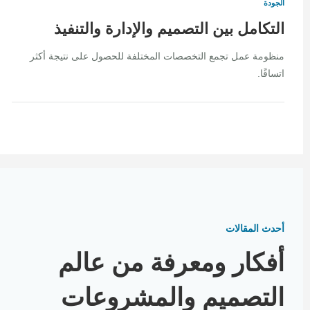
الجودة
التكامل بين التصميم والإدارة والتنفيذ
منظومة عمل تجمع التخصصات المختلفة للحصول على نتيجة أكثر
اتساقًا.
أحدث المقالات
أفكار ومعرفة من عالم
التصميم والمشروعات