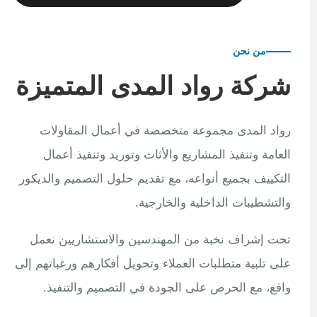
من نحن
شركة رواد المدى المتميزة
رواد المدى مجموعة متخصصة في أعمال المقاولات
العامة وتنفيذ المشاريع والأثاث وتوريد وتنفيذ أعمال
التكييف بجميع أنواعه، مع تقديم حلول التصميم والديكور
والتشطيبات الداخلية والخارجية.
تحت إشراف نخبة من المهندسين والاستشاريين نعمل
على تلبية متطلبات العملاء وتحويل أفكارهم ورغباتهم إلى
واقع، مع الحرص على الجودة في التصميم والتنفيذ.