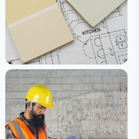
تنفيذ
الدقة من المخطط إلى الواقع