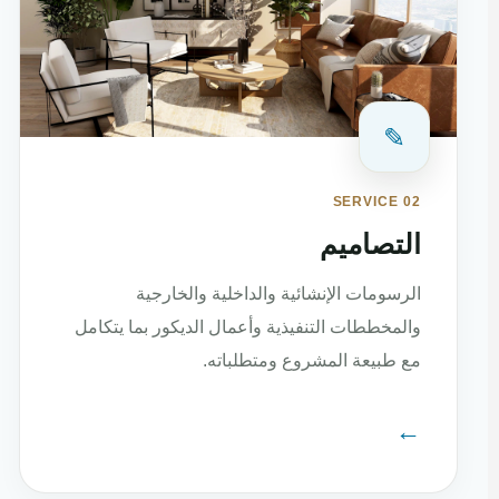
✎
SERVICE 02
التصاميم
الرسومات الإنشائية والداخلية والخارجية
والمخططات التنفيذية وأعمال الديكور بما يتكامل
مع طبيعة المشروع ومتطلباته.
←