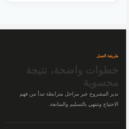
طريقة العمل
خطوات واضحة، نتيجة
محسوبة
ندير المشروع عبر مراحل مترابطة تبدأ من فهم
الاحتياج وتنتهي بالتسليم والمتابعة.