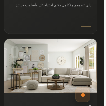
إلى تصميم متكامل يلائم احتياجاتك وأسلوب حياتك.
02
◆