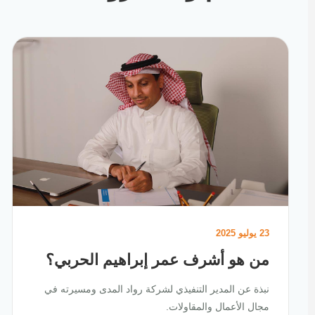
23 يوليو 2025
من هو أشرف عمر إبراهيم الحربي؟
نبذة عن المدير التنفيذي لشركة رواد المدى ومسيرته في
مجال الأعمال والمقاولات.