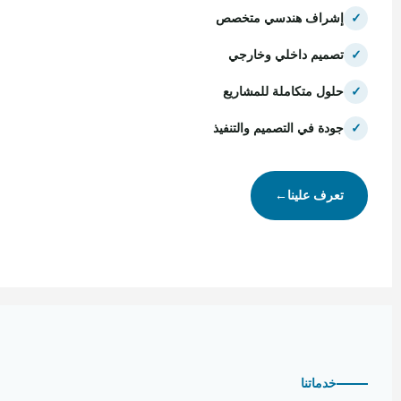
✓
إشراف هندسي متخصص
✓
تصميم داخلي وخارجي
✓
حلول متكاملة للمشاريع
✓
جودة في التصميم والتنفيذ
تعرف علينا
←
خدماتنا