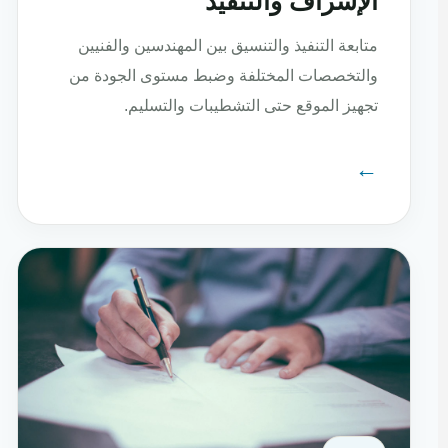
الإشراف والتنفيذ
متابعة التنفيذ والتنسيق بين المهندسين والفنيين
والتخصصات المختلفة وضبط مستوى الجودة من
تجهيز الموقع حتى التشطيبات والتسليم.
←