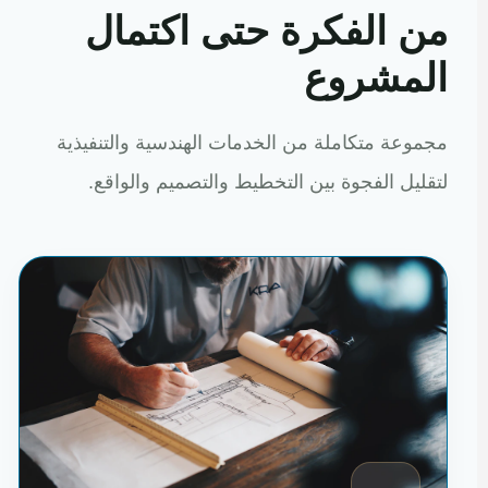
من الفكرة حتى اكتمال
المشروع
مجموعة متكاملة من الخدمات الهندسية والتنفيذية
لتقليل الفجوة بين التخطيط والتصميم والواقع.