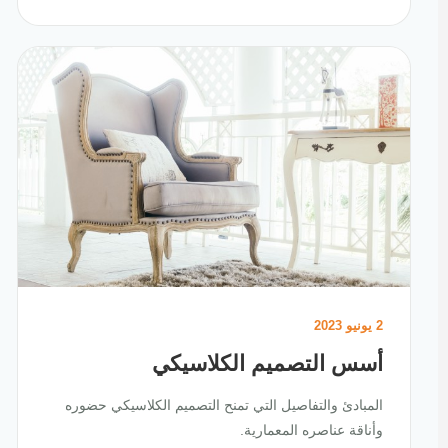
2 يونيو 2023
أسس التصميم الكلاسيكي
المبادئ والتفاصيل التي تمنح التصميم الكلاسيكي حضوره
وأناقة عناصره المعمارية.