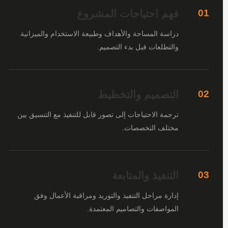
فهم احتياجات المشروع
01
دراسة المساحة والأهداف وطبيعة الاستخدام والميزانية
والتطلعات قبل بدء التصميم.
التصميم والتخطيط
02
ترجمة الاحتياجات إلى تصور قابل للتنفيذ مع التنسيق بين
مختلف التخصصات.
التنفيذ والمتابعة
03
إدارة مراحل التنفيذ والتوريد ومراقبة الأعمال وفق
المواصفات والتصاميم المعتمدة.