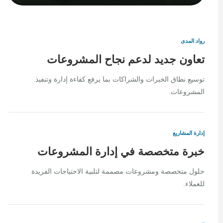
رواد المدى
تعاون جديد لدعم نجاح المشروعات
توسيع نطاق الخبرات والشراكات بما يرفع كفاءة إدارة وتنفيذ
المشروعات.
إدارة المشاريع
خبرة متخصصة في إدارة المشروعات
حلول متخصصة ومشروعات مصممة لتلبية الاحتياجات الفريدة
للعملاء.