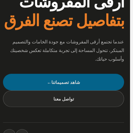
أرقى المفروشات
بتفاصيل تصنع الفرق
عندما تجتمع أرقى المفروشات مع جودة الخامات والتصميم
المبتكر، تتحول المساحة إلى تجربة متكاملة تعكس شخصيتك
وأسلوب حياتك.
شاهد تصميماتنا
←
تواصل معنا