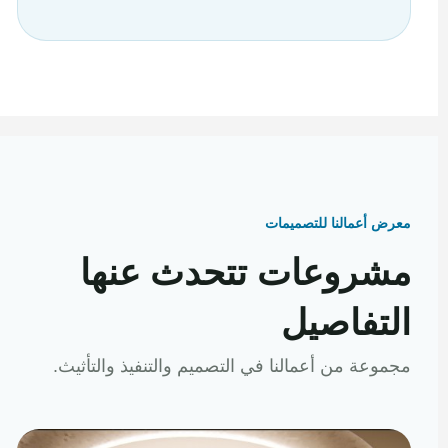
معرض أعمالنا للتصميمات
مشروعات تتحدث عنها
التفاصيل
مجموعة من أعمالنا في التصميم والتنفيذ والتأثيث.