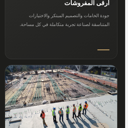
أرقى المفروشات
جودة الخامات والتصميم المبتكر والاختيارات
المتناسقة لصناعة تجربة متكاملة في كل مساحة.
03