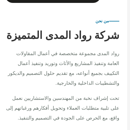
من نحن
شركة رواد المدى المتميزة
رواد المدى مجموعة متخصصة في أعمال المقاولات
العامة وتنفيذ المشاريع والأثاث وتوريد وتنفيذ أعمال
التكييف بجميع أنواعه، مع تقديم حلول التصميم والديكور
والتشطيبات الداخلية والخارجية.
تحت إشراف نخبة من المهندسين والاستشاريين نعمل
على تلبية متطلبات العملاء وتحويل أفكارهم ورغباتهم إلى
واقع، مع الحرص على الجودة في التصميم والتنفيذ.