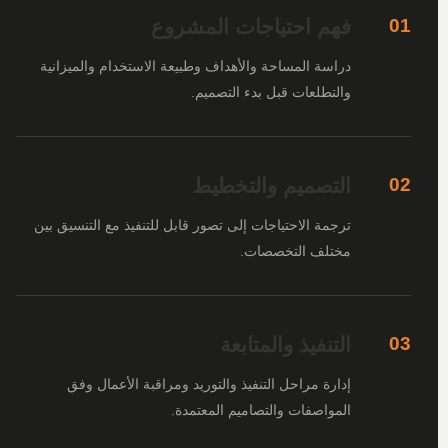
فهم احتياجات المشروع
01
دراسة المساحة والأهداف وطبيعة الاستخدام والميزانية
والتطلعات قبل بدء التصميم.
التصميم والتخطيط
02
ترجمة الاحتياجات إلى تصور قابل للتنفيذ مع التنسيق بين
مختلف التخصصات.
التنفيذ والمتابعة
03
إدارة مراحل التنفيذ والتوريد ومراقبة الأعمال وفق
المواصفات والتصاميم المعتمدة.