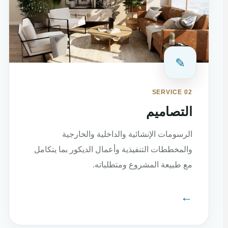
✎
SERVICE 02
التصاميم
الرسومات الإنشائية والداخلية والخارجية
والمخططات التنفيذية وأعمال الديكور بما يتكامل
مع طبيعة المشروع ومتطلباته.
←