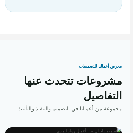
معرض أعمالنا للتصميمات
مشروعات تتحدث عنها
التفاصيل
مجموعة من أعمالنا في التصميم والتنفيذ والتأثيث.