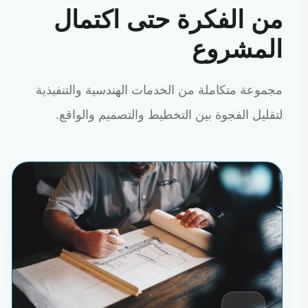
من الفكرة حتى اكتمال
المشروع
مجموعة متكاملة من الخدمات الهندسية والتنفيذية
لتقليل الفجوة بين التخطيط والتصميم والواقع.