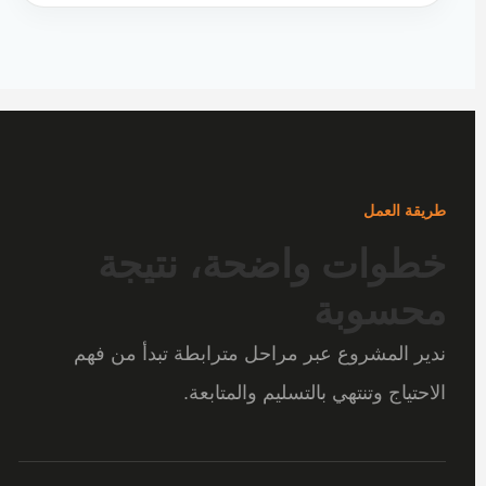
طريقة العمل
خطوات واضحة، نتيجة
محسوبة
ندير المشروع عبر مراحل مترابطة تبدأ من فهم
الاحتياج وتنتهي بالتسليم والمتابعة.