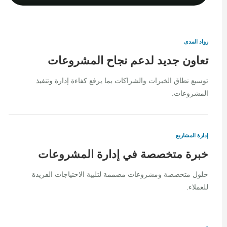
رواد المدى
تعاون جديد لدعم نجاح المشروعات
توسيع نطاق الخبرات والشراكات بما يرفع كفاءة إدارة وتنفيذ
المشروعات.
إدارة المشاريع
خبرة متخصصة في إدارة المشروعات
حلول متخصصة ومشروعات مصممة لتلبية الاحتياجات الفريدة
للعملاء.