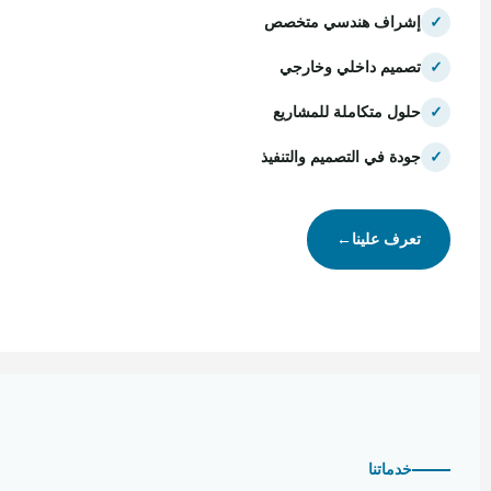
✓
إشراف هندسي متخصص
✓
تصميم داخلي وخارجي
✓
حلول متكاملة للمشاريع
✓
جودة في التصميم والتنفيذ
تعرف علينا
←
خدماتنا