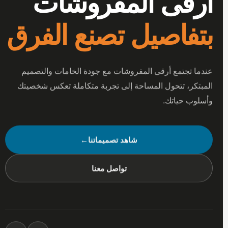
أرقى المفروشات
بتفاصيل تصنع الفرق
عندما تجتمع أرقى المفروشات مع جودة الخامات والتصميم
المبتكر، تتحول المساحة إلى تجربة متكاملة تعكس شخصيتك
وأسلوب حياتك.
شاهد تصميماتنا
←
تواصل معنا