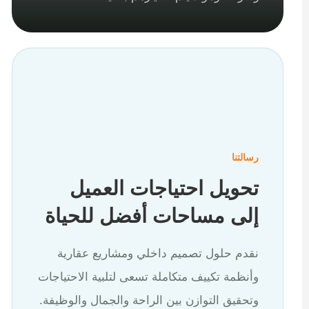
رسالتنا
تحويل احتياجات العميل
إلى مساحات أفضل للحياة
نقدم حلول تصميم داخلي ومشاريع عقارية
وأنظمة تكييف متكاملة تسعى لتلبية الاحتياجات
وتحقيق التوازن بين الراحة والجمال والوظيفة.