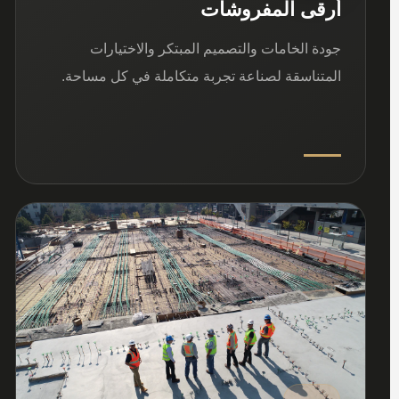
أرقى المفروشات
جودة الخامات والتصميم المبتكر والاختيارات
المتناسقة لصناعة تجربة متكاملة في كل مساحة.
03