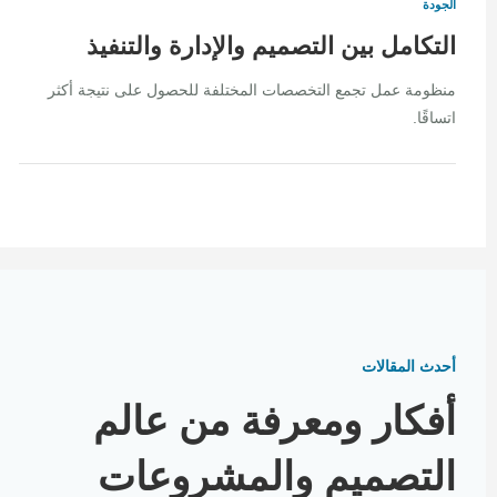
الجودة
التكامل بين التصميم والإدارة والتنفيذ
منظومة عمل تجمع التخصصات المختلفة للحصول على نتيجة أكثر
اتساقًا.
أحدث المقالات
أفكار ومعرفة من عالم
التصميم والمشروعات