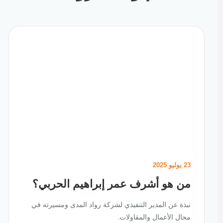
23 يوليو 2025
من هو أشرف عمر إبراهيم الحربي؟
نبذة عن المدير التنفيذي لشركة رواد المدى ومسيرته في
مجال الأعمال والمقاولات.