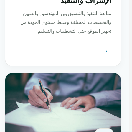
الإشراف والتنفيذ
متابعة التنفيذ والتنسيق بين المهندسين والفنيين
والتخصصات المختلفة وضبط مستوى الجودة من
تجهيز الموقع حتى التشطيبات والتسليم.
←