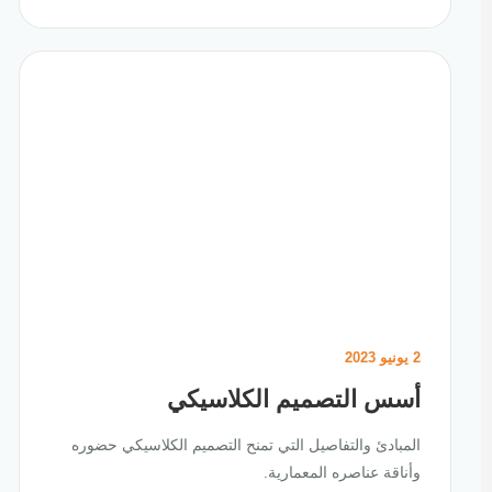
2 يونيو 2023
أسس التصميم الكلاسيكي
المبادئ والتفاصيل التي تمنح التصميم الكلاسيكي حضوره
وأناقة عناصره المعمارية.