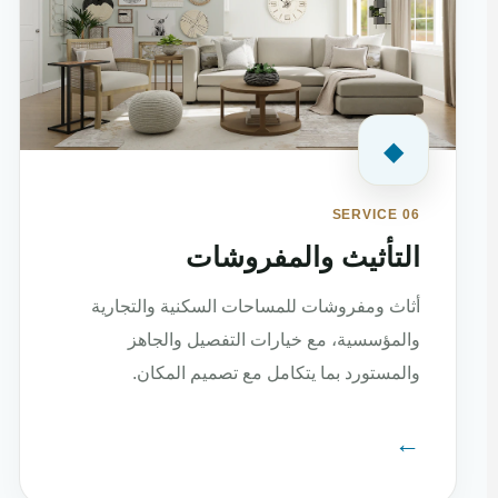
◆
SERVICE 06
التأثيث والمفروشات
أثاث ومفروشات للمساحات السكنية والتجارية
والمؤسسية، مع خيارات التفصيل والجاهز
والمستورد بما يتكامل مع تصميم المكان.
←