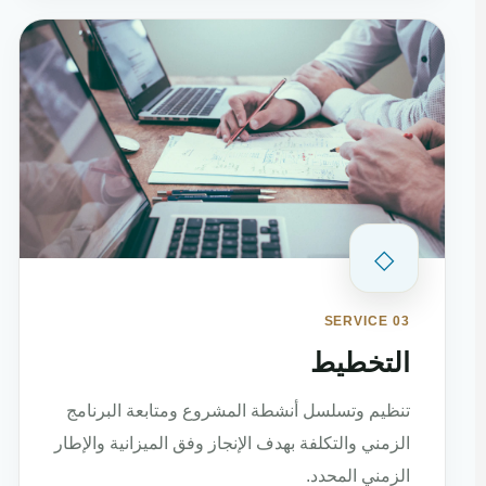
◇
SERVICE 03
التخطيط
تنظيم وتسلسل أنشطة المشروع ومتابعة البرنامج
الزمني والتكلفة بهدف الإنجاز وفق الميزانية والإطار
الزمني المحدد.