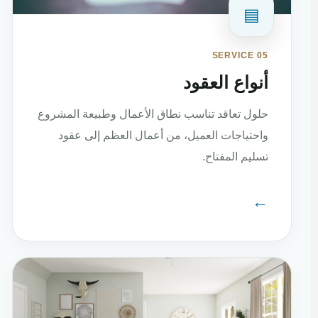
▤
SERVICE 05
أنواع العقود
حلول تعاقد تناسب نطاق الأعمال وطبيعة المشروع
واحتياجات العميل، من أعمال العظم إلى عقود
تسليم المفتاح.
←