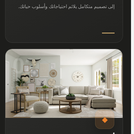
إلى تصميم متكامل يلائم احتياجاتك وأسلوب حياتك.
02
◆