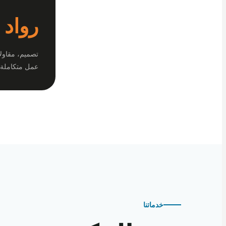
رواد 
تصميم، مقاول
عمل متكاملة.
خدماتنا