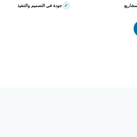
مشاريع
✓
جودة في التصميم والتنفيذ