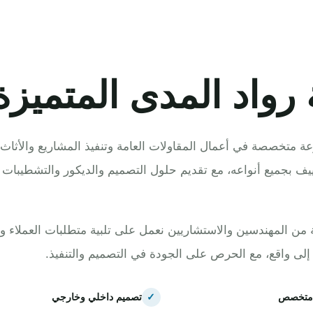
رواد المدى المتميزة
ة متخصصة في أعمال المقاولات العامة وتنفيذ المشاريع والأثاث 
ييف بجميع أنواعه، مع تقديم حلول التصميم والديكور والتشطيبات ا
ن المهندسين والاستشاريين نعمل على تلبية متطلبات العملاء و
 إلى واقع، مع الحرص على الجودة في التصميم والتنفيذ.
متخصص
✓
تصميم داخلي وخارجي