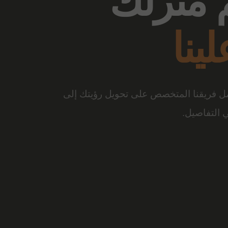
ع الفرق
والتصميم المبتكر، تتحول المساحة إلى تجربة