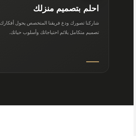
احلم بتصميم منزلك
شاركنا تصورك ودع فريقنا المتخصص يحول أفكارك 
تصميم متكامل يلائم احتياجاتك وأسلوب حياتك.