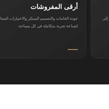
أرقى المفروشات
إلى
جودة الخامات والتصميم المبتكر والاختيارات المتن
لصناعة تجربة متكاملة في كل مساحة.