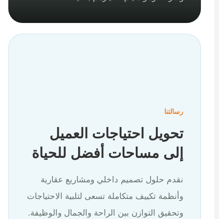
رسالتنا
تحويل احتياجات العميل
إلى مساحات أفضل للحياة
نقدم حلول تصميم داخلي ومشاريع عقارية
وأنظمة تكييف متكاملة تسعى لتلبية الاحتياجات
وتحقيق التوازن بين الراحة والجمال والوظيفة.