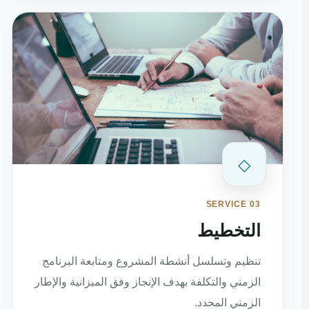
◇
SERVICE 03
التخطيط
تنظيم وتسلسل أنشطة المشروع ومتابعة البرنامج
الزمني والتكلفة بهدف الإنجاز وفق الميزانية والإطار
الزمني المحدد.