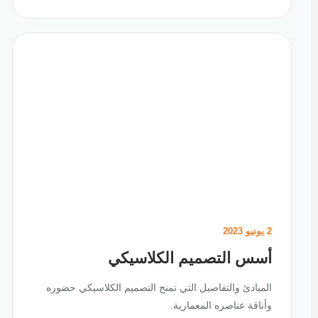
2 يونيو 2023
أسس التصميم الكلاسيكي
المبادئ والتفاصيل التي تمنح التصميم الكلاسيكي حضوره
وأناقة عناصره المعمارية.