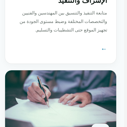
الإشراف والتنفيذ
متابعة التنفيذ والتنسيق بين المهندسين والفنيين
والتخصصات المختلفة وضبط مستوى الجودة من
تجهيز الموقع حتى التشطيبات والتسليم.
←