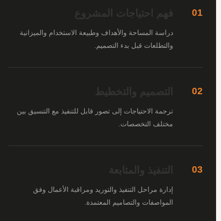
فهم احتياجات المشروع
01
دراسة المساحة والأهداف وطبيعة الاستخدام والميزانية
والتطلعات قبل بدء التصميم.
التصميم والتخطيط
02
ترجمة الاحتياجات إلى تصور قابل للتنفيذ مع التنسيق بين
مختلف التخصصات.
التنفيذ والمتابعة
03
إدارة مراحل التنفيذ والتوريد ومراقبة الأعمال وفق
المواصفات والتصاميم المعتمدة.