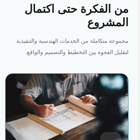
من الفكرة حتى اكتمال
المشروع
مجموعة متكاملة من الخدمات الهندسية والتنفيذية
لتقليل الفجوة بين التخطيط والتصميم والواقع.