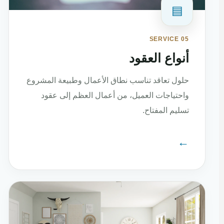
▤
SERVICE 05
أنواع العقود
حلول تعاقد تناسب نطاق الأعمال وطبيعة المشروع
واحتياجات العميل، من أعمال العظم إلى عقود
تسليم المفتاح.
←