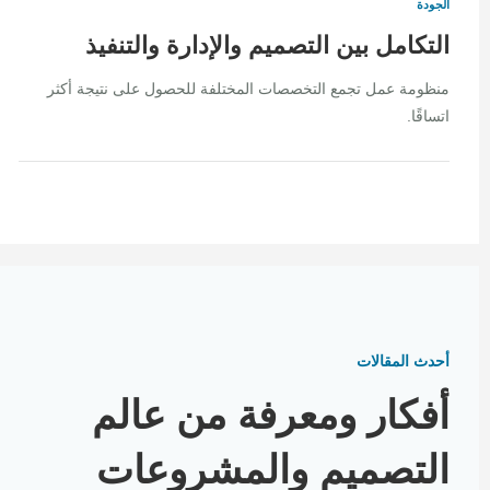
الجودة
التكامل بين التصميم والإدارة والتنفيذ
منظومة عمل تجمع التخصصات المختلفة للحصول على نتيجة أكثر
اتساقًا.
أحدث المقالات
أفكار ومعرفة من عالم
التصميم والمشروعات