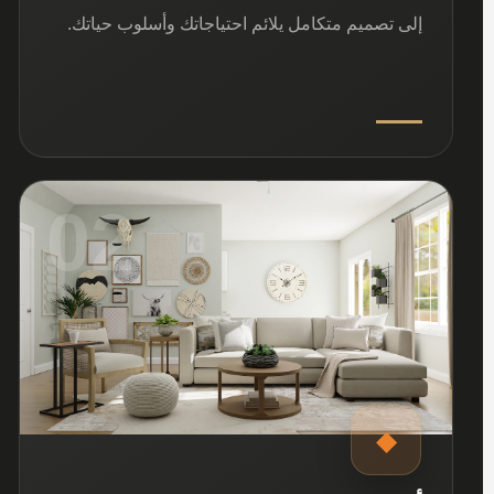
إلى تصميم متكامل يلائم احتياجاتك وأسلوب حياتك.
02
◆