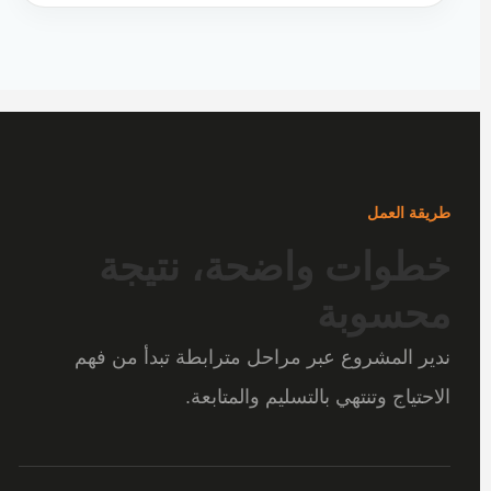
طريقة العمل
خطوات واضحة، نتيجة
محسوبة
ندير المشروع عبر مراحل مترابطة تبدأ من فهم
الاحتياج وتنتهي بالتسليم والمتابعة.