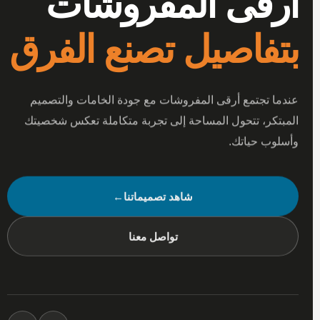
أرقى المفروشات
بتفاصيل تصنع الفرق
عندما تجتمع أرقى المفروشات مع جودة الخامات والتصميم
المبتكر، تتحول المساحة إلى تجربة متكاملة تعكس شخصيتك
وأسلوب حياتك.
شاهد تصميماتنا
←
تواصل معنا