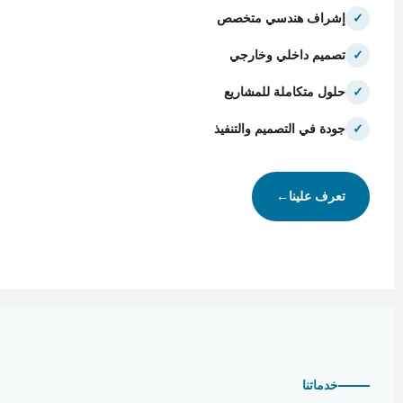
✓
إشراف هندسي متخصص
✓
تصميم داخلي وخارجي
✓
حلول متكاملة للمشاريع
✓
جودة في التصميم والتنفيذ
تعرف علينا
←
خدماتنا