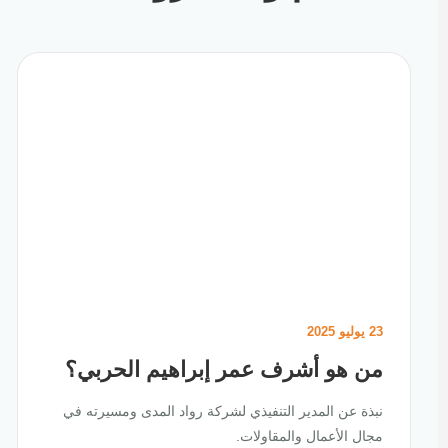
23 يوليو 2025
من هو أشرف عمر إبراهيم الحربي؟
نبذة عن المدير التنفيذي لشركة رواد المدى ومسيرته في
مجال الأعمال والمقاولات.