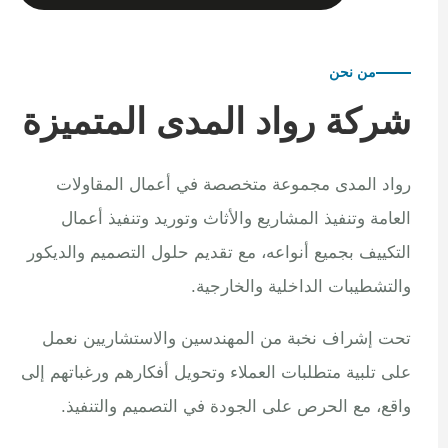
من نحن
شركة رواد المدى المتميزة
رواد المدى مجموعة متخصصة في أعمال المقاولات
العامة وتنفيذ المشاريع والأثاث وتوريد وتنفيذ أعمال
التكييف بجميع أنواعه، مع تقديم حلول التصميم والديكور
والتشطيبات الداخلية والخارجية.
تحت إشراف نخبة من المهندسين والاستشاريين نعمل
على تلبية متطلبات العملاء وتحويل أفكارهم ورغباتهم إلى
واقع، مع الحرص على الجودة في التصميم والتنفيذ.