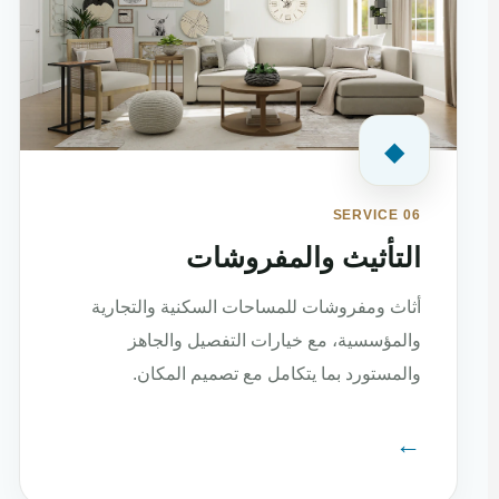
◆
SERVICE 06
التأثيث والمفروشات
أثاث ومفروشات للمساحات السكنية والتجارية
والمؤسسية، مع خيارات التفصيل والجاهز
والمستورد بما يتكامل مع تصميم المكان.
←