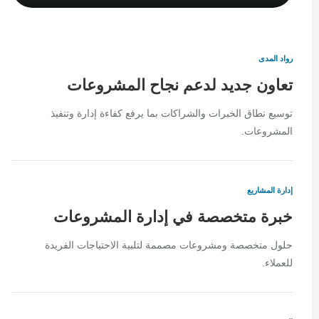
رواد المدى
تعاون جديد لدعم نجاح المشروعات
توسيع نطاق الخبرات والشراكات بما يرفع كفاءة إدارة وتنفيذ
المشروعات.
إدارة المشاريع
خبرة متخصصة في إدارة المشروعات
حلول متخصصة ومشروعات مصممة لتلبية الاحتياجات الفريدة
للعملاء.