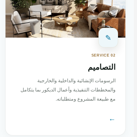
✎
SERVICE 02
التصاميم
الرسومات الإنشائية والداخلية والخارجية
والمخططات التنفيذية وأعمال الديكور بما يتكامل
مع طبيعة المشروع ومتطلباته.
←