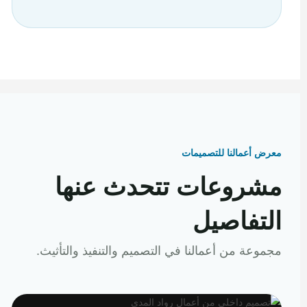
معرض أعمالنا للتصميمات
مشروعات تتحدث عنها
التفاصيل
مجموعة من أعمالنا في التصميم والتنفيذ والتأثيث.