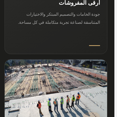
أرقى المفروشات
جودة الخامات والتصميم المبتكر والاختيارات
المتناسقة لصناعة تجربة متكاملة في كل مساحة.
03