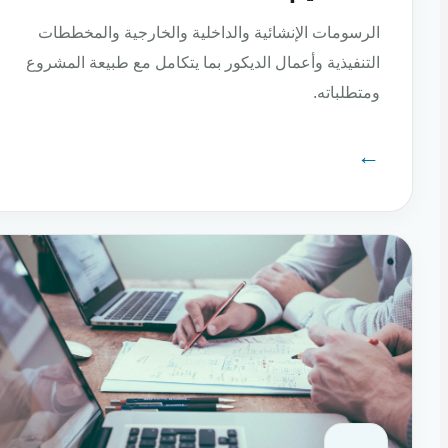
الرسومات الإنشائية والداخلية والخارجية والمخططات
التنفيذية وأعمال الديكور بما يتكامل مع طبيعة المشروع
ومتطلباته.
←