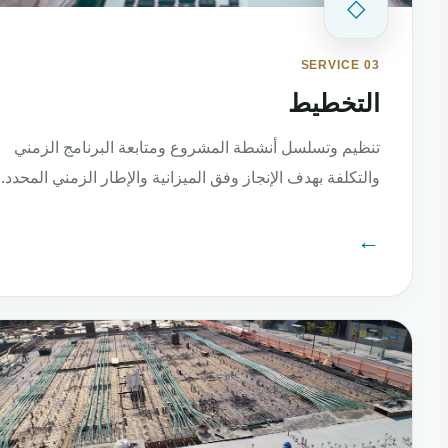
◇
SERVICE 03
التخطيط
تنظيم وتسلسل أنشطة المشروع ومتابعة البرنامج الزمني
والتكلفة بهدف الإنجاز وفق الميزانية والإطار الزمني المحدد.
←