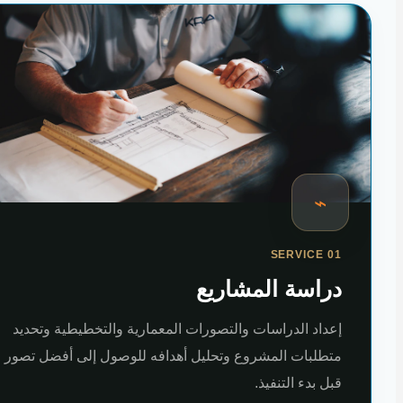
⌁
SERVICE 01
دراسة المشاريع
إعداد الدراسات والتصورات المعمارية والتخطيطية وتحديد
متطلبات المشروع وتحليل أهدافه للوصول إلى أفضل تصور
قبل بدء التنفيذ.