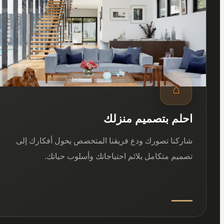
⌂
احلم بتصميم منزلك
شاركنا تصورك ودع فريقنا المتخصص يحول أفكارك إلى
تصميم متكامل يلائم احتياجاتك وأسلوب حياتك.