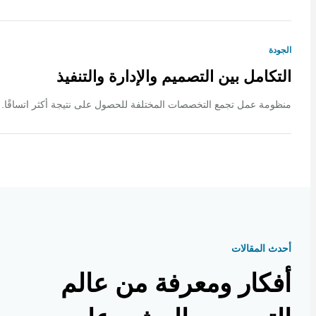
ة
كامل بين التصميم والإدارة والتنفيذ
ة عمل تجمع التخصصات المختلفة للحصول على نتيجة أكثر اتساقًا.
 المقالات
كار ومعرفة من عالم