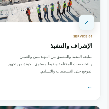
✓
SERVICE 04
الإشراف والتنفيذ
متابعة التنفيذ والتنسيق بين المهندسين والفنيين
والتخصصات المختلفة وضبط مستوى الجودة من تجهيز
الموقع حتى التشطيبات والتسليم.
←