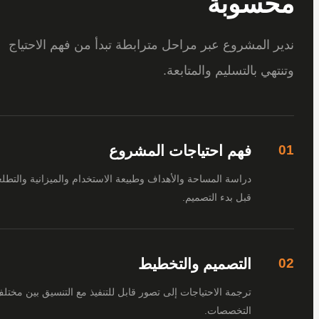
سوبة
 المشروع عبر مراحل مترابطة تبدأ من فهم الاحتياج
هي بالتسليم والمتابعة.
فهم احتياجات المشروع
دراسة المساحة والأهداف وطبيعة الاستخدام والميزانية والتطلعات
قبل بدء التصميم.
التصميم والتخطيط
ترجمة الاحتياجات إلى تصور قابل للتنفيذ مع التنسيق بين مختلف
التخصصات.