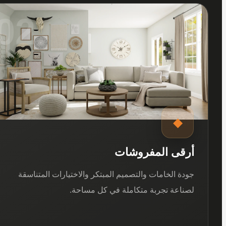
02
◆
أرقى المفروشات
جودة الخامات والتصميم المبتكر والاختيارات المتناسقة
لصناعة تجربة متكاملة في كل مساحة.