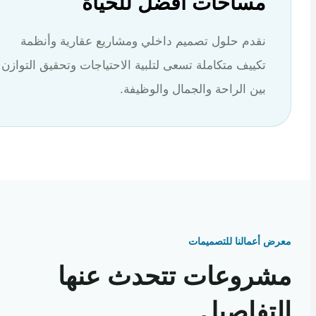
مساحات أفضل للحياة
نقدم حلول تصميم داخلي ومشاريع عقارية وأنظمة
تكييف متكاملة تسعى لتلبية الاحتياجات وتحقيق التوازن
بين الراحة والجمال والوظيفة.
 أعمالنا للتصميمات
روعات تتحدث عنها
تفاصيل