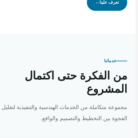
تعرف علينا
←
خدماتنا
 الفكرة حتى اكتمال
مشروع
عة متكاملة من الخدمات الهندسية والتنفيذية لتقليل
وة بين التخطيط والتصميم والواقع.