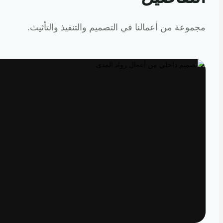
عة من أعمالنا في التصميم والتنفيذ والتأثيث.