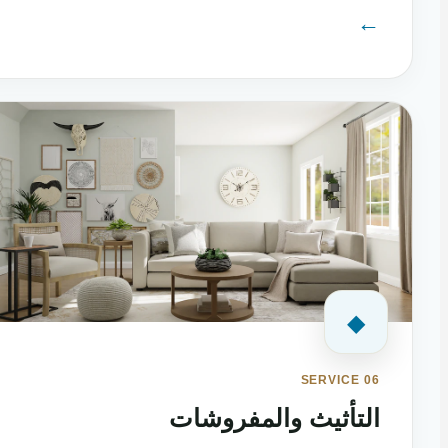
←
◆
SERVICE 06
التأثيث والمفروشات