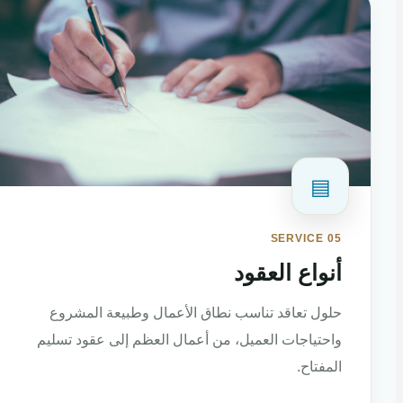
▤
SERVICE 05
أنواع العقود
حلول تعاقد تناسب نطاق الأعمال وطبيعة المشروع
واحتياجات العميل، من أعمال العظم إلى عقود تسليم
المفتاح.