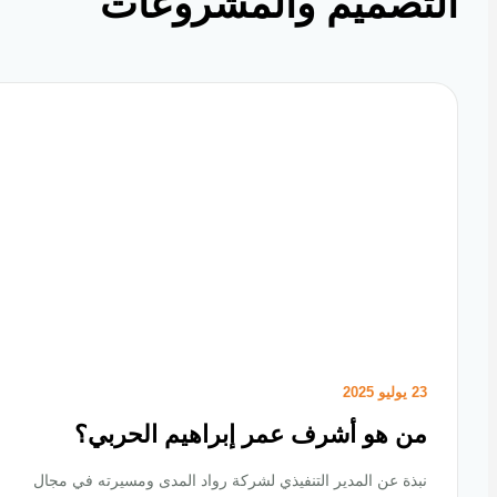
تصميم والمشروعات
23 يوليو 2025
من هو أشرف عمر إبراهيم الحربي؟
نبذة عن المدير التنفيذي لشركة رواد المدى ومسيرته في مجال