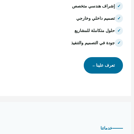
✓
إشراف هندسي متخصص
✓
تصميم داخلي وخارجي
✓
حلول متكاملة للمشاريع
✓
جودة في التصميم والتنفيذ
تعرف علينا
←
خدماتنا