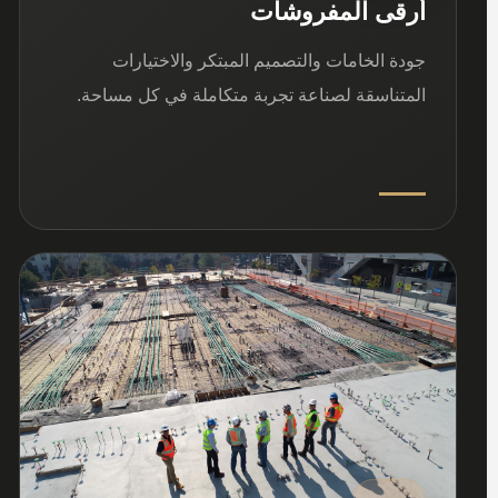
أرقى المفروشات
جودة الخامات والتصميم المبتكر والاختيارات
المتناسقة لصناعة تجربة متكاملة في كل مساحة.
03