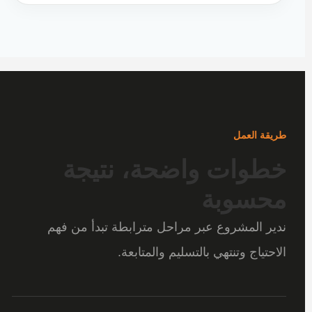
طريقة العمل
خطوات واضحة، نتيجة
محسوبة
ندير المشروع عبر مراحل مترابطة تبدأ من فهم
الاحتياج وتنتهي بالتسليم والمتابعة.