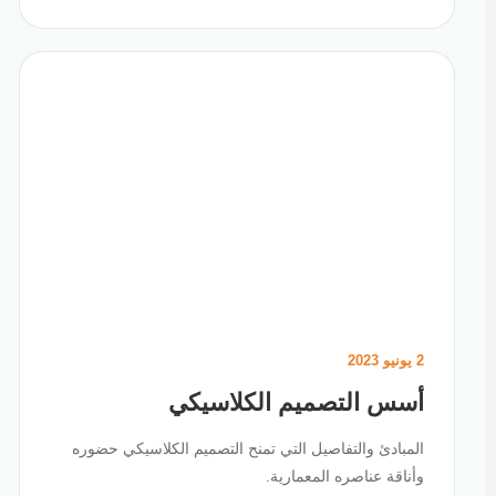
2 يونيو 2023
أسس التصميم الكلاسيكي
المبادئ والتفاصيل التي تمنح التصميم الكلاسيكي حضوره
وأناقة عناصره المعمارية.