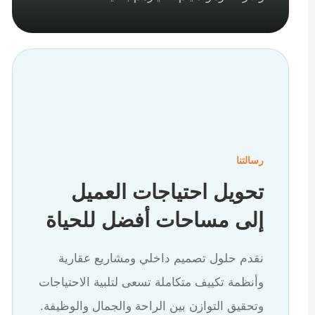
رسالتنا
تحويل احتياجات العميل
إلى مساحات أفضل للحياة
نقدم حلول تصميم داخلي ومشاريع عقارية
وأنظمة تكييف متكاملة تسعى لتلبية الاحتياجات
وتحقيق التوازن بين الراحة والجمال والوظيفة.