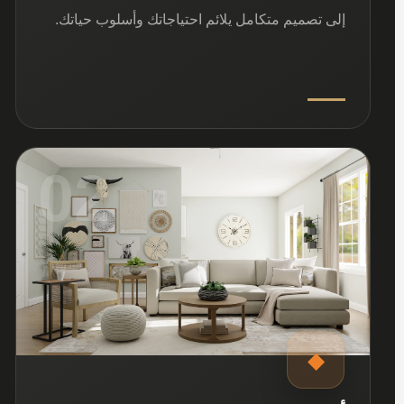
إلى تصميم متكامل يلائم احتياجاتك وأسلوب حياتك.
02
◆