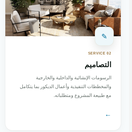
✎
SERVICE 02
التصاميم
الرسومات الإنشائية والداخلية والخارجية
والمخططات التنفيذية وأعمال الديكور بما يتكامل
مع طبيعة المشروع ومتطلباته.
←