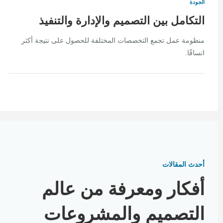
الجودة
التكامل بين التصميم والإدارة والتنفيذ
منظومة عمل تجمع التخصصات المختلفة للحصول على نتيجة أكثر
اتساقًا.
أحدث المقالات
أفكار ومعرفة من عالم
التصميم والمشروعات