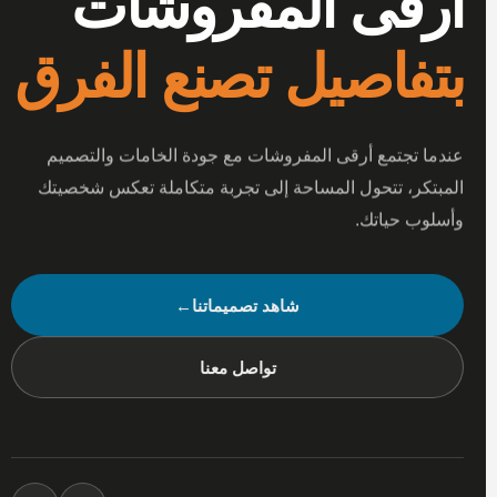
أرقى المفروشات
بتفاصيل تصنع الفرق
عندما تجتمع أرقى المفروشات مع جودة الخامات والتصميم
المبتكر، تتحول المساحة إلى تجربة متكاملة تعكس شخصيتك
وأسلوب حياتك.
شاهد تصميماتنا
←
تواصل معنا