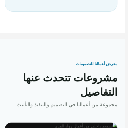
معرض أعمالنا للتصميمات
مشروعات تتحدث عنها
التفاصيل
مجموعة من أعمالنا في التصميم والتنفيذ والتأثيث.