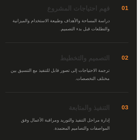
فهم احتياجات المشروع
01
دراسة المساحة والأهداف وطبيعة الاستخدام والميزانية
والتطلعات قبل بدء التصميم.
التصميم والتخطيط
02
ترجمة الاحتياجات إلى تصور قابل للتنفيذ مع التنسيق بين
مختلف التخصصات.
التنفيذ والمتابعة
03
إدارة مراحل التنفيذ والتوريد ومراقبة الأعمال وفق
المواصفات والتصاميم المعتمدة.