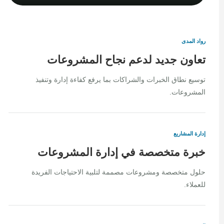
رواد المدى
تعاون جديد لدعم نجاح المشروعات
توسيع نطاق الخبرات والشراكات بما يرفع كفاءة إدارة وتنفيذ
المشروعات.
إدارة المشاريع
خبرة متخصصة في إدارة المشروعات
حلول متخصصة ومشروعات مصممة لتلبية الاحتياجات الفريدة
للعملاء.