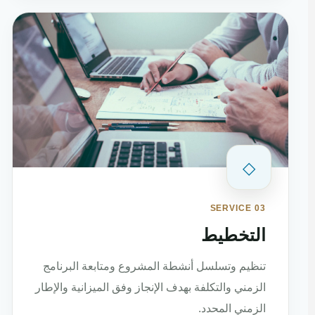
◇
SERVICE 03
التخطيط
تنظيم وتسلسل أنشطة المشروع ومتابعة البرنامج
الزمني والتكلفة بهدف الإنجاز وفق الميزانية والإطار
الزمني المحدد.