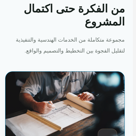
من الفكرة حتى اكتمال
المشروع
مجموعة متكاملة من الخدمات الهندسية والتنفيذية
لتقليل الفجوة بين التخطيط والتصميم والواقع.