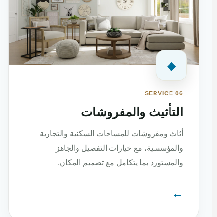
◆
SERVICE 06
التأثيث والمفروشات
أثاث ومفروشات للمساحات السكنية والتجارية
والمؤسسية، مع خيارات التفصيل والجاهز
والمستورد بما يتكامل مع تصميم المكان.
←