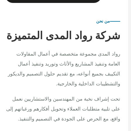
من نحن
شركة رواد المدى المتميزة
رواد المدى مجموعة متخصصة في أعمال المقاولات
العامة وتنفيذ المشاريع والأثاث وتوريد وتنفيذ أعمال
التكييف بجميع أنواعه، مع تقديم حلول التصميم والديكور
والتشطيبات الداخلية والخارجية.
تحت إشراف نخبة من المهندسين والاستشاريين نعمل
على تلبية متطلبات العملاء وتحويل أفكارهم ورغباتهم إلى
واقع، مع الحرص على الجودة في التصميم والتنفيذ.