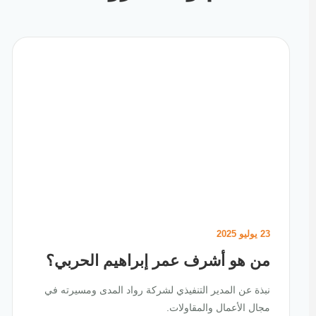
23 يوليو 2025
من هو أشرف عمر إبراهيم الحربي؟
نبذة عن المدير التنفيذي لشركة رواد المدى ومسيرته في
مجال الأعمال والمقاولات.