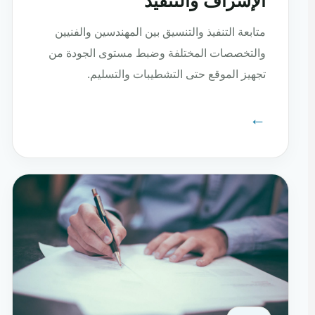
الإشراف والتنفيذ
متابعة التنفيذ والتنسيق بين المهندسين والفنيين
والتخصصات المختلفة وضبط مستوى الجودة من
تجهيز الموقع حتى التشطيبات والتسليم.
←