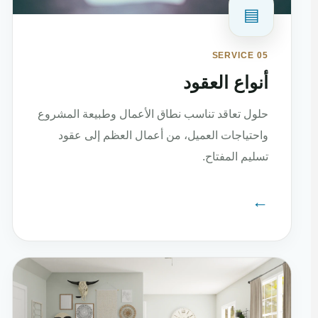
▤
SERVICE 05
أنواع العقود
حلول تعاقد تناسب نطاق الأعمال وطبيعة المشروع
واحتياجات العميل، من أعمال العظم إلى عقود
تسليم المفتاح.
←