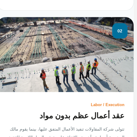
02
Labor / Execution
عقد أعمال عظم بدون مواد
تتولى شركة المقاولات تنفيذ الأعمال المتفق عليها، بينما يقوم مالك