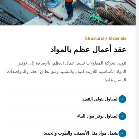
Structural + Materials
عقد أعمال عظم بالمواد
تتولى شركة المقاولات تنفيذ أعمال العظم، بالإضافة إلى توفير
المواد الأساسية اللازمة للبناء والتشييد وفق نطاق العقد والمواصفات
المتفق عليها.
المقاول يتولى التنفيذ
المقاول يوفر مواد البناء
يشمل مواد مثل الأسمنت والطوب والحديد