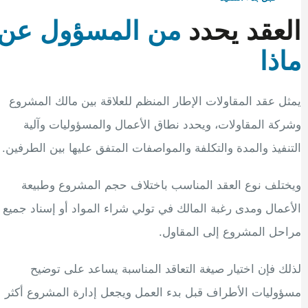
العقد يحدد
من المسؤول عن
ماذا
يمثل عقد المقاولات الإطار المنظم للعلاقة بين مالك المشروع
وشركة المقاولات، ويحدد نطاق الأعمال والمسؤوليات وآلية
التنفيذ والمدة والتكلفة والمواصفات المتفق عليها بين الطرفين.
ويختلف نوع العقد المناسب باختلاف حجم المشروع وطبيعة
الأعمال ومدى رغبة المالك في تولي شراء المواد أو إسناد جميع
مراحل المشروع إلى المقاول.
لذلك فإن اختيار صيغة التعاقد المناسبة يساعد على توضيح
مسؤوليات الأطراف قبل بدء العمل ويجعل إدارة المشروع أكثر