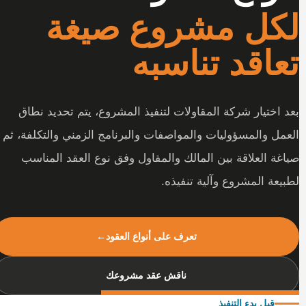
لكل مشروع صيغة
تعاقد تناسبه
بعد اختيار شركة المقاولات لتنفيذ المشروع، يتم تحديد نطاق
العمل والمسؤوليات والمواصفات والبرنامج الزمني والتكلفة، ثم
صياغة العلاقة بين المالك والمقاول وفق نوع العقد المناسب
لطبيعة المشروع وآلية تنفيذه.
تعرف على أنواع العقود
←
ناقش عقد مشروعك
قبل بدء التنفيذ