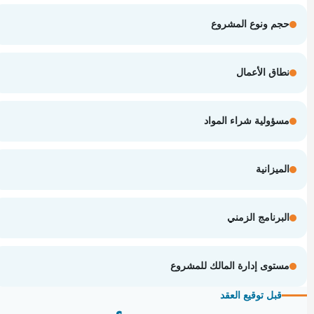
حجم ونوع المشروع
نطاق الأعمال
مسؤولية شراء المواد
الميزانية
البرنامج الزمني
مستوى إدارة المالك للمشروع
قبل توقيع العقد