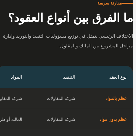
مقارنة سريعة
ما الفرق بين أنواع العقود؟
الاختلاف الرئيسي يتمثل في توزيع مسؤوليات التنفيذ والتوريد وإدارة
مراحل المشروع بين المالك والمقاول.
نوع العقد
التنفيذ
المواد
عظم بالمواد
شركة المقاولات
شركة المقاولا
عظم بدون مواد
شركة المقاولات
المالك أو طرف