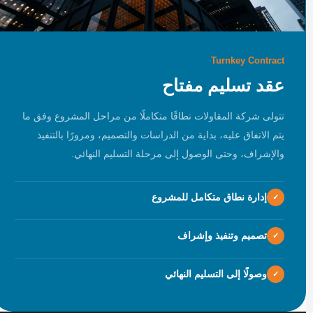
Turnkey Contract
عقد تسليم مفتاح
تتولى شركة المقاولات نطاقًا متكاملًا من مراحل المشروع وفق ما
يتم الاتفاق عليه، بداية من الدراسات والتصميم، ومرورًا بالتنفيذ
والإشراف، وحتى الوصول إلى مرحلة التسليم النهائي.
إدارة نطاق متكامل للمشروع
تصميم وتنفيذ وإشراف
وصولًا إلى التسليم النهائي