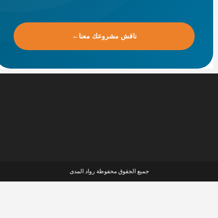
ناقش مشروعك معنا
←
جميع الجقوق محفوظة رواد المدى