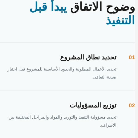
وضوح الاتفاق
يبدأ قبل
التنفيذ
تحديد نطاق المشروع
01
تحديد الأعمال المطلوبة والحدود الأساسية للمشروع قبل اختيار
صيغة التعاقد.
توزيع المسؤوليات
02
تحديد مسؤولية التنفيذ والتوريد والمواد والمراحل المختلفة بين
الأطراف.