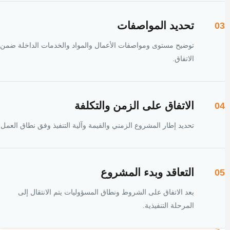
تحديد المواصفات
03
توضيح مستوى ومواصفات الأعمال والمواد والخدمات الداخلة ضمن
الاتفاق.
الاتفاق على الزمن والتكلفة
04
تحديد إطار المشروع الزمني والقيمة وآلية التنفيذ وفق نطاق العمل.
التعاقد وبدء المشروع
05
بعد الاتفاق على الشروط ونطاق المسؤوليات يتم الانتقال إلى
المرحلة التنفيذية.