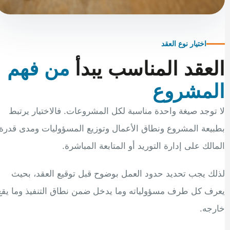
اختيار نوع العقد
العقد المناسب يبدأ
من فهم
المشروع
لا توجد صيغة واحدة مناسبة لكل المشروعات. فالاختيار يرتبط
بطبيعة المشروع ونطاق الأعمال وتوزيع المسؤوليات ومدى قدرة
المالك على إدارة التوريد أو المتابعة المباشرة.
لذلك يجب تحديد حدود العمل بوضوح قبل توقيع العقد، بحيث
يعرف كل طرف مسؤولياته وما يدخل ضمن نطاق التنفيذ وما يقع
خارجه.