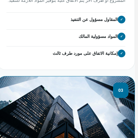
المشروع أو طرف آخر يتم الاتفاق عليه بتوفير المواد اللازمة للتنفيذ.
المقاول مسؤول عن التنفيذ
المواد مسؤولية المالك
إمكانية الاتفاق على مورد طرف ثالث
03